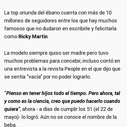
La top oriunda del ébano cuenta con más de 10
millones de seguidores entre los que hay muchos
famosos que no dudaron en escribirle y felicitarla
como
Ricky Martin
.
La modelo siempre quiso ser madre pero tuvo
muchos problemas para concebir, incluso contó en
una entrevista a la revista People en el que dijo que
se sentía “vacía” por no poder lograrlo.
“
Pienso en tener hijos todo el tiempo. Pero ahora, tal
y como es la ciencia, creo que puedo hacerlo cuando
quiera”
, ahora - a días de cumplir los 51 (el 22 de
mayo)- lo logró. Aún no se conoce el nombre de la
beba.