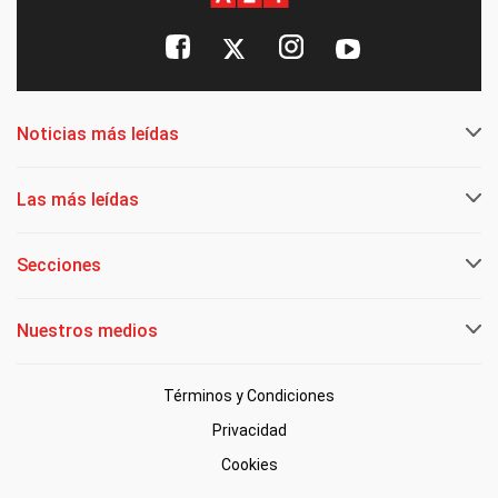
Noticias más leídas
Las más leídas
Secciones
Nuestros medios
Términos y Condiciones
Privacidad
Cookies