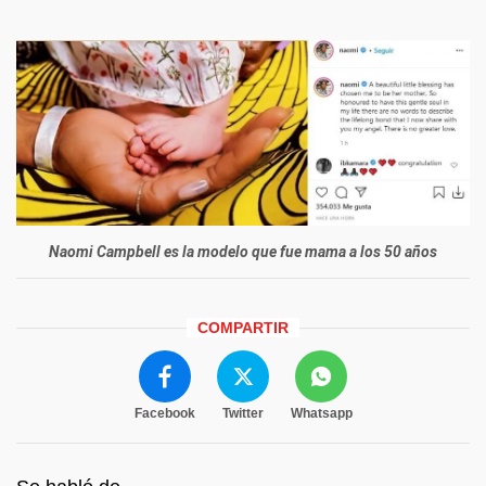
Naomi Campbell es la modelo que fue mama a los 50 años
COMPARTIR
Facebook
Twitter
Whatsapp