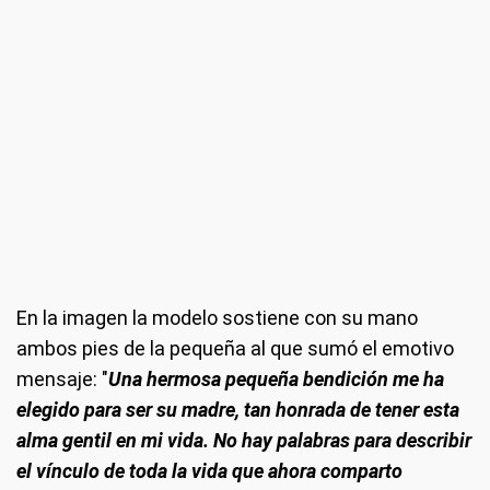
En la imagen la modelo sostiene con su mano
ambos pies de la pequeña al que sumó el emotivo
mensaje: "
Una hermosa pequeña bendición me ha
elegido para ser su madre, tan honrada de tener esta
alma gentil en mi vida. No hay palabras para describir
el vínculo de toda la vida que ahora comparto