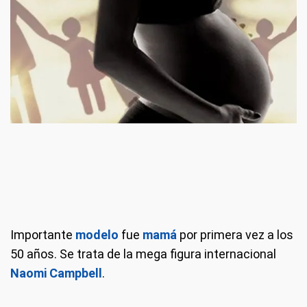
Importante
modelo
fue
mamá
por primera vez a los
50 años. Se trata de la mega figura internacional
Naomi Campbell
.