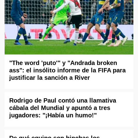
"The word 'puto'" y "Andrada broken
ass": el insólito informe de la FIFA para
justificar la sanción a River
Rodrigo de Paul contó una llamativa
cábala del Mundial y apuntó a tres
jugadores: "¡Había un humo!"