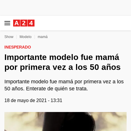
Show
Modelo
mamá
INESPERADO
Importante modelo fue mamá
por primera vez a los 50 años
Importante modelo fue mamá por primera vez a los
50 años. Enterate de quién se trata.
18 de mayo de 2021 - 13:31