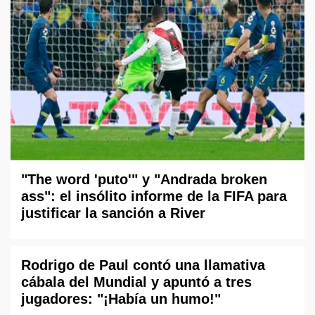
"The word 'puto'" y "Andrada broken
ass": el insólito informe de la FIFA para
justificar la sanción a River
Rodrigo de Paul contó una llamativa
cábala del Mundial y apuntó a tres
jugadores: "¡Había un humo!"