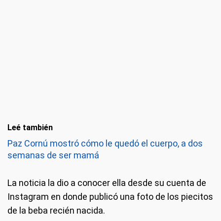
Leé también
Paz Cornú mostró cómo le quedó el cuerpo, a dos
semanas de ser mamá
La noticia la dio a conocer ella desde su cuenta de
Instagram en donde publicó una foto de los piecitos
de la beba recién nacida.