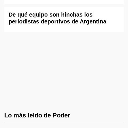
De qué equipo son hinchas los
periodistas deportivos de Argentina
Lo más leído de Poder