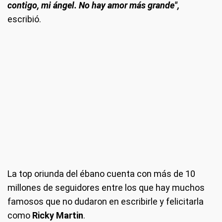
contigo, mi ángel. No hay amor más grande",
escribió.
La top oriunda del ébano cuenta con más de 10
millones de seguidores entre los que hay muchos
famosos que no dudaron en escribirle y felicitarla
como
Ricky Martin
.