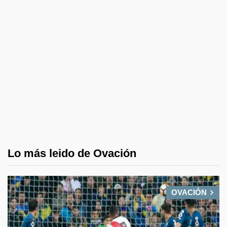
Lo más leido de Ovación
OVACIÓN