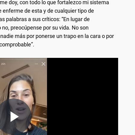
me doy, con todo lo que fortalezco mi sistema
enferme de esta y de cualquier tipo de
 palabras a sus críticos: “En lugar de
o no, preocúpense por su vida. No son
 nadie más por ponerse un trapo en la cara o por
ncomprobable”.