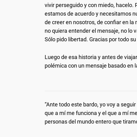
vivir perseguido y con miedo, hacelo. 
estamos de acuerdo y necesitamos nues
de creer en nosotros, de confiar en 
no quiera entender el mensaje, no lo v
Sólo pido libertad. Gracias por todo su
Luego de esa historia y antes de viaja
polémica con un mensaje basado en la
“Ante todo este bardo, yo voy a segui
que a mí me funciona y el que a mí m
personas del mundo entero que tiramo