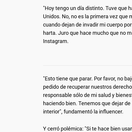
"Hoy tengo un día distinto. Tuve que
Unidos. No, no es la primera vez que m
cuando dejan de invadir mi cuerpo por 
harta. Juro que hace mucho que no me 
Instagram.
"Esto tiene que parar. Por favor, no b
pedido de recuperar nuestros derechos
responsable sólo de mi salud y bienes
haciendo bien. Tenemos que dejar de
interior", fundamentó la influencer.
Y cerró polémica: "Si te hace bien usar