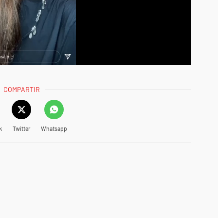
COMPARTIR
k
Twitter
Whatsapp