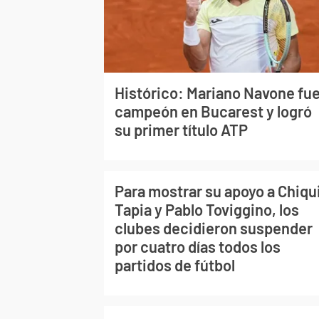
Histórico: Mariano Navone fu
campeón en Bucarest y logró
su primer título ATP
Para mostrar su apoyo a Chiqu
Tapia y Pablo Toviggino, los
clubes decidieron suspender
por cuatro días todos los
partidos de fútbol