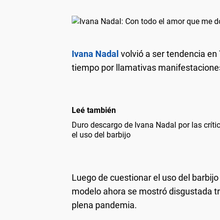
Ivana Nadal
volvió a ser tendencia en 
tiempo por llamativas manifestacione
Leé también
Duro descargo de Ivana Nadal por las crític
el uso del barbijo
Luego de cuestionar el uso del barbij
modelo ahora se mostró disgustada tr
plena pandemia.