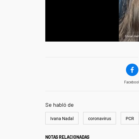
Faceboo
Se habló de
Ivana Nadal
coronavirus
PCR
NOTAS RELACIONADAS