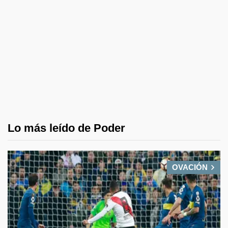
Lo más leído de Poder
OVACIÓN