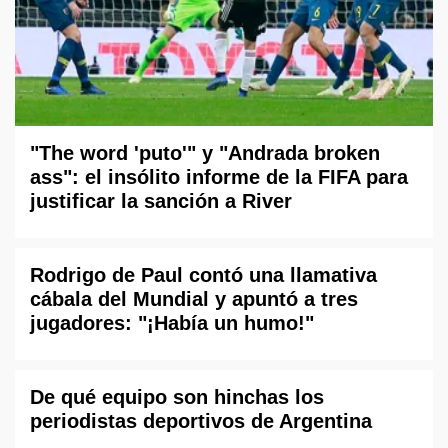
"The word 'puto'" y "Andrada broken
ass": el insólito informe de la FIFA para
justificar la sanción a River
Rodrigo de Paul contó una llamativa
cábala del Mundial y apuntó a tres
jugadores: "¡Había un humo!"
De qué equipo son hinchas los
periodistas deportivos de Argentina