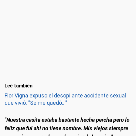
Leé también
Flor Vigna expuso el desopilante accidente sexual
que vivió: "Se me quedó..."
"Nuestra casita estaba bastante hecha percha pero lo
feliz que fui ahí no tiene nombre. Mis viejos siempre