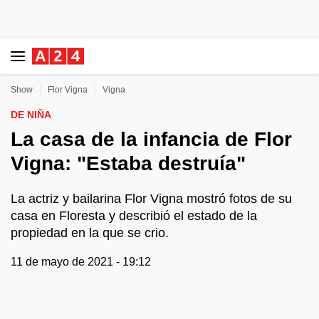
Show
Flor Vigna
Vigna
DE NIÑA
La casa de la infancia de Flor
Vigna: "Estaba destruía"
La actriz y bailarina Flor Vigna mostró fotos de su
casa en Floresta y describió el estado de la
propiedad en la que se crio.
11 de mayo de 2021 - 19:12