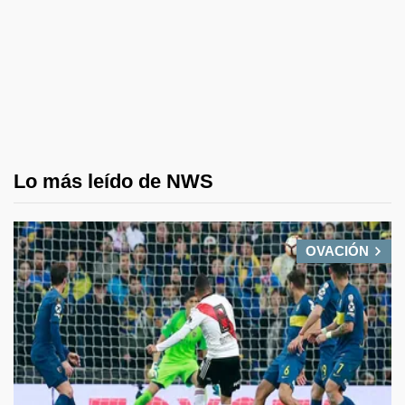
Lo más leído de NWS
OVACIÓN