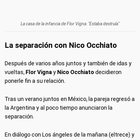
La casa de la infancia de Flor Vigna: "Estaba destruía"
La separación con Nico Occhiato
Después de varios años juntos y también de idas y
vueltas,
Flor Vigna
y
Nico Occhiato
decidieron
ponerle fin a su relación.
Tras un verano juntos en México, la pareja regresó a
la Argentina y al poco tiempo anunciaron la
separación.
En diálogo con Los ángeles de la mañana (eltrece) y