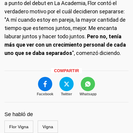
a punto del debut en La Academia, Flor contó el
verdadero motivo por el cuál decidieron separarse:
"A mí cuando estoy en pareja, la mayor cantidad de
tiempo que estemos juntos, mejor. Me encanta
laburar juntos y hacer todo juntos.
Pero no, tenía
más que ver con un crecimiento personal de cada
uno que se daba separados
", comenzó diciendo.
COMPARTIR
Facebook
Twitter
Whatsapp
Se habló de
Flor Vigna
Vigna