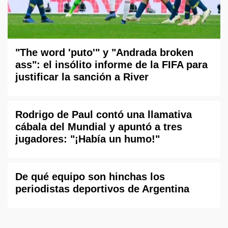
"The word 'puto'" y "Andrada broken
ass": el insólito informe de la FIFA para
justificar la sanción a River
Rodrigo de Paul contó una llamativa
cábala del Mundial y apuntó a tres
jugadores: "¡Había un humo!"
De qué equipo son hinchas los
periodistas deportivos de Argentina