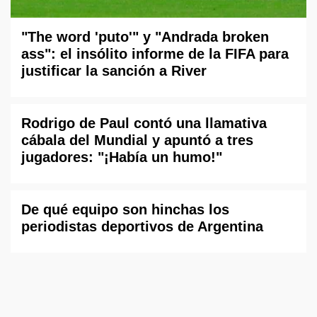
"The word 'puto'" y "Andrada broken
ass": el insólito informe de la FIFA para
justificar la sanción a River
Rodrigo de Paul contó una llamativa
cábala del Mundial y apuntó a tres
jugadores: "¡Había un humo!"
De qué equipo son hinchas los
periodistas deportivos de Argentina