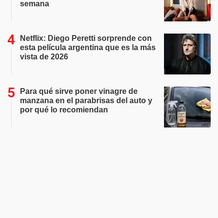
semana
Netflix: Diego Peretti sorprende con
esta película argentina que es la más
vista de 2026
Para qué sirve poner vinagre de
manzana en el parabrisas del auto y
por qué lo recomiendan