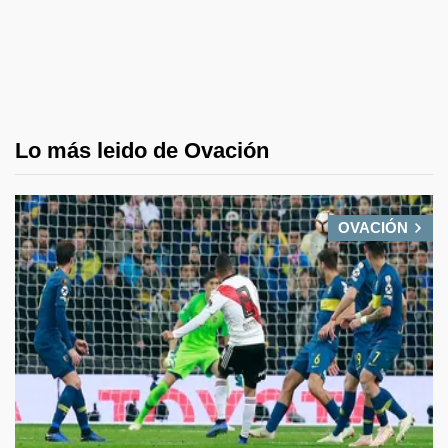
Lo más leido de Ovación
OVACIÓN