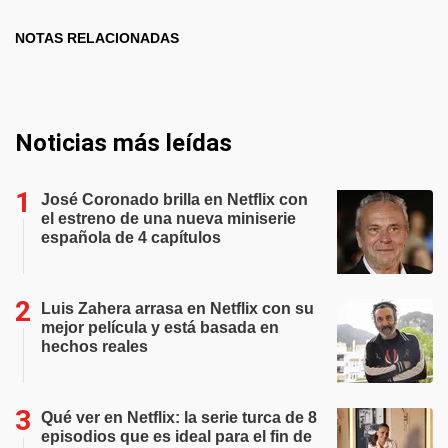
NOTAS RELACIONADAS
Noticias más leídas
José Coronado brilla en Netflix con
el estreno de una nueva miniserie
española de 4 capítulos
Luis Zahera arrasa en Netflix con su
mejor película y está basada en
hechos reales
Qué ver en Netflix: la serie turca de 8
episodios que es ideal para el fin de