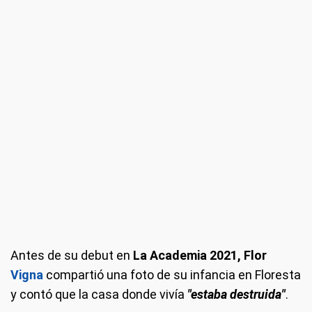
Antes de su debut en
La Academia 2021, Flor
Vigna
compartió una foto de su infancia en Floresta
y contó que la casa donde vivía
"estaba destruida"
.