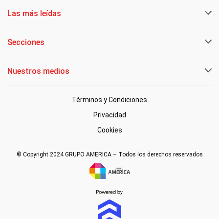
Las más leídas
Secciones
Nuestros medios
Términos y Condiciones
Privacidad
Cookies
© Copyright 2024 GRUPO AMERICA – Todos los derechos reservados