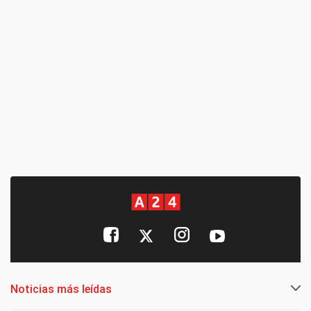
Noticias más leídas