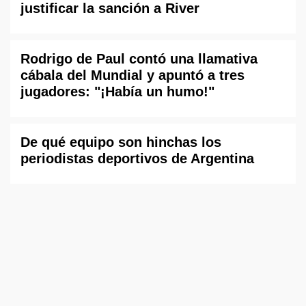
justificar la sanción a River
Rodrigo de Paul contó una llamativa
cábala del Mundial y apuntó a tres
jugadores: "¡Había un humo!"
De qué equipo son hinchas los
periodistas deportivos de Argentina