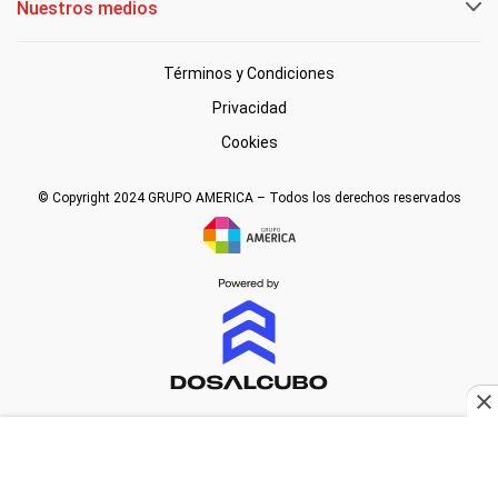
Nuestros medios
Términos y Condiciones
Privacidad
Cookies
© Copyright 2024 GRUPO AMERICA – Todos los derechos reservados