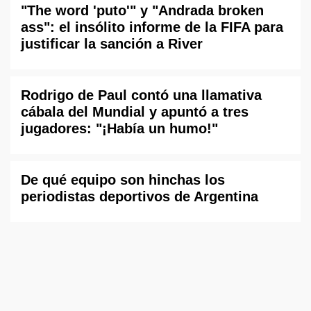
"The word 'puto'" y "Andrada broken
ass": el insólito informe de la FIFA para
justificar la sanción a River
Rodrigo de Paul contó una llamativa
cábala del Mundial y apuntó a tres
jugadores: "¡Había un humo!"
De qué equipo son hinchas los
periodistas deportivos de Argentina