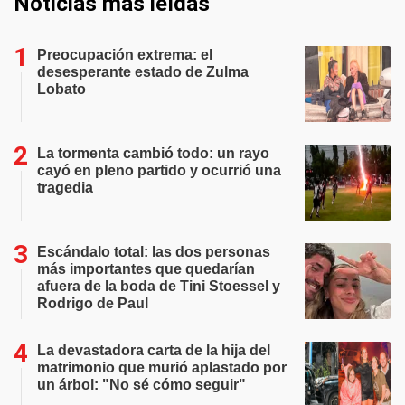
Noticias más leídas
Preocupación extrema: el
desesperante estado de Zulma
Lobato
La tormenta cambió todo: un rayo
cayó en pleno partido y ocurrió una
tragedia
Escándalo total: las dos personas
más importantes que quedarían
afuera de la boda de Tini Stoessel y
Rodrigo de Paul
La devastadora carta de la hija del
matrimonio que murió aplastado por
un árbol: "No sé cómo seguir"