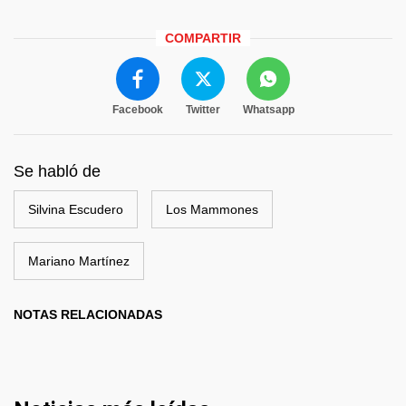
COMPARTIR
Facebook
Twitter
Whatsapp
Se habló de
Silvina Escudero
Los Mammones
Mariano Martínez
NOTAS RELACIONADAS