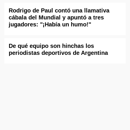
Rodrigo de Paul contó una llamativa
cábala del Mundial y apuntó a tres
jugadores: "¡Había un humo!"
De qué equipo son hinchas los
periodistas deportivos de Argentina