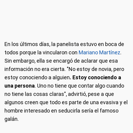
En los últimos días, la panelista estuvo en boca de
todos porque la vincularon con
Mariano Martínez
.
Sin embargo, ella se encargó de aclarar que esa
información no era cierta. "No estoy de novia, pero
estoy conociendo a alguien
. Estoy conociendo a
una persona
. Uno no tiene que contar algo cuando
no tiene las cosas claras", advirtió, pese a que
algunos creen que todo es parte de una evasiva y el
hombre interesado en seducirla sería el famoso
galán.