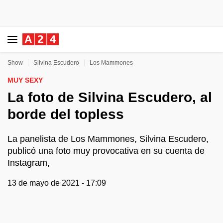
Show
Silvina Escudero
Los Mammones
MUY SEXY
La foto de Silvina Escudero, al
borde del topless
La panelista de Los Mammones, Silvina Escudero,
publicó una foto muy provocativa en su cuenta de
Instagram,
13 de mayo de 2021 - 17:09