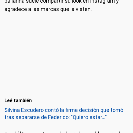
bailarina suele compartir su look en Instagram y
agradece a las marcas que la visten.
Leé también
Silvina Escudero contó la firme decisión que tomó
tras separarse de Federico: "Quiero estar..."