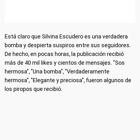
Está claro que Silvina Escudero es una verdadera
bomba y despierta suspiros entre sus seguidores.
De hecho, en pocas horas, la publicación recibió
más de 40 mil likes y cientos de mensajes. "Sos
hermosa", "Una bomba", "Verdaderamente
hermosa", "Elegante y preciosa", fueron algunos de
los piropos que recibió.