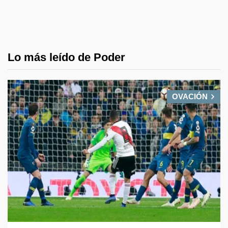
Lo más leído de Poder
OVACIÓN