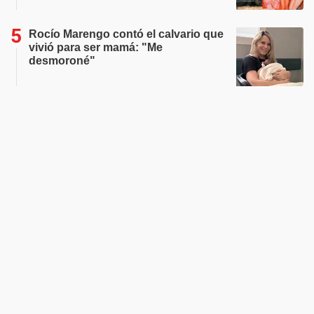
Rocío Marengo contó el calvario que
vivió para ser mamá: "Me
desmoroné"