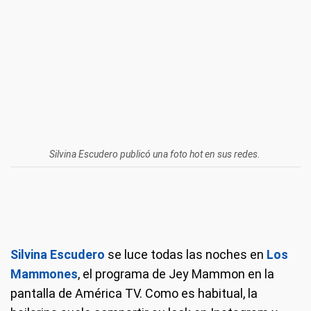
Silvina Escudero publicó una foto hot en sus redes.
Silvina Escudero
se luce todas las noches en
Los
Mammones
, el programa de Jey Mammon en la
pantalla de América TV. Como es habitual, la