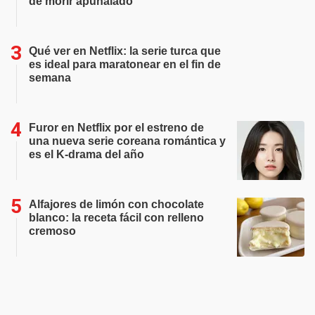
de morir apuñalado
Qué ver en Netflix: la serie turca que
es ideal para maratonear en el fin de
semana
Furor en Netflix por el estreno de
una nueva serie coreana romántica y
es el K-drama del año
Alfajores de limón con chocolate
blanco: la receta fácil con relleno
cremoso