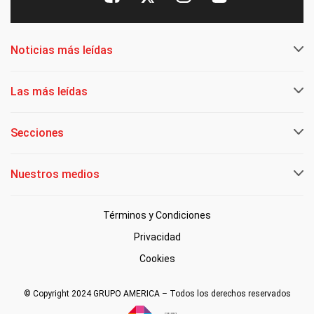
Noticias más leídas
Las más leídas
Secciones
Nuestros medios
Términos y Condiciones
Privacidad
Cookies
© Copyright 2024 GRUPO AMERICA – Todos los derechos reservados