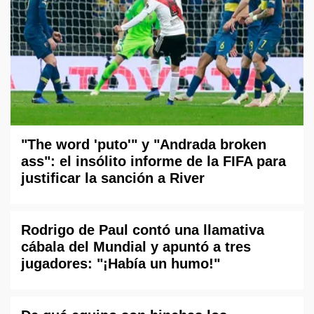
"The word 'puto'" y "Andrada broken
ass": el insólito informe de la FIFA para
justificar la sanción a River
Rodrigo de Paul contó una llamativa
cábala del Mundial y apuntó a tres
jugadores: "¡Había un humo!"