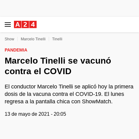
Show
Marcelo Tinelli
Tinelli
PANDEMIA
Marcelo Tinelli se vacunó
contra el COVID
El conductor Marcelo Tinelli se aplicó hoy la primera
dosis de la vacuna contra el COVID-19. El lunes
regresa a la pantalla chica con ShowMatch.
13 de mayo de 2021 - 20:05