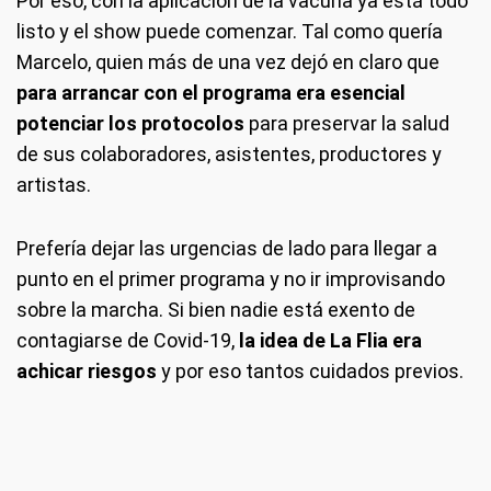
Por eso, con la aplicación de la vacuna ya está todo
listo y el show puede comenzar. Tal como quería
Marcelo, quien más de una vez dejó en claro que
para arrancar con el programa era esencial
potenciar los protocolos
para preservar la salud
de sus colaboradores, asistentes, productores y
artistas.
Prefería dejar las urgencias de lado para llegar a
punto en el primer programa y no ir improvisando
sobre la marcha. Si bien nadie está exento de
contagiarse de Covid-19,
la idea de La Flia era
achicar riesgos
y por eso tantos cuidados previos.