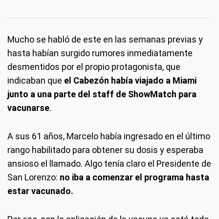
Mucho se habló de este en las semanas previas y
hasta habían surgido rumores inmediatamente
desmentidos por el propio protagonista, que
indicaban que
el Cabezón había viajado a Miami
junto a una parte del staff de ShowMatch para
vacunarse
.
A sus 61 años, Marcelo había ingresado en el último
rango habilitado para obtener su dosis y esperaba
ansioso el llamado. Algo tenía claro el Presidente de
San Lorenzo:
no iba a comenzar el programa hasta
estar vacunado.