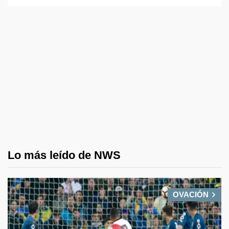
Lo más leído de NWS
OVACIÓN