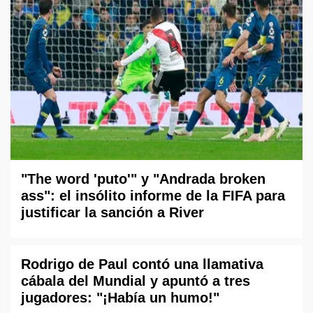
"The word 'puto'" y "Andrada broken
ass": el insólito informe de la FIFA para
justificar la sanción a River
Rodrigo de Paul contó una llamativa
cábala del Mundial y apuntó a tres
jugadores: "¡Había un humo!"