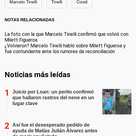
Marcelo Tinelli
Tinelli
Covid
NOTAS RELACIONADAS
La foto con la que Marcelo Tinelli confirmó que volvió con
Milett Figueroa
¿Volvieron? Marcelo Tinelli habló sobre Milett Figueroa y
fue contundente ante los rumores de reconciliación
Noticias más leídas
Juicio por Loan: un perito confirmó
que hallaron rastros del nene en un
lugar clave
Así fue el desesperado pedido de
ayuda de Matías Julián Álvarez antes