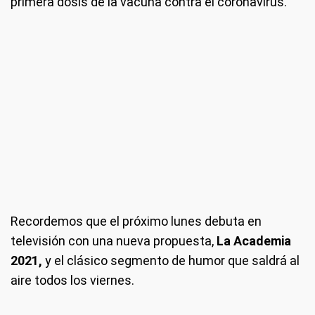
primera dosis de la vacuna contra el coronavirus.
Recordemos que el próximo lunes debuta en
televisión con una nueva propuesta,
La Academia
2021,
y el clásico segmento de humor que saldrá al
aire todos los viernes.