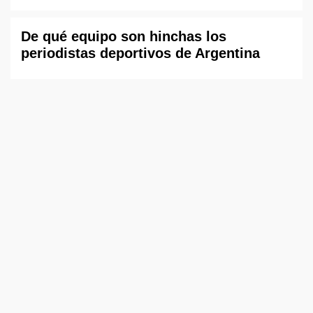
De qué equipo son hinchas los
periodistas deportivos de Argentina