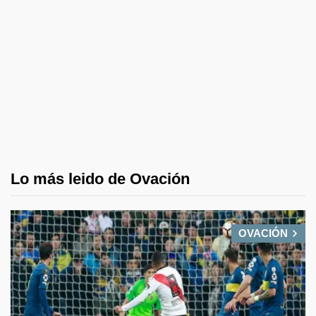
Lo más leido de Ovación
OVACIÓN