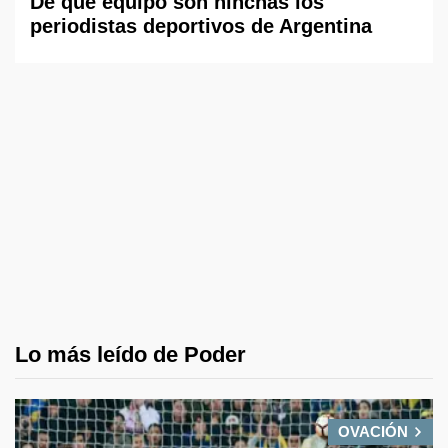
De qué equipo son hinchas los
periodistas deportivos de Argentina
Lo más leído de Poder
OVACIÓN