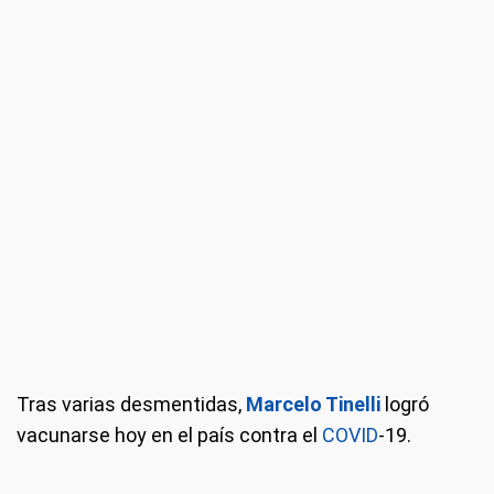
Tras varias desmentidas,
Marcelo Tinelli
logró
vacunarse hoy en el país contra el
COVID
-19.