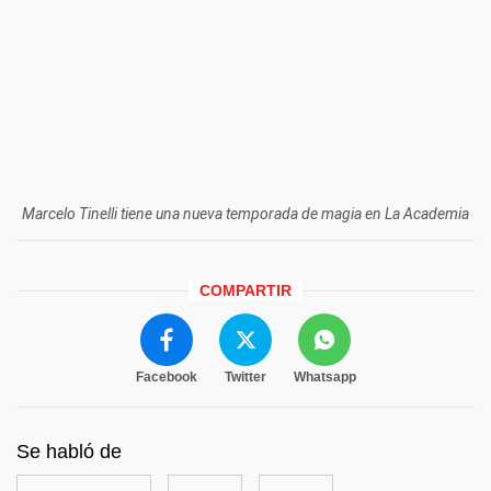
Marcelo Tinelli tiene una nueva temporada de magia en La Academia
COMPARTIR
Facebook
Twitter
Whatsapp
Se habló de