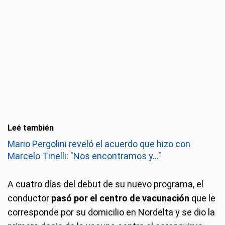
Leé también
Mario Pergolini reveló el acuerdo que hizo con
Marcelo Tinelli: "Nos encontramos y..."
A cuatro días del debut de su nuevo programa, el
conductor
pasó por el centro de vacunación
que le
corresponde por su domicilio en Nordelta y se dio la