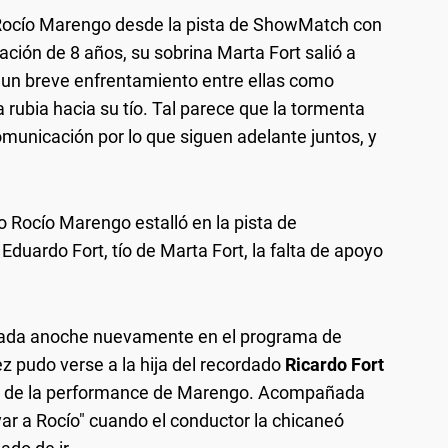
Rocío Marengo desde la pista de ShowMatch con
ación de 8 años, su sobrina Marta Fort salió a
 un breve enfrentamiento entre ellas como
rubia hacia su tío. Tal parece que la tormenta
municación por lo que siguen adelante juntos, y
Rocío Marengo estalló en la pista de
uardo Fort, tío de Marta Fort, la falta de apoyo
lejada anoche nuevamente en el programa de
z pudo verse a la hija del recordado
Ricardo Fort
tes de la performance de Marengo. Acompañada
ar a Rocío" cuando el conductor la chicaneó