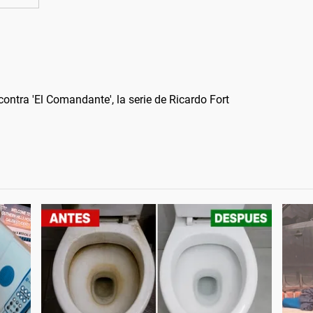
ontra 'El Comandante', la serie de Ricardo Fort