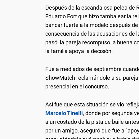
Después de la escandalosa pelea de 
Eduardo Fort que hizo tambalear la rel
bancar fuerte a la modelo después de
consecuencia de las acusaciones de la 
pasó, la pareja recompuso la buena co
la familia apoya la decisión.
Fue a mediados de septiembre cuando 
ShowMatch reclamándole a su pareja Ed
presencial en el concurso.
Así fue que esta situación se vio ref
Marcelo Tinelli
, donde por segunda ve
a un costado de la pista de baile an
por un amigo, aseguró que fue a "apoy