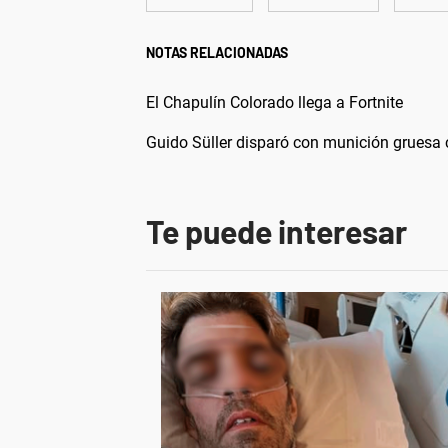
NOTAS RELACIONADAS
El Chapulín Colorado llega a Fortnite
Guido Süller disparó con munición gruesa c
Te puede interesar