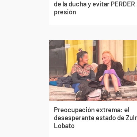
de la ducha y evitar PERDER
presión
Preocupación extrema: el
desesperante estado de Zu
Lobato