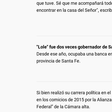
que tuve. Sé que me acompañará todos
encontrar en la casa del Señor", escrib
"Lole" fue dos veces gobernador de S
Desde ese año, ocupaba una banca en 
provincia de Santa Fe.
Si bien realizó su carrera política en e
en los comicios de 2015 por la Alianz
Federal” de la Cámara alta.