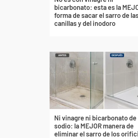
bicarbonato: esta es la MEJ
forma de sacar el sarro de la
canillas y del inodoro
Ni vinagre ni bicarbonato de
sodio: la MEJOR manera de
eliminar el sarro de los orific