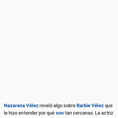
Nazarena Vélez
reveló algo sobre
Barbie Vélez
que
le hizo entender por qué
son
tan cercanas. La actriz