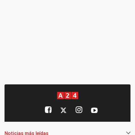
Noticias más leídas