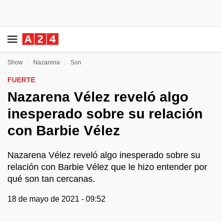
Show
Nazarena
Son
FUERTE
Nazarena Vélez reveló algo
inesperado sobre su relación
con Barbie Vélez
Nazarena Vélez reveló algo inesperado sobre su
relación con Barbie Vélez que le hizo entender por
qué son tan cercanas.
18 de mayo de 2021 - 09:52