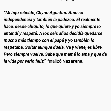
“Mi hijo rebelde, Chyno Agostini. Amo su
independencia y también la padezco. Él realmente
hace, desde chiquito, lo que quiere y yo siempre lo
entendí y respeté. A los seis años decidía quedarse
mucho más tiempo con el papá y yo también lo
respetaba. Soltar aunque duela. Va y viene, es libre.
Pero siempre vuelve. Sabe que mamá lo ama y que da
la vida por verlo feliz”
, finalizó
Nazarena
.