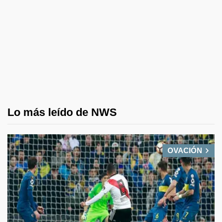
Lo más leído de NWS
OVACIÓN