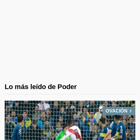
Lo más leído de Poder
OVACIÓN