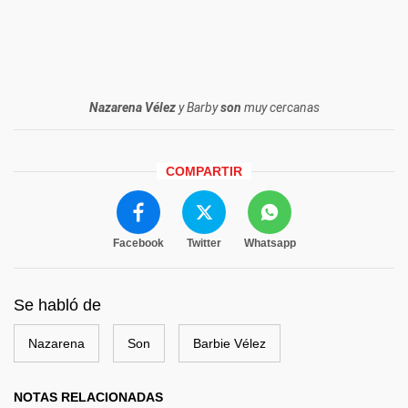
Nazarena Vélez
y Barby
son
muy cercanas
COMPARTIR
Facebook
Twitter
Whatsapp
Se habló de
Nazarena
Son
Barbie Vélez
NOTAS RELACIONADAS