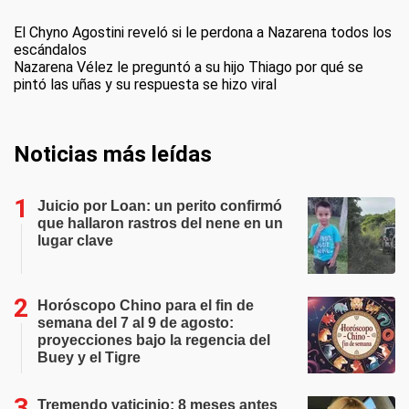
El Chyno Agostini reveló si le perdona a Nazarena todos los
escándalos
Nazarena Vélez le preguntó a su hijo Thiago por qué se
pintó las uñas y su respuesta se hizo viral
Noticias más leídas
Juicio por Loan: un perito confirmó
que hallaron rastros del nene en un
lugar clave
Horóscopo Chino para el fin de
semana del 7 al 9 de agosto:
proyecciones bajo la regencia del
Buey y el Tigre
Tremendo vaticinio: 8 meses antes