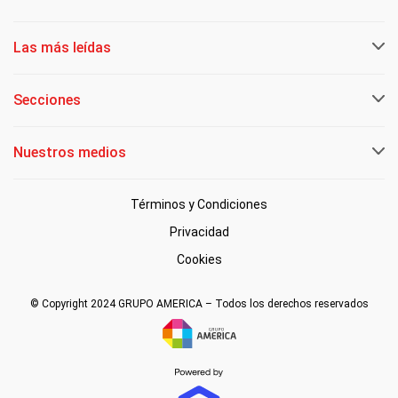
Las más leídas
Secciones
Nuestros medios
Términos y Condiciones
Privacidad
Cookies
© Copyright 2024 GRUPO AMERICA – Todos los derechos reservados