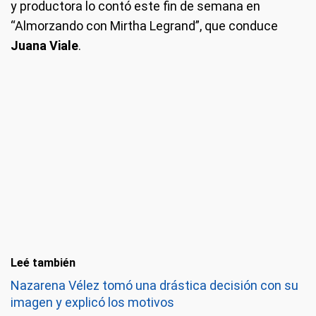
y productora lo contó este fin de semana en
“Almorzando con Mirtha Legrand”, que conduce
Juana Viale
.
Leé también
Nazarena Vélez tomó una drástica decisión con su
imagen y explicó los motivos