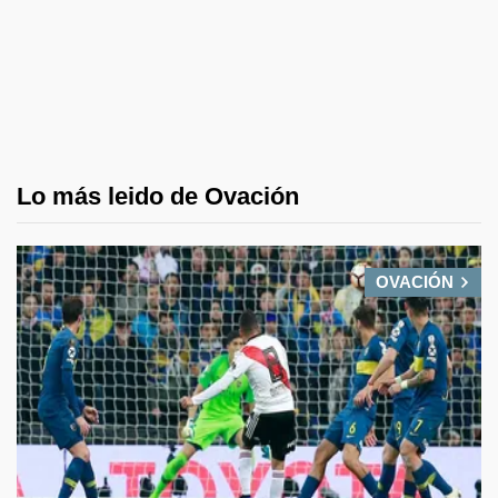
Lo más leido de Ovación
OVACIÓN