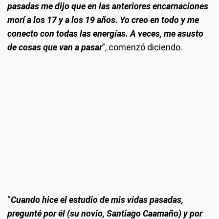
pasadas me dijo que en las anteriores encarnaciones
morí a los 17 y a los 19 años. Yo creo en todo y me
conecto con todas las energías. A veces, me asusto
de cosas que van a pasar
”, comenzó diciendo.
“
Cuando hice el estudio de mis vidas pasadas,
pregunté por él (su novio, Santiago Caamaño) y por