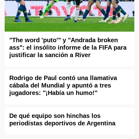
"The word 'puto'" y "Andrada broken
ass": el insólito informe de la FIFA para
justificar la sanción a River
Rodrigo de Paul contó una llamativa
cábala del Mundial y apuntó a tres
jugadores: "¡Había un humo!"
De qué equipo son hinchas los
periodistas deportivos de Argentina