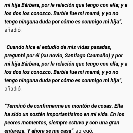
mi hija Bárbara, por la relación que tengo con ella; y a
los dos los conozco. Barbie fue mi mamá, y yo no
tengo ninguna duda por cómo es conmigo mi hija”
,
añadió.
“
Cuando hice el estudio de mis vidas pasadas,
pregunté por él (su novio, Santiago Caamaño) y por
mi hija Bárbara, por la relación que tengo con ella; y a
los dos los conozco. Barbie fue mi mamá, y yo no
tengo ninguna duda por cómo es conmigo mi hija”
,
añadió.
“Terminó de confirmarme un montón de cosas. Ella
ha sido un sostén importantísimo en mi vida. En los
peores momentos, siempre estuvo y con una gran
entereza. Y ahora se me casa”
, agregó.