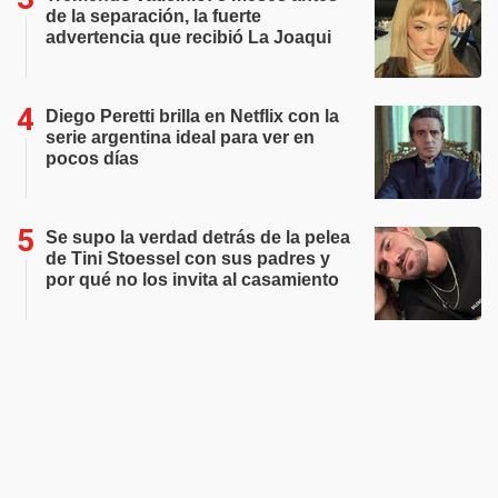
de la separación, la fuerte
advertencia que recibió La Joaqui
Diego Peretti brilla en Netflix con la
serie argentina ideal para ver en
pocos días
Se supo la verdad detrás de la pelea
de Tini Stoessel con sus padres y
por qué no los invita al casamiento