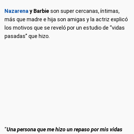
Nazarena
y Barbie
son super cercanas, íntimas,
más que madre e hija son amigas y la actriz explicó
los motivos que se reveló por un estudio de “vidas
pasadas” que hizo.
“
Una persona que me hizo un repaso por mis vidas