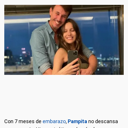
Con 7 meses de
embarazo
,
Pampita
no descansa