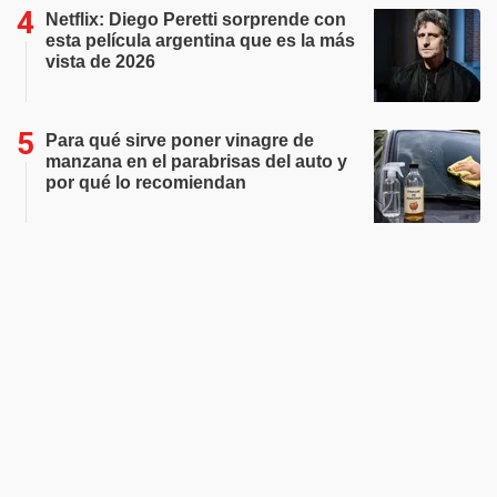
Netflix: Diego Peretti sorprende con
esta película argentina que es la más
vista de 2026
Para qué sirve poner vinagre de
manzana en el parabrisas del auto y
por qué lo recomiendan