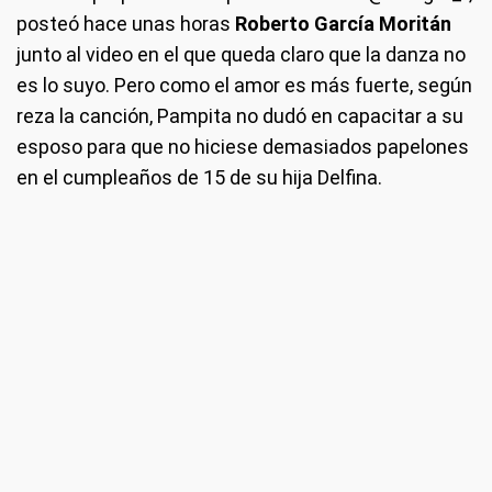
posteó hace unas horas
Roberto García Moritán
junto al video en el que queda claro que la danza no
es lo suyo. Pero como el amor es más fuerte, según
reza la canción, Pampita no dudó en capacitar a su
esposo para que no hiciese demasiados papelones
en el cumpleaños de 15 de su hija Delfina.