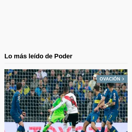
Lo más leído de Poder
OVACIÓN