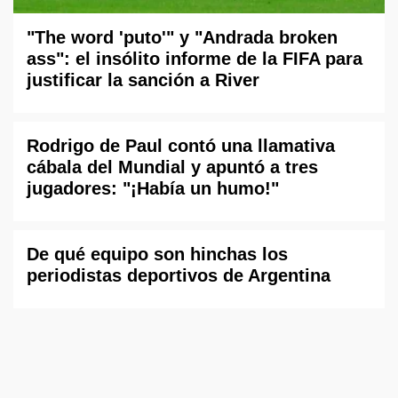
"The word 'puto'" y "Andrada broken
ass": el insólito informe de la FIFA para
justificar la sanción a River
Rodrigo de Paul contó una llamativa
cábala del Mundial y apuntó a tres
jugadores: "¡Había un humo!"
De qué equipo son hinchas los
periodistas deportivos de Argentina