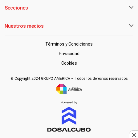
Secciones
Nuestros medios
Términos y Condiciones
Privacidad
Cookies
© Copyright 2024 GRUPO AMERICA – Todos los derechos reservados