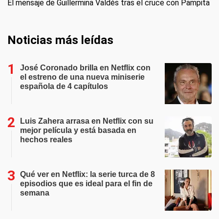
El mensaje de Guillermina Valdés tras el cruce con Pampita
Noticias más leídas
José Coronado brilla en Netflix con
el estreno de una nueva miniserie
española de 4 capítulos
Luis Zahera arrasa en Netflix con su
mejor película y está basada en
hechos reales
Qué ver en Netflix: la serie turca de 8
episodios que es ideal para el fin de
semana