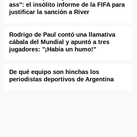
ass": el insólito informe de la FIFA para
justificar la sanción a River
Rodrigo de Paul contó una llamativa
cábala del Mundial y apuntó a tres
jugadores: "¡Había un humo!"
De qué equipo son hinchas los
periodistas deportivos de Argentina