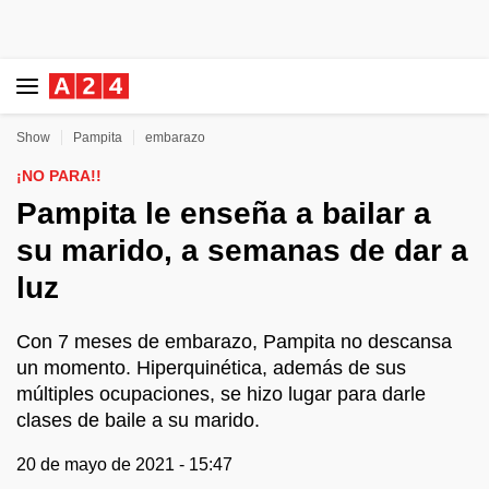
Show
Pampita
embarazo
¡NO PARA!!
Pampita le enseña a bailar a
su marido, a semanas de dar a
luz
Con 7 meses de embarazo, Pampita no descansa
un momento. Hiperquinética, además de sus
múltiples ocupaciones, se hizo lugar para darle
clases de baile a su marido.
20 de mayo de 2021 - 15:47