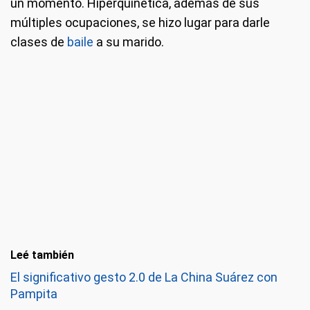
un momento. Hiperquinética, además de sus
múltiples ocupaciones, se hizo lugar para darle
clases de
baile
a su marido.
Leé también
El significativo gesto 2.0 de La China Suárez con
Pampita