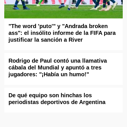
"The word 'puto'" y "Andrada broken
ass": el insólito informe de la FIFA para
justificar la sanción a River
Rodrigo de Paul contó una llamativa
cábala del Mundial y apuntó a tres
jugadores: "¡Había un humo!"
De qué equipo son hinchas los
periodistas deportivos de Argentina