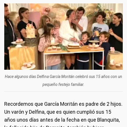
Hace algunos días Delfina García Moritán celebró sus 15 años con un
pequeño festejo familiar.
Recordemos que García Moritán es padre de 2 hijos.
Un varón y Delfina, que es quien cumplió sus 15
años unos días antes de la fecha en que Blanquita,