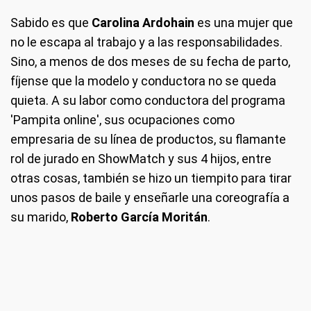
Sabido es que
Carolina Ardohain
es una mujer que
no le escapa al trabajo y a las responsabilidades.
Sino, a menos de dos meses de su fecha de parto,
fíjense que la modelo y conductora no se queda
quieta. A su labor como conductora del programa
'Pampita online', sus ocupaciones como
empresaria de su línea de productos, su flamante
rol de jurado en ShowMatch y sus 4 hijos, entre
otras cosas, también se hizo un tiempito para tirar
unos pasos de baile y enseñarle una coreografía a
su marido,
Roberto García Moritán
.