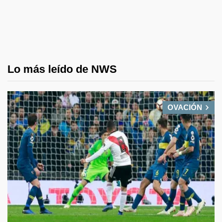
Lo más leído de NWS
OVACIÓN