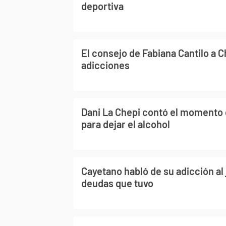
deportiva
El consejo de Fabiana Cantilo a C
adicciones
Dani La Chepi contó el momento 
para dejar el alcohol
Cayetano habló de su adicción al 
deudas que tuvo