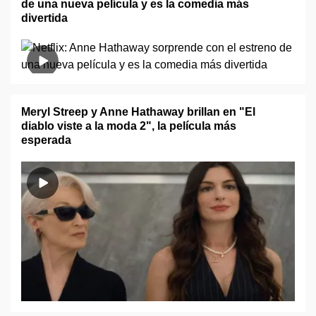
de una nueva película y es la comedia más
divertida
Meryl Streep y Anne Hathaway brillan en "El
diablo viste a la moda 2", la película más
esperada