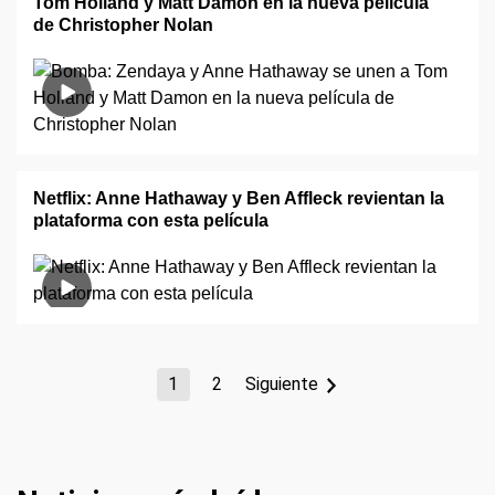
Tom Holland y Matt Damon en la nueva película
de Christopher Nolan
Netflix: Anne Hathaway y Ben Affleck revientan la
plataforma con esta película
1
2
Siguiente