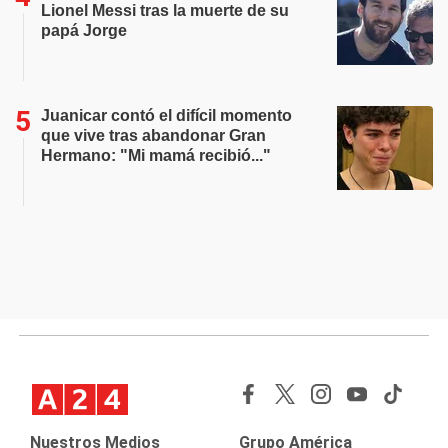
Lionel Messi tras la muerte de su
papá Jorge
Juanicar contó el difícil momento
que vive tras abandonar Gran
Hermano: "Mi mamá recibió..."
Nuestros Medios
Grupo América