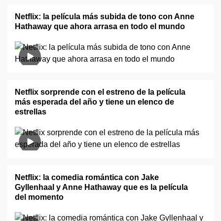
Netflix: la película más subida de tono con Anne
Hathaway que ahora arrasa en todo el mundo
Netflix sorprende con el estreno de la película
más esperada del año y tiene un elenco de
estrellas
Netflix: la comedia romántica con Jake
Gyllenhaal y Anne Hathaway que es la película
del momento