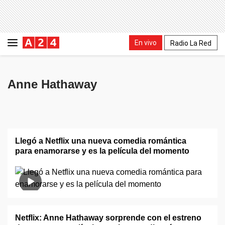
En vivo
Radio La Red
Anne Hathaway
Llegó a Netflix una nueva comedia romántica
para enamorarse y es la película del momento
Netflix: Anne Hathaway sorprende con el estreno