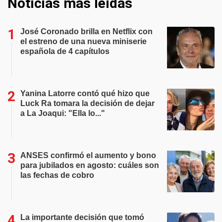
Noticias más leídas
José Coronado brilla en Netflix con
el estreno de una nueva miniserie
española de 4 capítulos
Yanina Latorre contó qué hizo que
Luck Ra tomara la decisión de dejar
a La Joaqui: "Ella lo..."
ANSES confirmó el aumento y bono
para jubilados en agosto: cuáles son
las fechas de cobro
La importante decisión que tomó