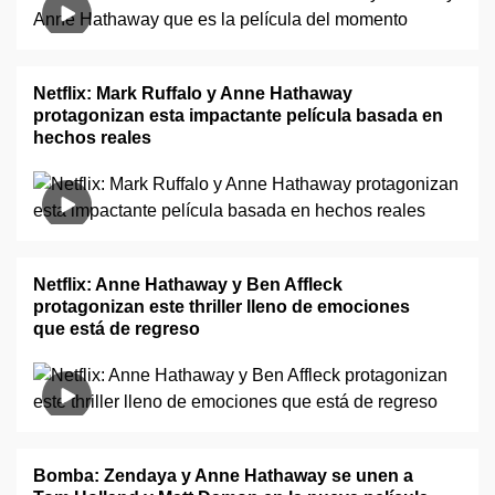
Netflix: Mark Ruffalo y Anne Hathaway
protagonizan esta impactante película basada en
hechos reales
Netflix: Anne Hathaway y Ben Affleck
protagonizan este thriller lleno de emociones
que está de regreso
Bomba: Zendaya y Anne Hathaway se unen a