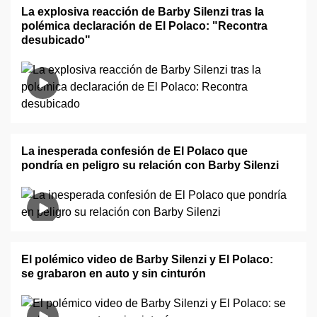
La explosiva reacción de Barby Silenzi tras la
polémica declaración de El Polaco: "Recontra
desubicado"
La inesperada confesión de El Polaco que
pondría en peligro su relación con Barby Silenzi
El polémico video de Barby Silenzi y El Polaco:
se grabaron en auto y sin cinturón