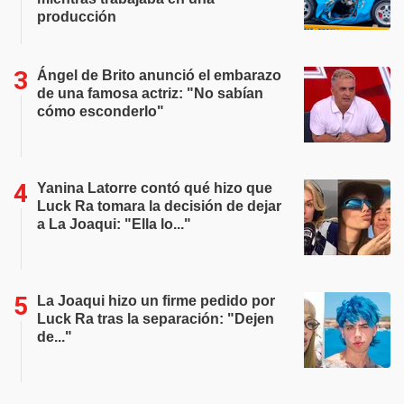
producción
Ángel de Brito anunció el embarazo
de una famosa actriz: "No sabían
cómo esconderlo"
Yanina Latorre contó qué hizo que
Luck Ra tomara la decisión de dejar
a La Joaqui: "Ella lo..."
La Joaqui hizo un firme pedido por
Luck Ra tras la separación: "Dejen
de..."