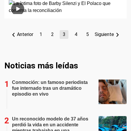
Anterior
1
2
3
4
5
Siguiente
Noticias más leídas
Conmoción: un famoso periodista
fue internado tras un dramático
episodio en vivo
Un reconocido modelo de 37 años
perdió la vida en un accidente
mientras trabajaba en una