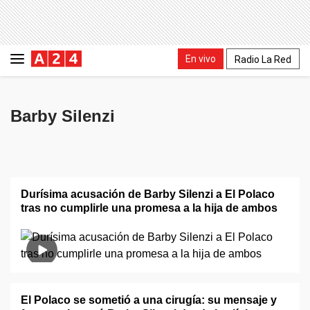
En vivo
Radio La Red
Barby Silenzi
Durísima acusación de Barby Silenzi a El Polaco
tras no cumplirle una promesa a la hija de ambos
El Polaco se sometió a una cirugía: su mensaje y