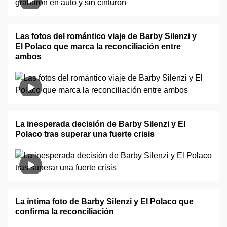
Las fotos del romántico viaje de Barby Silenzi y
El Polaco que marca la reconciliación entre
ambos
La inesperada decisión de Barby Silenzi y El
Polaco tras superar una fuerte crisis
La íntima foto de Barby Silenzi y El Polaco que
confirma la reconciliación