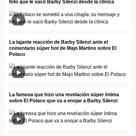
foto que le sacó Barby Silenzi desde la clínica
La tajante reacción de Barby Silenzi ante el
comentario súper hot de Majo Martino sobre El
Polaco
La famosa que hizo una revelación súper íntima
sobre El Polaco que va a enojar a Barby Silenzi