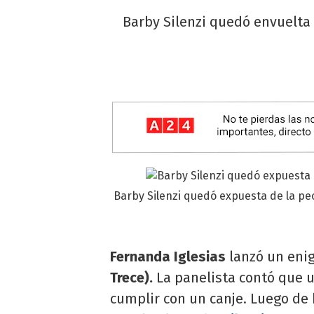
Barby Silenzi quedó envuelta
Barby Silenzi quedó expuesta de la pe
Fernanda Iglesias
lanzó un eni
Trece).
La panelista contó que u
cumplir con un canje. Luego de 