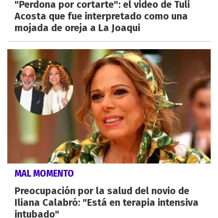
"Perdona por cortarte": el video de Tuli
Acosta que fue interpretado como una
mojada de oreja a La Joaqui
MAL MOMENTO
Preocupación por la salud del novio de
Iliana Calabró: "Está en terapia intensiva
intubado"