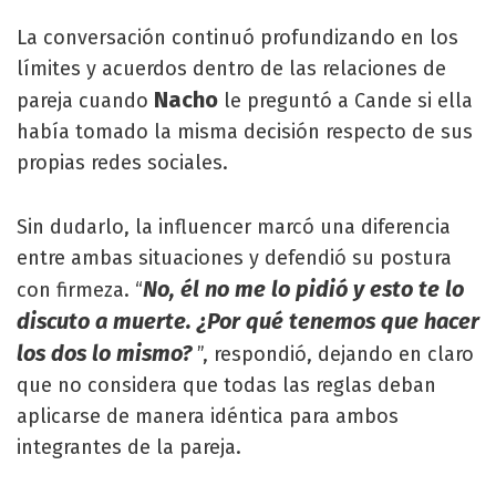
La conversación continuó profundizando en los
límites y acuerdos dentro de las relaciones de
Nacho
pareja cuando
le preguntó a Cande si ella
había tomado la misma decisión respecto de sus
propias redes sociales.
Sin dudarlo, la influencer marcó una diferencia
entre ambas situaciones y defendió su postura
No, él no me lo pidió y esto te lo
con firmeza. “
discuto a muerte. ¿Por qué tenemos que hacer
los dos lo mismo?
”, respondió, dejando en claro
que no considera que todas las reglas deban
aplicarse de manera idéntica para ambos
integrantes de la pareja.