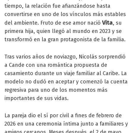
tiempo, la relación fue afianzándose hasta
convertirse en uno de los vínculos más estables
Vita
del ambiente. Fruto de ese amor nació
, su
primera hija, quien llegó al mundo en 2023 y se
transformó en la gran protagonista de la familia.
Tras varios años de noviazgo, Nicolás sorprendió
a Cande con una romántica propuesta de
casamiento durante un viaje familiar al Caribe. La
modelo no dudó en aceptar y comenzó la cuenta
regresiva para uno de los momentos más
importantes de sus vidas.
La pareja dio el sí por civil a fines de febrero de
2026 en una ceremonia íntima junto a familiares y
amigos cercanos. Meses después, el 2 de mayo,