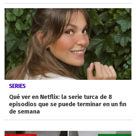
SERIES
Qué ver en Netflix: la serie turca de 8
episodios que se puede terminar en un fin
de semana