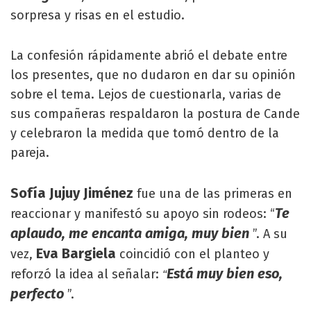
sorpresa y risas en el estudio.
La confesión rápidamente abrió el debate entre
los presentes, que no dudaron en dar su opinión
sobre el tema. Lejos de cuestionarla, varias de
sus compañeras respaldaron la postura de Cande
y celebraron la medida que tomó dentro de la
pareja.
Sofía Jujuy Jiménez
fue una de las primeras en
Te
reaccionar y manifestó su apoyo sin rodeos: “
aplaudo, me encanta amiga, muy bien
”. A su
Eva Bargiela
vez,
coincidió con el planteo y
Está muy bien eso,
reforzó la idea al señalar:
“
perfecto
”.