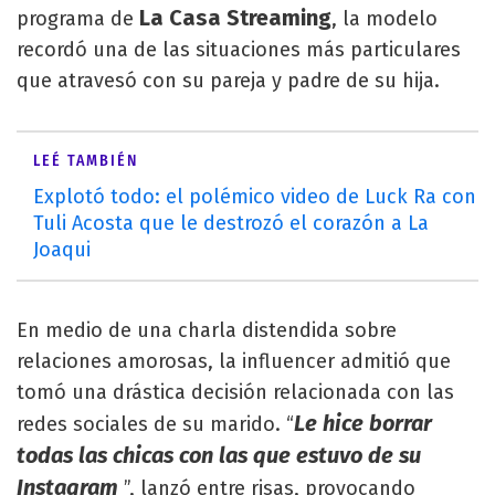
La Casa Streaming
programa de
, la modelo
recordó una de las situaciones más particulares
que atravesó con su pareja y padre de su hija.
LEÉ TAMBIÉN
Explotó todo: el polémico video de Luck Ra con
Tuli Acosta que le destrozó el corazón a La
Joaqui
En medio de una charla distendida sobre
relaciones amorosas, la influencer admitió que
tomó una drástica decisión relacionada con las
Le hice borrar
redes sociales de su marido. “
todas las chicas con las que estuvo de su
Instagram
”, lanzó entre risas, provocando