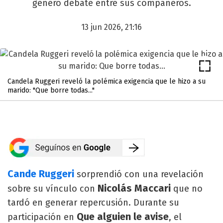
generó debate entre sus compañeros.
13 jun 2026, 21:16
Candela Ruggeri reveló la polémica exigencia que le hizo a su
marido: "Que borre todas..."
Cande Ruggeri
sorprendió con una revelación
Nicolás Maccari
sobre su vínculo con
que no
tardó en generar repercusión. Durante su
Que alguien le avise
participación en
, el