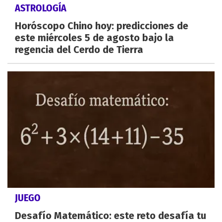
ASTROLOGÍA
Horóscopo Chino hoy: predicciones de
este miércoles 5 de agosto bajo la
regencia del Cerdo de Tierra
JUEGO
Desafío Matemático: este reto desafía tu