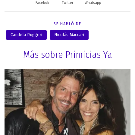
Facebok
Twitter
Whatsapp
SE HABLÓ DE
Candela Ruggeri
Nicolás Maccari
Más sobre Primicias Ya