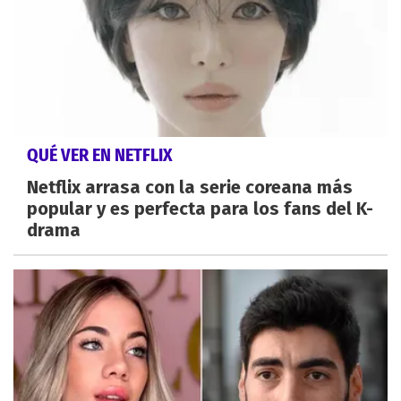
QUÉ VER EN NETFLIX
Netflix arrasa con la serie coreana más
popular y es perfecta para los fans del K-
drama