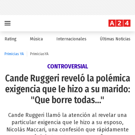
Rating
Música
Internacionales
Últimas Noticias
Primicias YA
PrimiciasYA
CONTROVERSIAL
Cande Ruggeri reveló la polémica
exigencia que le hizo a su marido:
"Que borre todas..."
Cande Ruggeri llamó la atención al revelar una
particular exigencia que le hizo a su esposo,
Nicolás Maccari, una confesión que rápidamente