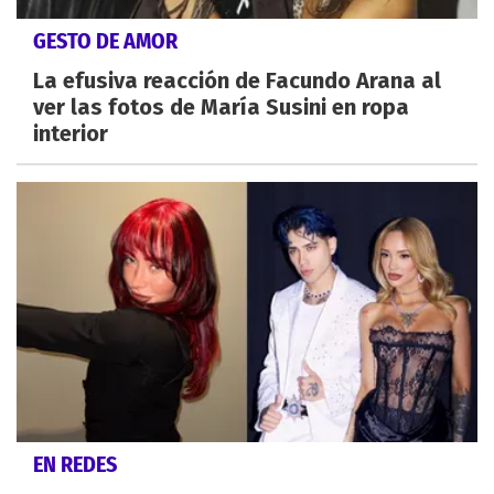
GESTO DE AMOR
La efusiva reacción de Facundo Arana al
ver las fotos de María Susini en ropa
interior
EN REDES