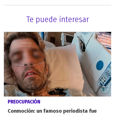
Te puede interesar
PREOCUPACIÓN
Conmoción: un famoso periodista fue