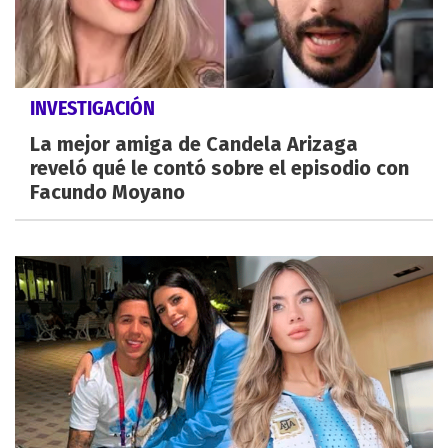
INVESTIGACIÓN
La mejor amiga de Candela Arizaga
reveló qué le contó sobre el episodio con
Facundo Moyano