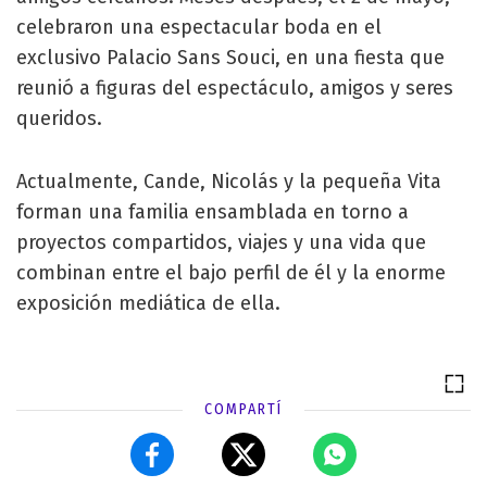
celebraron una espectacular boda en el
exclusivo Palacio Sans Souci, en una fiesta que
reunió a figuras del espectáculo, amigos y seres
queridos.
Actualmente, Cande, Nicolás y la pequeña Vita
forman una familia ensamblada en torno a
proyectos compartidos, viajes y una vida que
combinan entre el bajo perfil de él y la enorme
exposición mediática de ella.
COMPARTÍ