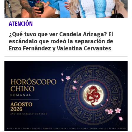
ATENCIÓN
¿Qué tuvo que ver Candela Arizaga? El
escándalo que rodeó la separación de
Enzo Fernández y Valentina Cervantes