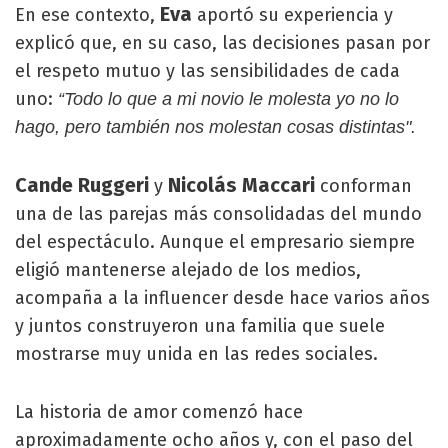
Eva
En ese contexto,
aportó su experiencia y
explicó que, en su caso, las decisiones pasan por
el respeto mutuo y las sensibilidades de cada
uno:
“Todo lo que a mi novio le molesta yo no lo
hago, pero también nos molestan cosas distintas".
Cande Ruggeri
Nicolás Maccari
y
conforman
una de las parejas más consolidadas del mundo
del espectáculo. Aunque el empresario siempre
eligió mantenerse alejado de los medios,
acompaña a la influencer desde hace varios años
y juntos construyeron una familia que suele
mostrarse muy unida en las redes sociales.
La historia de amor comenzó hace
aproximadamente ocho años y, con el paso del