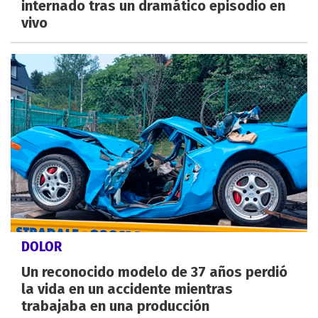
internado tras un dramático episodio en
vivo
DOLOR
Un reconocido modelo de 37 años perdió
la vida en un accidente mientras
trabajaba en una producción