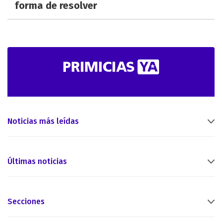
forma de resolver
Noticias más leídas
Últimas noticias
Secciones