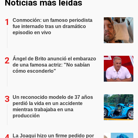
Noticias más leídas
Conmoción: un famoso periodista
fue internado tras un dramático
episodio en vivo
Ángel de Brito anunció el embarazo
de una famosa actriz: "No sabían
cómo esconderlo"
Un reconocido modelo de 37 años
perdió la vida en un accidente
mientras trabajaba en una
producción
La Joaqui hizo un firme pedido por