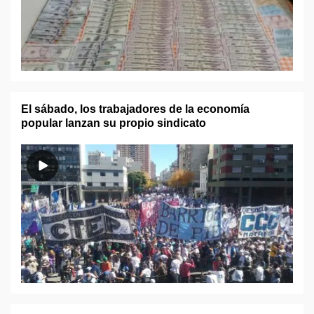
El sábado, los trabajadores de la economía
popular lanzan su propio sindicato