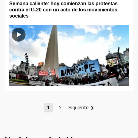
Semana caliente: hoy comienzan las protestas
contra el G-20 con un acto de los movimientos
sociales
1
2
Siguiente