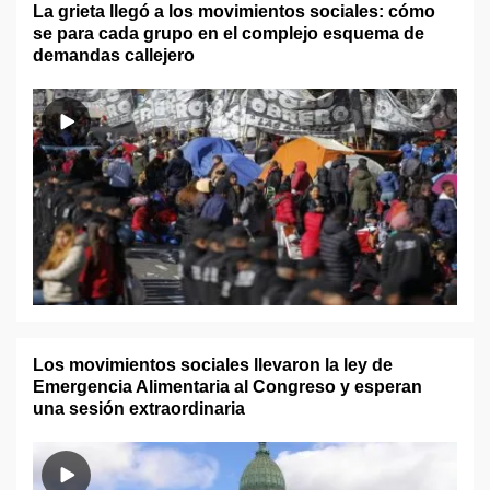
La grieta llegó a los movimientos sociales: cómo
se para cada grupo en el complejo esquema de
demandas callejero
Los movimientos sociales llevaron la ley de
Emergencia Alimentaria al Congreso y esperan
una sesión extraordinaria