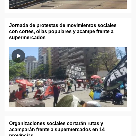
Jornada de protestas de movimientos sociales
con cortes, ollas populares y acampe frente a
supermercados
Organizaciones sociales cortarán rutas y
acamparán frente a supermercados en 14
provincias