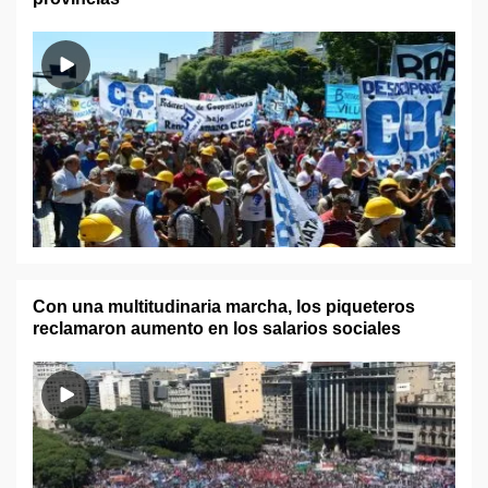
Con una multitudinaria marcha, los piqueteros
reclamaron aumento en los salarios sociales