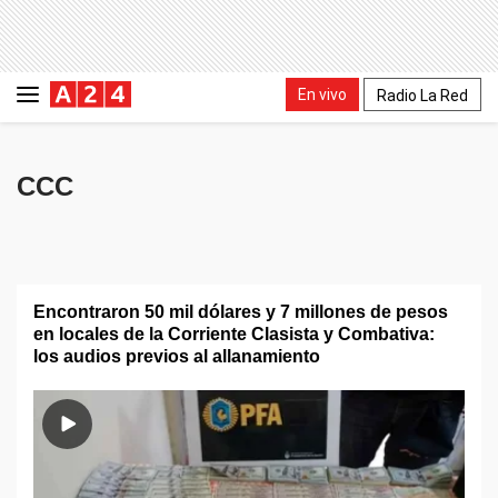
En vivo
Radio La Red
CCC
Encontraron 50 mil dólares y 7 millones de pesos
en locales de la Corriente Clasista y Combativa:
los audios previos al allanamiento