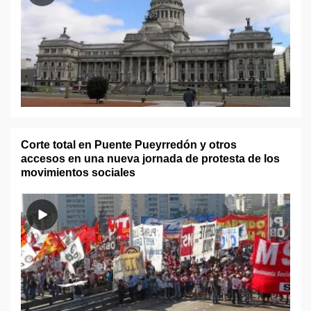
Corte total en Puente Pueyrredón y otros
accesos en una nueva jornada de protesta de los
movimientos sociales