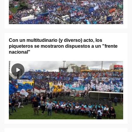
Con un multitudinario (y diverso) acto, los
piqueteros se mostraron dispuestos a un "frente
nacional"