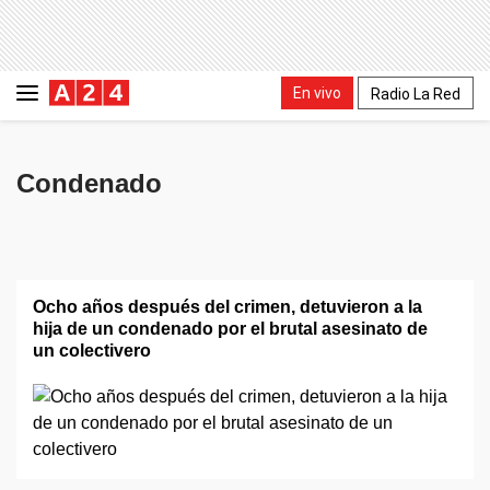
En vivo
Radio La Red
Condenado
Ocho años después del crimen, detuvieron a la
hija de un condenado por el brutal asesinato de
un colectivero