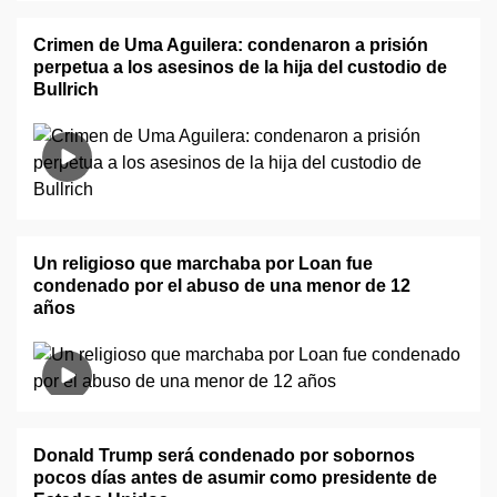
Crimen de Uma Aguilera: condenaron a prisión
perpetua a los asesinos de la hija del custodio de
Bullrich
Un religioso que marchaba por Loan fue
condenado por el abuso de una menor de 12
años
Donald Trump será condenado por sobornos
pocos días antes de asumir como presidente de