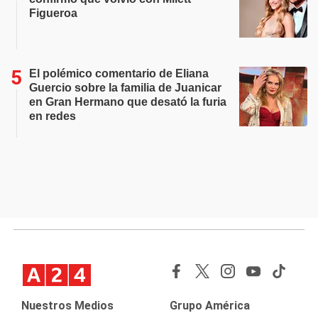
Figueroa
El polémico comentario de Eliana
Guercio sobre la familia de Juanicar
en Gran Hermano que desató la furia
en redes
Nuestros Medios
Grupo América