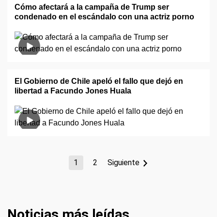
Cómo afectará a la campaña de Trump ser
condenado en el escándalo con una actriz porno
El Gobierno de Chile apeló el fallo que dejó en
libertad a Facundo Jones Huala
1
2
Siguiente
Noticias más leídas