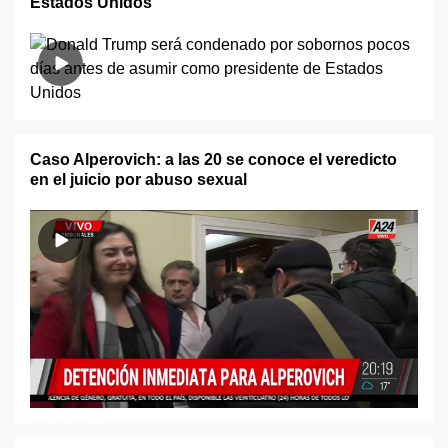
Estados Unidos
Caso Alperovich: a las 20 se conoce el veredicto
en el juicio por abuso sexual