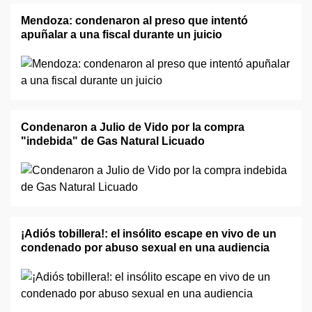
Mendoza: condenaron al preso que intentó
apuñalar a una fiscal durante un juicio
Condenaron a Julio de Vido por la compra
"indebida" de Gas Natural Licuado
¡Adiós tobillera!: el insólito escape en vivo de un
condenado por abuso sexual en una audiencia