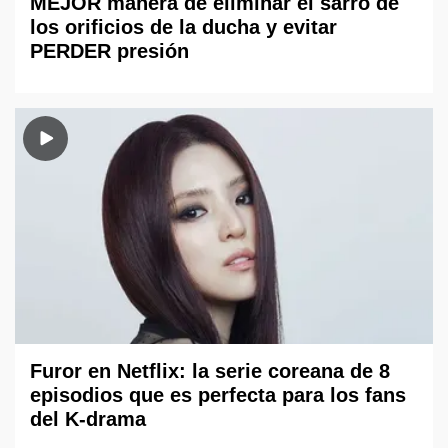
MEJOR manera de eliminar el sarro de
los orificios de la ducha y evitar
PERDER presión
Furor en Netflix: la serie coreana de 8
episodios que es perfecta para los fans
del K-drama