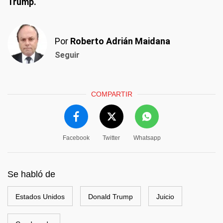
Trump.
Por
Roberto Adrián Maidana
Seguir
COMPARTIR
Facebook
Twitter
Whatsapp
Se habló de
Estados Unidos
Donald Trump
Juicio