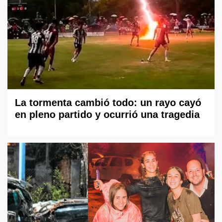
La tormenta cambió todo: un rayo cayó
en pleno partido y ocurrió una tragedia