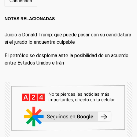
Condenado
NOTAS RELACIONADAS
Juicio a Donald Trump: qué puede pasar con su candidatura
si el jurado lo encuentra culpable
El petróleo se desploma ante la posibilidad de un acuerdo
entre Estados Unidos e Irán