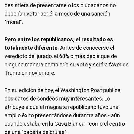
desistiera de presentarse o los ciudadanos no
deberían votar por él a modo de una sanción
"moral".
Pero entre los republicanos, el resultado es
totalmente diferente.
Antes de conocerse el
veredicto del jurado, el 68% o más decía que de
ninguna manera cambiaría su voto y será a favor de
Trump en noviembre.
En su edición de hoy, el Washington Post publica
dos datos de sondeos muy interesantes. Lo
atribuye a que el magnate republicano tuvo una
amplio éxito presentándose durantra años - aún
cuando estaba en la Casa Blanca - como el centro
de una "cacería de brujas".