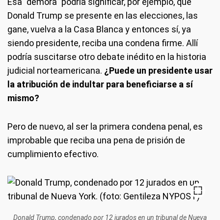
Esa "demora" podría significar, por ejemplo, que
Donald Trump se presente en las elecciones, las
gane, vuelva a la Casa Blanca y entonces sí, ya
siendo presidente, reciba una condena firme. Allí
podría suscitarse otro debate inédito en la historia
judicial norteamericana.
¿Puede un presidente usar
la atribución de indultar para beneficiarse a sí
mismo?
Pero de nuevo, al ser la primera condena penal, es
improbable que reciba una pena de prisión de
cumplimiento efectivo.
Donald Trump, condenado por 12 jurados en un tribunal de Nueva