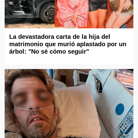
La devastadora carta de la hija del
matrimonio que murió aplastado por un
árbol: "No sé cómo seguir"