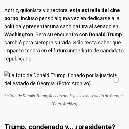
Actriz, guionista y directora, esta
estrella del cine
porno,
incluso pensó alguna vez en dedicarse a la
política y presentar una candidatura al senado en
Washington
. Pero su encuentro con
Donald Trump
cambió para siempre su vida. Sólo resta saber que
impacto tendrá en el futuro inmediato de candidato
republicano.
La foto de Donald Trump, fichado por la justicia del estado de Georgia.
(Foto: Archivo)
Trump, condenado y... ¿presidente?