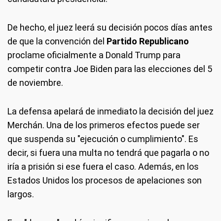
De hecho, el juez leerá su decisión pocos días antes
de que la convención del
Partido Republicano
proclame oficialmente a Donald Trump para
competir contra Joe Biden para las elecciones del 5
de noviembre.
La defensa apelará de inmediato la decisión del juez
Merchán. Una de los primeros efectos puede ser
que suspenda su "ejecución o cumplimiento". Es
decir, si fuera una multa no tendrá que pagarla o no
iría a prisión si ese fuera el caso. Además, en los
Estados Unidos los procesos de apelaciones son
largos.