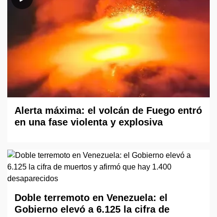
Alerta máxima: el volcán de Fuego entró
en una fase violenta y explosiva
Doble terremoto en Venezuela: el
Gobierno elevó a 6.125 la cifra de