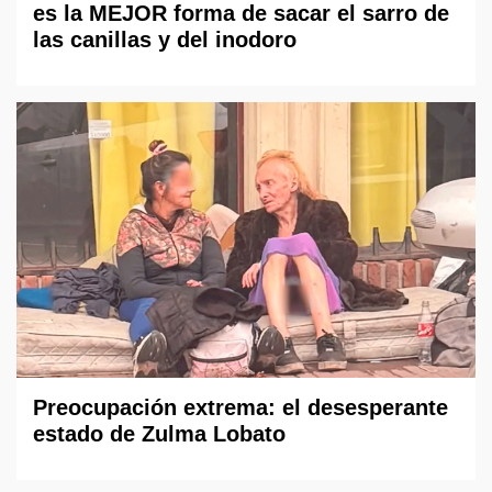
es la MEJOR forma de sacar el sarro de
las canillas y del inodoro
Preocupación extrema: el desesperante
estado de Zulma Lobato