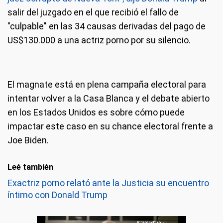
salir del juzgado en el que recibió el fallo de
"culpable" en las 34 causas derivadas del pago de
US$130.000 a una actriz porno por su silencio.
El magnate está en plena campaña electoral para
intentar volver a la Casa Blanca y el debate abierto
en los Estados Unidos es sobre cómo puede
impactar este caso en su chance electoral frente a
Joe Biden.
Leé también
Exactriz porno relató ante la Justicia su encuentro
íntimo con Donald Trump