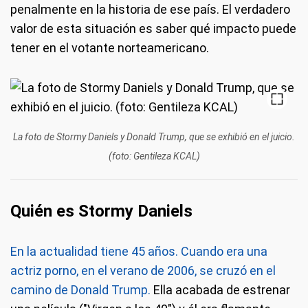
penalmente en la historia de ese país. El verdadero
valor de esta situación es saber qué impacto puede
tener en el votante norteamericano.
La foto de Stormy Daniels y Donald Trump, que se exhibió en el juicio.
(foto: Gentileza KCAL)
Quién es Stormy Daniels
En la actualidad tiene 45 años. Cuando era una
actriz porno, en el verano de 2006, se cruzó en el
camino de Donald Trump.
Ella acabada de estrenar