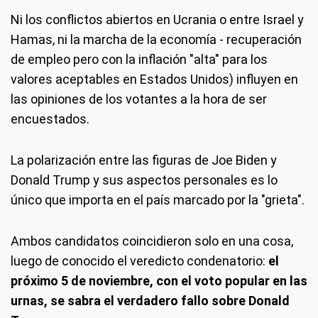
Ni los conflictos abiertos en Ucrania o entre Israel y
Hamas, ni la marcha de la economía - recuperación
de empleo pero con la inflación "alta" para los
valores aceptables en Estados Unidos) influyen en
las opiniones de los votantes a la hora de ser
encuestados.
La polarización entre las figuras de Joe Biden y
Donald Trump y sus aspectos personales es lo
único que importa en el país marcado por la "grieta".
Ambos candidatos coincidieron solo en una cosa,
luego de conocido el veredicto condenatorio:
el
próximo 5 de noviembre, con el voto popular en las
urnas, se sabra el verdadero fallo sobre Donald