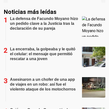
Noticias más leídas
La defensa de Facundo Moyano hizo
un pedido clave a la Justicia tras la
declaración de su pareja
La encerraba, la golpeaba y le quitó
el celular: el mensaje que permitió
rescatar a una joven
Asesinaron a un chofer de una app
de viajes en un robo: así fue el
violento ataque de los motochorros