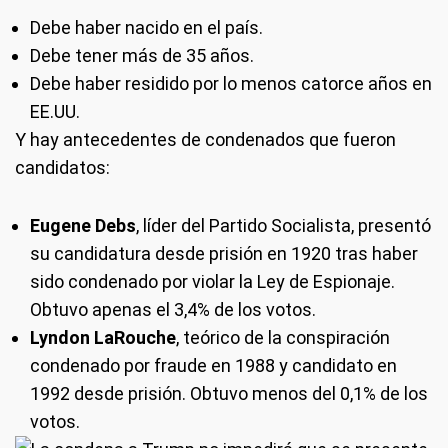
Debe haber nacido en el país.
Debe tener más de 35 años.
Debe haber residido por lo menos catorce años en
EE.UU.
Y hay antecedentes de condenados que fueron
candidatos:
Eugene Debs
, líder del Partido Socialista, presentó
su candidatura desde prisión en 1920 tras haber
sido condenado por violar la Ley de Espionaje.
Obtuvo apenas el 3,4% de los votos.
Lyndon LaRouche
, teórico de la conspiración
condenado por fraude en 1988 y candidato en
1992 desde prisión. Obtuvo menos del 0,1% de los
votos.