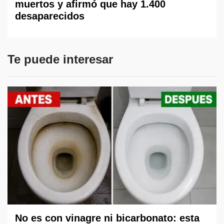
muertos y afirmó que hay 1.400
desaparecidos
Te puede interesar
No es con vinagre ni bicarbonato: esta