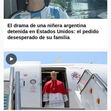
El drama de una niñera argentina
detenida en Estados Unidos: el pedido
desesperado de su familia