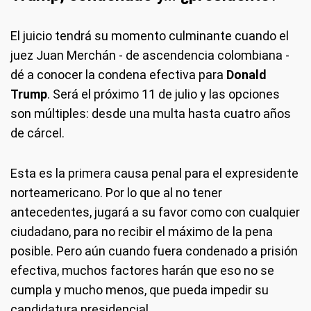
El juicio tendrá su momento culminante cuando el
juez Juan Merchán - de ascendencia colombiana -
dé a conocer la condena efectiva para
Donald
Trump
. Será el próximo 11 de julio y las opciones
son múltiples: desde una multa hasta cuatro años
de cárcel.
Esta es la primera causa penal para el expresidente
norteamericano. Por lo que al no tener
antecedentes, jugará a su favor como con cualquier
ciudadano, para no recibir el máximo de la pena
posible. Pero aún cuando fuera condenado a prisión
efectiva, muchos factores harán que eso no se
cumpla y mucho menos, que pueda impedir su
candidatura presidencial.