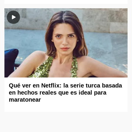
Qué ver en Netflix: la serie turca basada
en hechos reales que es ideal para
maratonear