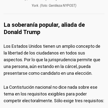
York. (foto: Gentileza NYPOST)
La soberanía popular, aliada de
Donald Trump
Los Estados Unidos tienen un amplio concepto de
la libertad de los ciudadanos en todos sus
aspectos. Por lo que la jurisprudencia permite que
una persona, aún estando en la cárcel, pueda
presentarse como candidato en una elección.
La Contistución nacional no dice nada sobre ese
tema en los requisitos exigibles para poder
competir electoralmente. Sólo exige tres requisitos: