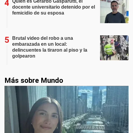
Quién es Gerardo Gasparutti, el
docente universitario detenido por el
femicidio de su esposa
Brutal video del robo a una
embarazada en un local:
delincuentes la tiraron al piso y la
golpearon
Más sobre Mundo