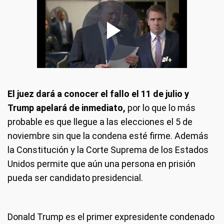
El juez dará a conocer el fallo el 11 de julio y
Trump apelará de inmediato,
por lo que lo más
probable es que llegue a las elecciones el 5 de
noviembre sin que la condena esté firme. Además
la Constitución y la Corte Suprema de los Estados
Unidos permite que aún una persona en prisión
pueda ser candidato presidencial.
Donald Trump es el primer expresidente condenado