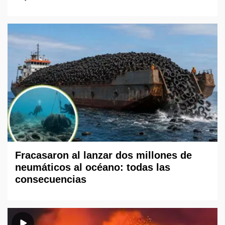
Fracasaron al lanzar dos millones de
neumáticos al océano: todas las
consecuencias