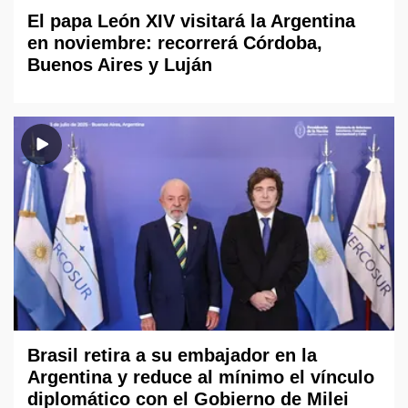
El papa León XIV visitará la Argentina
en noviembre: recorrerá Córdoba,
Buenos Aires y Luján
Brasil retira a su embajador en la
Argentina y reduce al mínimo el vínculo
diplomático con el Gobierno de Milei