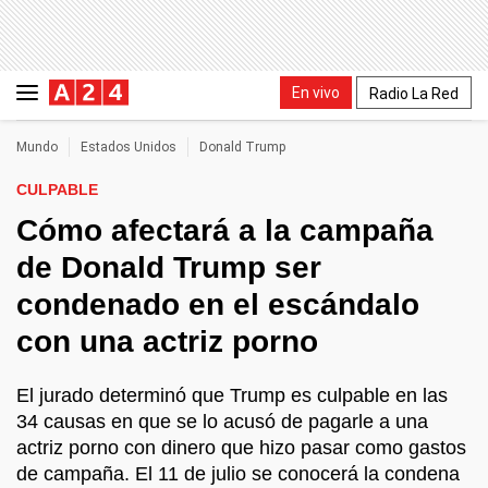
En vivo
Radio La Red
Mundo
Estados Unidos
Donald Trump
CULPABLE
Cómo afectará a la campaña
de Donald Trump ser
condenado en el escándalo
con una actriz porno
El jurado determinó que Trump es culpable en las
34 causas en que se lo acusó de pagarle a una
actriz porno con dinero que hizo pasar como gastos
de campaña. El 11 de julio se conocerá la condena