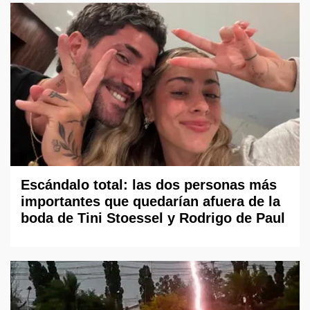
Escándalo total: las dos personas más
importantes que quedarían afuera de la
boda de Tini Stoessel y Rodrigo de Paul