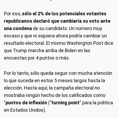
Por eso,
sólo el 2% de los potenciales votantes
republicanos declaró que cambiaría su voto ante
una condena
de su candidato. Un número muy
escaso y que ni siquiera ahora podría cambiar un
resultado electoral. El mismo Washington Post dice
que Trump marcha arriba de Biden en las
encuestas por 4 puntos o más.
Por lo tanto, sólo queda seguir con mucha atención
lo que suceda en estos 5 meses largos hasta la
elección. Hasta aquí, la campaña electoral no
mostraba ningún hecho de los calificados como
"
puntos de inflexión
("
turning point
" para la politica
en Estados Unidos).