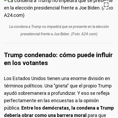
La condena a Trump no impedirá que se presente en la elección
presidencial frente a Joe Biden. (Foto: A24.com)
Trump condenado: cómo puede influir
en los votantes
Los Estados Unidos tienen una enorme división en
términos políticos. Una "grieta" que el propio Trump
ayudó sobremanera a profundizar. Y eso se refleja
perfectamente en las encuestas a la opinión
pública.
Entre los demócratas, la condena a Trump
debería obrar como una barrera moral
para que