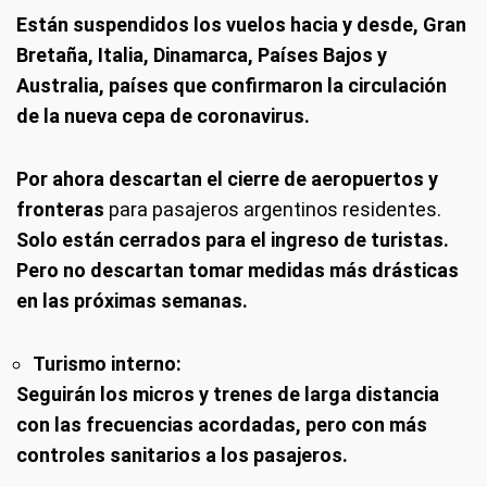
Están suspendidos los vuelos hacia y desde, Gran
Bretaña, Italia, Dinamarca, Países Bajos y
Australia, países que confirmaron la circulación
de la nueva cepa de coronavirus.
Por ahora descartan el cierre de aeropuertos y
fronteras
para pasajeros argentinos residentes.
Solo están cerrados para el ingreso de turistas.
Pero no descartan tomar medidas más drásticas
en las próximas semanas.
Turismo interno:
Seguirán los micros y trenes de larga distancia
con las frecuencias acordadas, pero con más
controles sanitarios a los pasajeros.