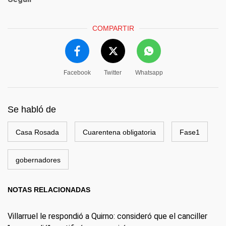
COMPARTIR
Facebook
Twitter
Whatsapp
Se habló de
Casa Rosada
Cuarentena obligatoria
Fase1
gobernadores
NOTAS RELACIONADAS
Villarruel le respondió a Quirno: consideró que el canciller