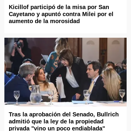
Kicillof participó de la misa por San
Cayetano y apuntó contra Milei por el
aumento de la morosidad
Tras la aprobación del Senado, Bullrich
admitió que la ley de la propiedad
privada "vino un poco endiablada"