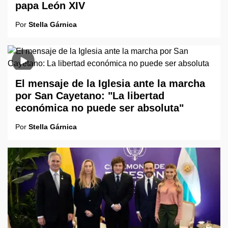
papa León XIV
Por
Stella Gárnica
El mensaje de la Iglesia ante la marcha
por San Cayetano: "La libertad
económica no puede ser absoluta"
Por
Stella Gárnica