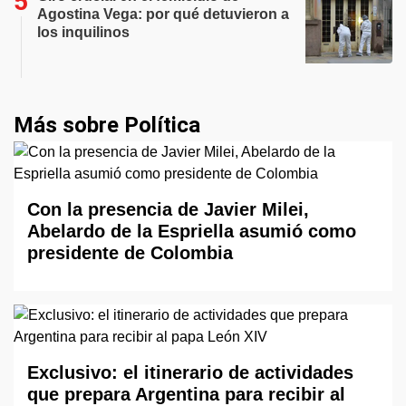
Agostina Vega: por qué detuvieron a
los inquilinos
Más sobre Política
Con la presencia de Javier Milei,
Abelardo de la Espriella asumió como
presidente de Colombia
Exclusivo: el itinerario de actividades
que prepara Argentina para recibir al