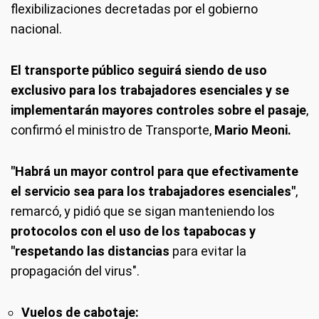
flexibilizaciones decretadas por el gobierno
nacional.
El transporte público seguirá siendo de uso
exclusivo para los trabajadores esenciales y se
implementarán mayores controles sobre el pasaje
,
confirmó el ministro de Transporte,
Mario Meoni.
"Habrá un mayor control para que efectivamente
el servicio sea para los trabajadores esenciales"
,
remarcó, y pidió que se sigan manteniendo los
protocolos con el uso de los tapabocas y
"respetando las distancias
para evitar la
propagación del virus".
Vuelos de cabotaje: