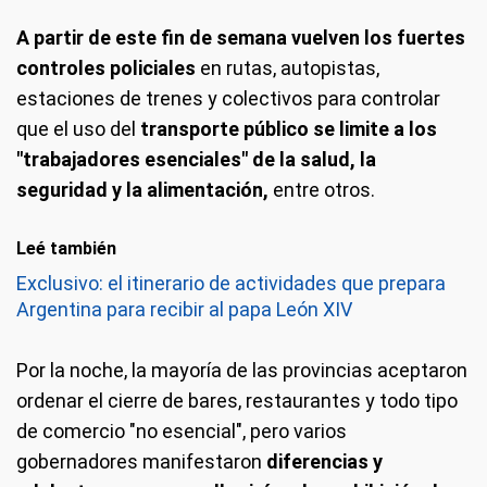
A partir de este fin de semana vuelven los fuertes
controles policiales
en rutas, autopistas,
estaciones de trenes y colectivos para controlar
que el uso del
transporte público se limite a los
"trabajadores esenciales" de la salud, la
seguridad y la alimentación,
entre otros.
Leé también
Exclusivo: el itinerario de actividades que prepara
Argentina para recibir al papa León XIV
Por la noche, la mayoría de las provincias aceptaron
ordenar el cierre de bares, restaurantes y todo tipo
de comercio "no esencial", pero varios
gobernadores manifestaron
diferencias y