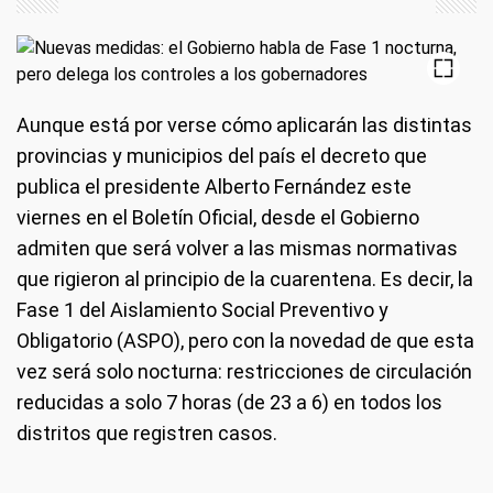
Aunque está por verse cómo aplicarán las distintas
provincias y municipios del país el decreto que
publica el presidente Alberto Fernández este
viernes en el Boletín Oficial, desde el Gobierno
admiten que será volver a las mismas normativas
que rigieron al principio de la cuarentena. Es decir, la
Fase 1 del Aislamiento Social Preventivo y
Obligatorio (ASPO), pero con la novedad de que esta
vez será solo nocturna: restricciones de circulación
reducidas a solo 7 horas (de 23 a 6) en todos los
distritos que registren casos.