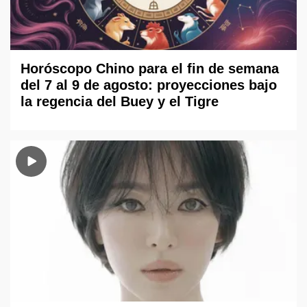
Horóscopo Chino para el fin de semana
del 7 al 9 de agosto: proyecciones bajo
la regencia del Buey y el Tigre