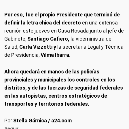
Por eso, fue el propio Presidente que terminó de
definir la letra chica del decreto
en una extensa
reunión este jueves en Casa Rosada junto al jefe de
Gabinete,
Santiago Cafiero,
la viceministra de
Salud,
Carla Vizzotti y
la secretaria Legal y Técnica
de Presidencia,
Vilma Ibarra.
Ahora quedará en manos de las policías
provinciales y municipales los controles en los
distritos, y de las fuerzas de seguridad federales
en las autopistas, centros estratégicos de
transportes y territorios federales.
Por
Stella Gárnica / a24.com
Seguir