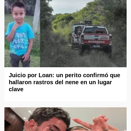
Juicio por Loan: un perito confirmó que
hallaron rastros del nene en un lugar
clave