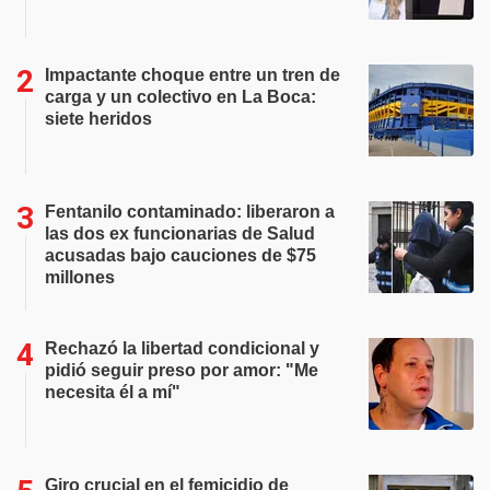
Impactante choque entre un tren de
carga y un colectivo en La Boca:
siete heridos
Fentanilo contaminado: liberaron a
las dos ex funcionarias de Salud
acusadas bajo cauciones de $75
millones
Rechazó la libertad condicional y
pidió seguir preso por amor: "Me
necesita él a mí"
Giro crucial en el femicidio de