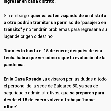
ingresar en cada distrito.
Sin embargo,
quienes estén viajando de un distrito
a otro podrán tramitar un permiso de "pasajero en
tránsito"
y no tendrán problemas para regresar a su
lugar de origen o destino.
Todo esto hasta el 15 de enero; después de esa
fecha habrá que ver cómo sigue la evolución de la
pandemia.
En la Casa Rosada
ya avisaron por las dudas a todo
el personal de la sede de Balcarce 50, ya sea de
seguridad o administrativos, que
se preparen para
desde el 15 de enero volver a trabajar "home
office".