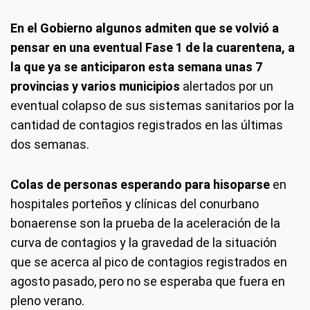
En el Gobierno algunos admiten que se volvió a
pensar en una eventual Fase 1 de la cuarentena, a
la que ya se anticiparon esta semana unas 7
provincias y varios municipios
alertados por un
eventual colapso de sus sistemas sanitarios por la
cantidad de contagios registrados en las últimas
dos semanas.
Colas de personas esperando para hisoparse
en
hospitales porteños y clínicas del conurbano
bonaerense son la prueba de la aceleración de la
curva de contagios y la gravedad de la situación
que se acerca al pico de contagios registrados en
agosto pasado, pero no se esperaba que fuera en
pleno verano.