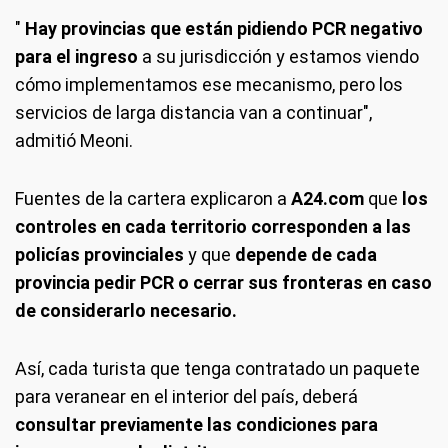
"
Hay provincias que están pidiendo PCR negativo
para el ingreso
a su jurisdicción y estamos viendo
cómo implementamos ese mecanismo, pero los
servicios de larga distancia van a continuar",
admitió Meoni.
Fuentes de la cartera explicaron a
A24.com
que
los
controles en cada territorio corresponden a las
policías provinciales
y que
depende de cada
provincia pedir PCR o cerrar sus fronteras en caso
de considerarlo necesario.
Así, cada turista que tenga contratado un paquete
para veranear en el interior del país, deberá
consultar previamente las condiciones para