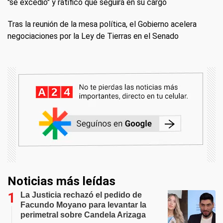
"se excedió" y ratificó que seguirá en su cargo
Tras la reunión de la mesa política, el Gobierno acelera
negociaciones por la Ley de Tierras en el Senado
Noticias más leídas
La Justicia rechazó el pedido de
Facundo Moyano para levantar la
perimetral sobre Candela Arizaga