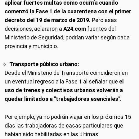
aplicar fuertes multas como ocurría cuando
comenzó la Fase 1 de la cuarentena con el primer
decreto del 19 de marzo de 2019.
Pero esas
decisiones, aclararon a
A24.com
fuentes del
Ministerio de Seguridad, podrían variar según cada
provincia y municipio.
Transporte público urbano:
Desde el Ministerio de Transporte coincidieron en
un eventual regreso a la Fase 1 al señalar que
el
uso de trenes y colectivos urbanos volverán a
quedar limitados a "trabajadores esenciales".
Por ejemplo, ya no podrán viajar en los próximos 15
días las trabajadoras de casas particulares que
habían sido habilitadas en las últimas