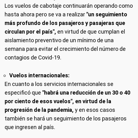
Los vuelos de cabotaje continuarán operando como
hasta ahora pero se va a realizar
"un seguimiento
más profundo de los pasajeros y pasajeras que
circulan por el país",
en virtud de que cumplan el
aislamiento preventivo de un mínimo de una
semana para evitar el crecimiento del número de
contagios de Covid-19.
Vuelos internacionales:
En cuanto a los servicios internacionales se
especificó que
"habrá una reducción de un 30 o 40
por ciento de esos vuelos", en virtud de la
progresión de la pandemia,
y en esos casos
también se hará un seguimiento de los pasajeros
que ingresen al país.