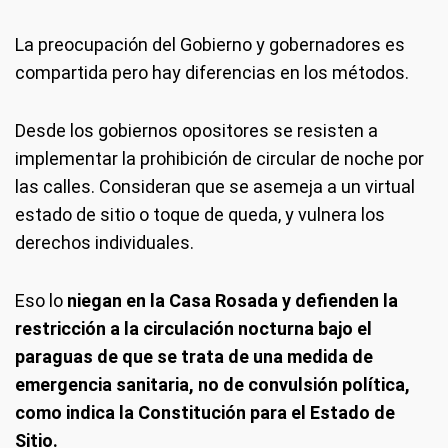
La preocupación del Gobierno y gobernadores es
compartida pero hay diferencias en los métodos.
Desde los gobiernos opositores se resisten a
implementar la prohibición de circular de noche por
las calles. Consideran que se asemeja a un virtual
estado de sitio o toque de queda, y vulnera los
derechos individuales.
Eso lo
niegan en la Casa Rosada y defienden la
restricción a la circulación nocturna bajo el
paraguas de que se trata de una medida de
emergencia sanitaria, no de convulsión política,
como indica la Constitución para el Estado de
Sitio.