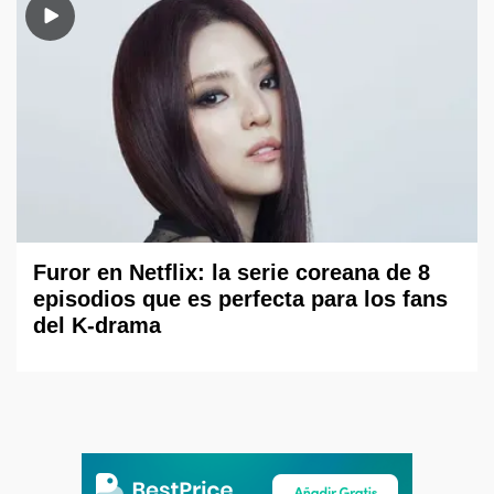
Furor en Netflix: la serie coreana de 8
episodios que es perfecta para los fans
del K-drama