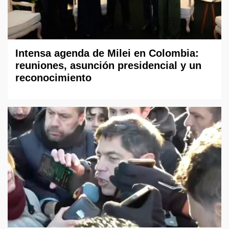
Intensa agenda de Milei en Colombia:
reuniones, asunción presidencial y un
reconocimiento