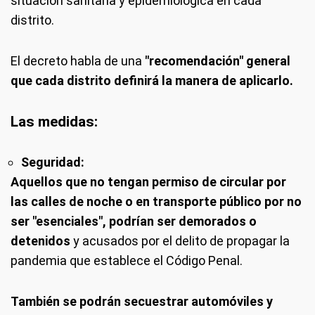
situación sanitaria y epidemiológica en cada
distrito.
El decreto habla de una
"recomendación" general
que cada distrito definirá la manera de aplicarlo.
Las medidas:
Seguridad:
Aquellos que no tengan permiso de circular por
las calles de noche o en transporte público por no
ser "esenciales", podrían ser demorados o
detenidos
y acusados por el delito de propagar la
pandemia que establece el Código Penal.
También se podrán secuestrar automóviles y