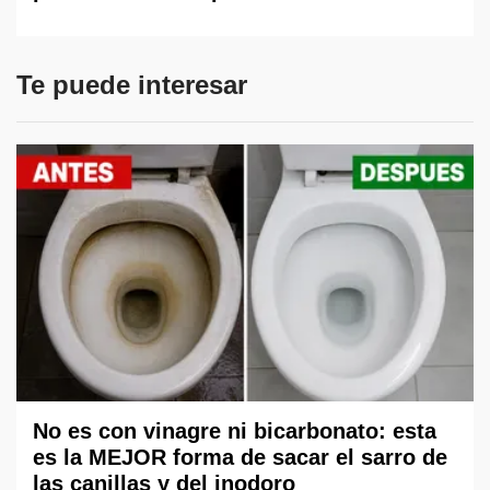
Te puede interesar
No es con vinagre ni bicarbonato: esta
es la MEJOR forma de sacar el sarro de
las canillas y del inodoro