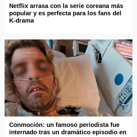
Netflix arrasa con la serie coreana más
popular y es perfecta para los fans del
K-drama
Conmoción: un famoso periodista fue
internado tras un dramático episodio en