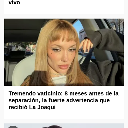
vivo
Tremendo vaticinio: 8 meses antes de la
separación, la fuerte advertencia que
recibió La Joaqui