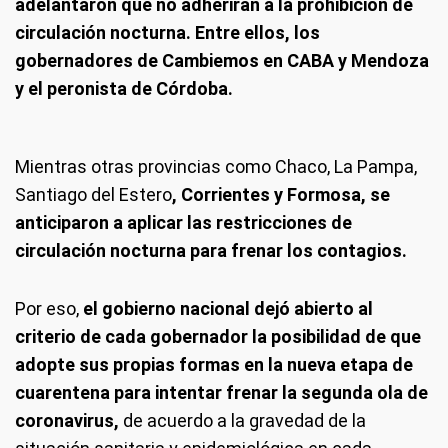
adelantaron que no adherirán a la prohibición de
circulación nocturna. Entre ellos, los
gobernadores de Cambiemos en CABA y Mendoza
y el peronista de Córdoba.
Mientras otras provincias como Chaco, La Pampa,
Santiago del Estero
, Corrientes y Formosa, se
anticiparon a aplicar las restricciones de
circulación nocturna para frenar los contagios.
Por eso,
el gobierno nacional dejó abierto al
criterio de cada gobernador la posibilidad de que
adopte sus propias formas en la nueva etapa de
cuarentena para intentar frenar la segunda ola de
coronavirus,
de acuerdo a la gravedad de la