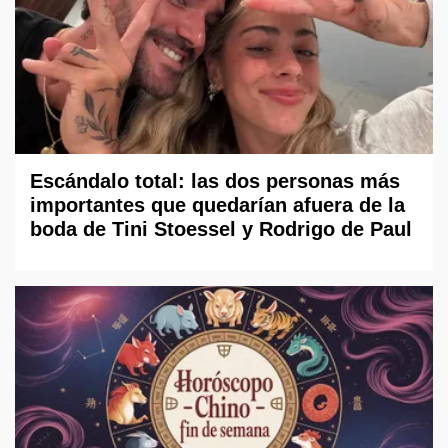
Escándalo total: las dos personas más
importantes que quedarían afuera de la
boda de Tini Stoessel y Rodrigo de Paul