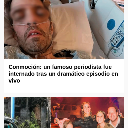
Conmoción: un famoso periodista fue
internado tras un dramático episodio en
vivo