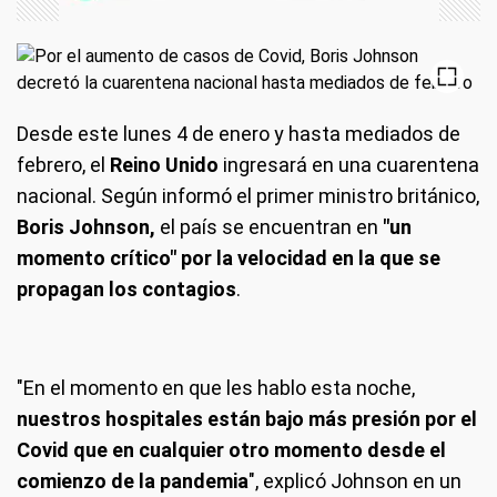
Desde este lunes 4 de enero y hasta mediados de
febrero, el
Reino Unido
ingresará en una cuarentena
nacional. Según informó el primer ministro británico,
Boris Johnson,
el país se encuentran en
"un
momento crítico" por la velocidad en la que se
propagan los contagios
.
"En el momento en que les hablo esta noche,
nuestros hospitales están bajo más presión por el
Covid que en cualquier otro momento desde el
comienzo de la pandemia
", explicó Johnson en un