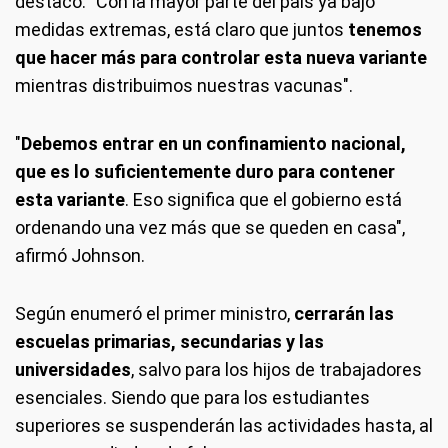
destacó: "Con la mayor parte del país ya bajo
medidas extremas, está claro que juntos
tenemos
que hacer más para controlar esta nueva variante
mientras distribuimos nuestras vacunas".
"
Debemos entrar en un confinamiento nacional,
que es lo suficientemente duro para contener
esta variante
. Eso significa que el gobierno está
ordenando una vez más que se queden en casa",
afirmó Johnson.
Según enumeró el primer ministro,
cerrarán las
escuelas primarias, secundarias y las
universidades
, salvo para los hijos de trabajadores
esenciales. Siendo que para los estudiantes
superiores se suspenderán las actividades hasta, al