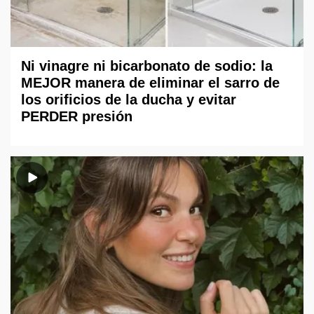
Ni vinagre ni bicarbonato de sodio: la
MEJOR manera de eliminar el sarro de
los orificios de la ducha y evitar
PERDER presión