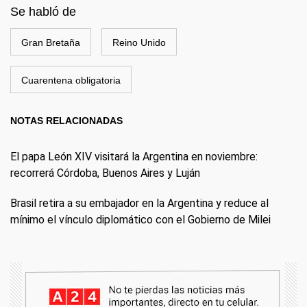
Se habló de
Gran Bretaña
Reino Unido
Cuarentena obligatoria
NOTAS RELACIONADAS
El papa León XIV visitará la Argentina en noviembre:
recorrerá Córdoba, Buenos Aires y Luján
Brasil retira a su embajador en la Argentina y reduce al
mínimo el vínculo diplomático con el Gobierno de Milei