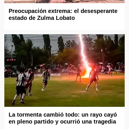
Preocupación extrema: el desesperante
estado de Zulma Lobato
La tormenta cambió todo: un rayo cayó
en pleno partido y ocurrió una tragedia