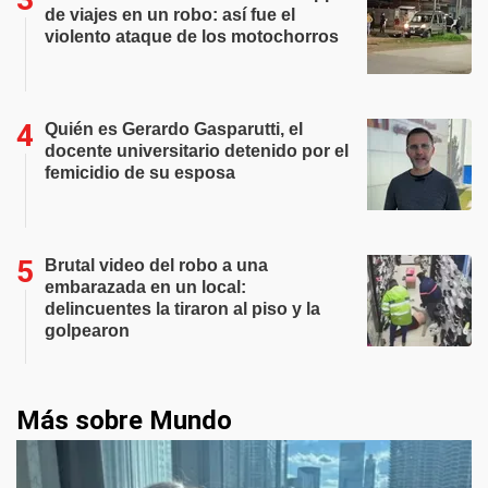
de viajes en un robo: así fue el
violento ataque de los motochorros
Quién es Gerardo Gasparutti, el
docente universitario detenido por el
femicidio de su esposa
Brutal video del robo a una
embarazada en un local:
delincuentes la tiraron al piso y la
golpearon
Más sobre Mundo