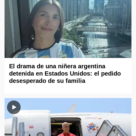
El drama de una niñera argentina
detenida en Estados Unidos: el pedido
desesperado de su familia