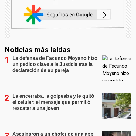
Noticias más leídas
La defensa de Facundo Moyano hizo
un pedido clave a la Justicia tras la
declaración de su pareja
La encerraba, la golpeaba y le quitó
el celular: el mensaje que permitió
rescatar a una joven
Asesinaron a un chofer de una app