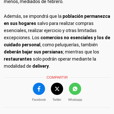
menos, mediados de febrero.
Además, se impondrá que la
población permanezca
en sus hogares
salvo para realizar compras
esenciales, realizar ejercicio y otras limitadas
excepciones. Los
comercios no esenciales y los de
cuidado personal
, como peluquerías, también
deberán bajar sus persianas
; mientras que los
restaurantes
solo podrán operar mediante la
modalidad de
delivery
.
COMPARTIR
Facebook
Twitter
Whatsapp