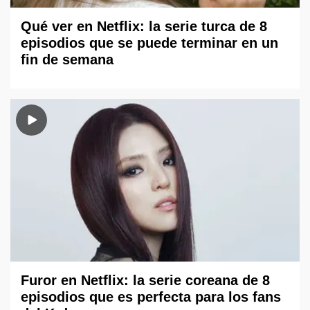
Qué ver en Netflix: la serie turca de 8
episodios que se puede terminar en un
fin de semana
Furor en Netflix: la serie coreana de 8
episodios que es perfecta para los fans