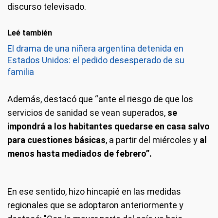
discurso televisado.
Leé también
El drama de una niñera argentina detenida en
Estados Unidos: el pedido desesperado de su
familia
Además, destacó que “ante el riesgo de que los
servicios de sanidad se vean superados,
se
impondrá a los habitantes quedarse en casa salvo
para cuestiones básicas
, a partir del miércoles y
al
menos hasta mediados de febrero”.
En ese sentido, hizo hincapié en las medidas
regionales que se adoptaron anteriormente y