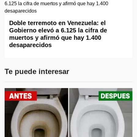
Doble terremoto en Venezuela: el
Gobierno elevó a 6.125 la cifra de
muertos y afirmó que hay 1.400
desaparecidos
Te puede interesar