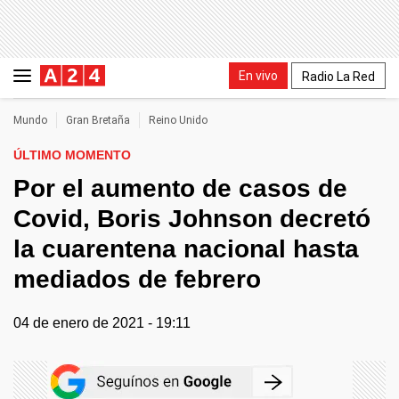
En vivo
Radio La Red
Mundo
Gran Bretaña
Reino Unido
ÚLTIMO MOMENTO
Por el aumento de casos de
Covid, Boris Johnson decretó
la cuarentena nacional hasta
mediados de febrero
04 de enero de 2021 - 19:11