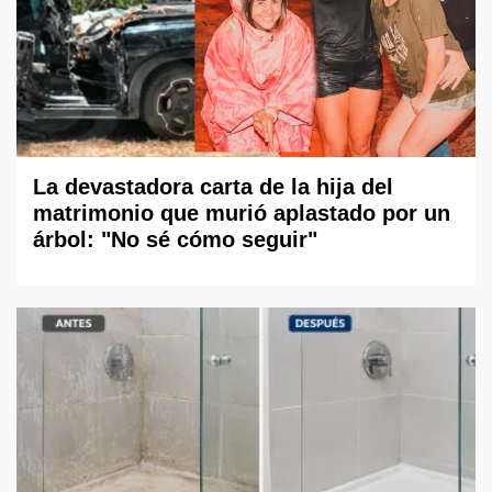
La devastadora carta de la hija del
matrimonio que murió aplastado por un
árbol: "No sé cómo seguir"