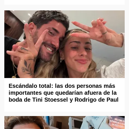
Escándalo total: las dos personas más
importantes que quedarían afuera de la
boda de Tini Stoessel y Rodrigo de Paul