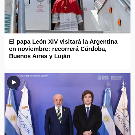
El papa León XIV visitará la Argentina
en noviembre: recorrerá Córdoba,
Buenos Aires y Luján