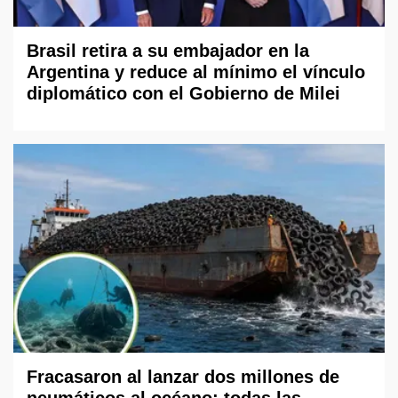
Brasil retira a su embajador en la
Argentina y reduce al mínimo el vínculo
diplomático con el Gobierno de Milei
Fracasaron al lanzar dos millones de