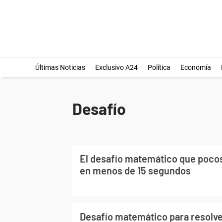
Últimas Noticias
Exclusivo A24
Política
Economía
Desafío
El desafío matemático que pocos
en menos de 15 segundos
Desafío matemático para resolve