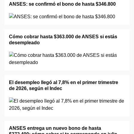
ANSES: se confirmó el bono de hasta $346.800
Cómo cobrar hasta $363.000 de ANSES si estás
desempleado
El desempleo llegó al 7,8% en el primer trimestre
de 2026, según el Indec
ANSES entrega un nuevo bono de hasta