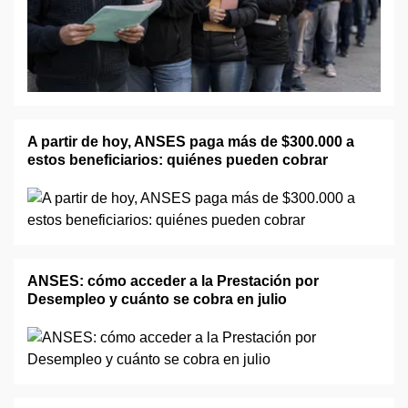
A partir de hoy, ANSES paga más de $300.000 a
estos beneficiarios: quiénes pueden cobrar
ANSES: cómo acceder a la Prestación por
Desempleo y cuánto se cobra en julio