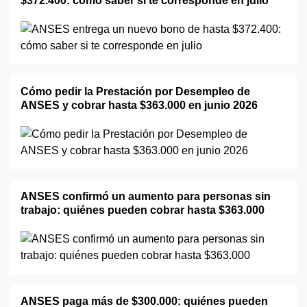
$372.400: cómo saber si te corresponde en julio
Cómo pedir la Prestación por Desempleo de
ANSES y cobrar hasta $363.000 en junio 2026
ANSES confirmó un aumento para personas sin
trabajo: quiénes pueden cobrar hasta $363.000
ANSES paga más de $300.000: quiénes pueden