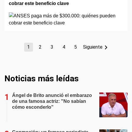
cobrar este beneficio clave
1
2
3
4
5
Siguiente
Noticias más leídas
Ángel de Brito anunció el embarazo
de una famosa actriz: "No sabían
cómo esconderlo"