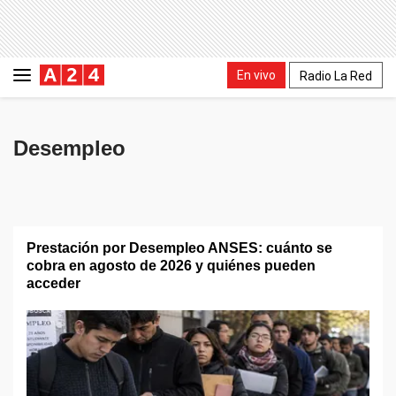
En vivo
Radio La Red
Desempleo
Prestación por Desempleo ANSES: cuánto se
cobra en agosto de 2026 y quiénes pueden
acceder