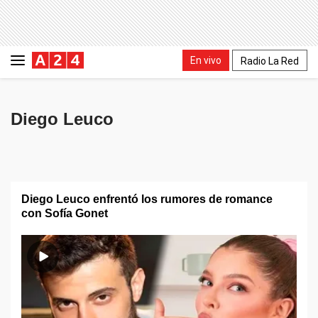
En vivo
Radio La Red
Diego Leuco
Diego Leuco enfrentó los rumores de romance
con Sofía Gonet