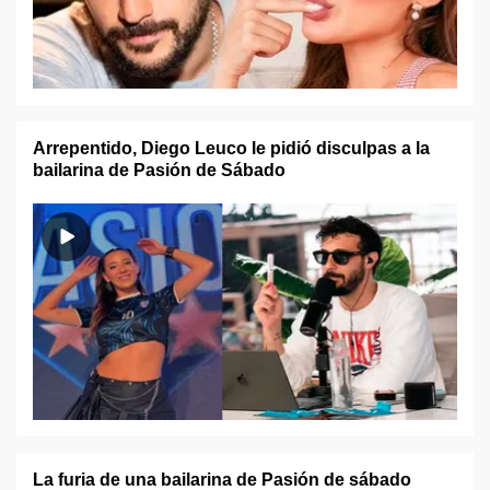
Arrepentido, Diego Leuco le pidió disculpas a la
bailarina de Pasión de Sábado
La furia de una bailarina de Pasión de sábado