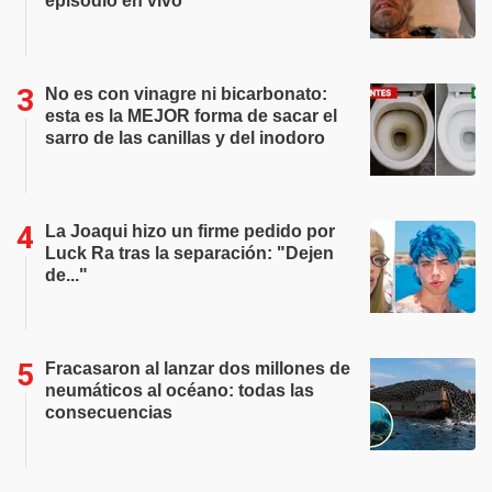
episodio en vivo
No es con vinagre ni bicarbonato:
esta es la MEJOR forma de sacar el
sarro de las canillas y del inodoro
La Joaqui hizo un firme pedido por
Luck Ra tras la separación: "Dejen
de..."
Fracasaron al lanzar dos millones de
neumáticos al océano: todas las
consecuencias