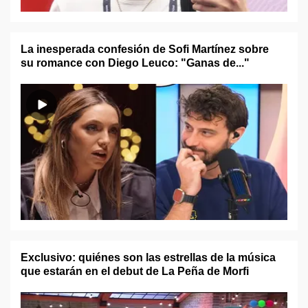
La inesperada confesión de Sofi Martínez sobre
su romance con Diego Leuco: "Ganas de..."
Exclusivo: quiénes son las estrellas de la música
que estarán en el debut de La Peña de Morfi