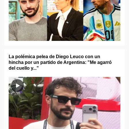
La polémica pelea de Diego Leuco con un
hincha por un partido de Argentina: "Me agarró
del cuello y..."