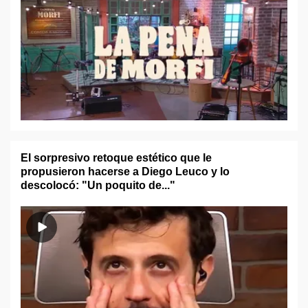
El sorpresivo retoque estético que le
propusieron hacerse a Diego Leuco y lo
descolocó: "Un poquito de..."