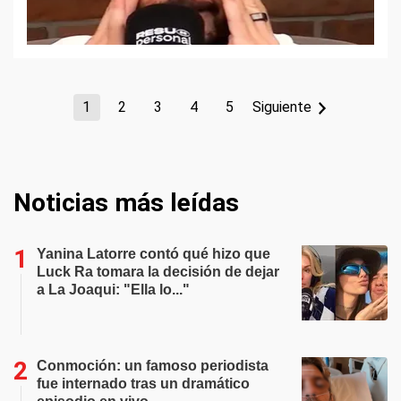
1
2
3
4
5
Siguiente
Noticias más leídas
Yanina Latorre contó qué hizo que
Luck Ra tomara la decisión de dejar
a La Joaqui: "Ella lo..."
Conmoción: un famoso periodista
fue internado tras un dramático