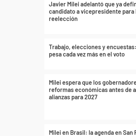
Javier Milei adelantó que ya defi
candidato a vicepresidente para 
reelección
Trabajo, elecciones y encuestas: 
pesa cada vez más en el voto
Milei espera que los gobernador
reformas económicas antes de a
alianzas para 2027
Milei en Brasil: la agenda en San 