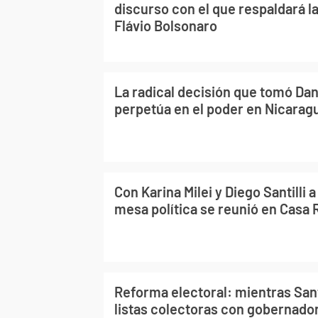
discurso con el que respaldará l
Flávio Bolsonaro
La radical decisión que tomó Dan
perpetúa en el poder en Nicarag
Con Karina Milei y Diego Santilli a
mesa política se reunió en Casa
Reforma electoral: mientras Santi
listas colectoras con gobernador