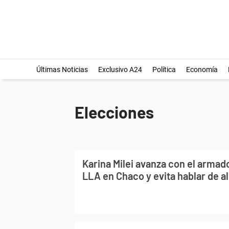
Últimas Noticias
Exclusivo A24
Política
Economía
Elecciones
Karina Milei avanza con el armad
LLA en Chaco y evita hablar de a