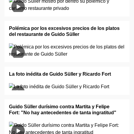
Polémica por los excesivos precios de los platos
del restaurante de Guido Süller
La foto inédita de Guido Süller y Ricardo Fort
Guido Süller durísimo contra Martita y Felipe
Fort: "No hay antecedentes de tanta ingratitud"