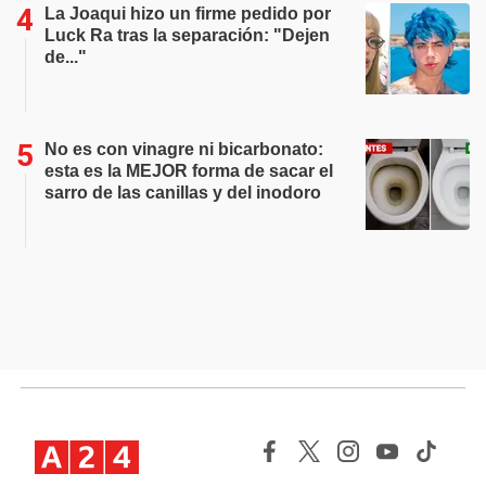
La Joaqui hizo un firme pedido por
Luck Ra tras la separación: "Dejen
de..."
No es con vinagre ni bicarbonato:
esta es la MEJOR forma de sacar el
sarro de las canillas y del inodoro