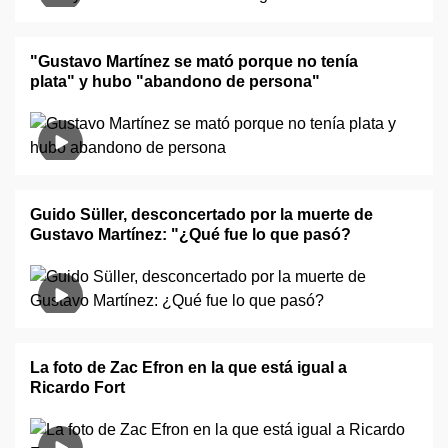
"Gustavo Martínez se mató porque no tenía
plata" y hubo "abandono de persona"
Guido Süller, desconcertado por la muerte de
Gustavo Martínez: "¿Qué fue lo que pasó?
La foto de Zac Efron en la que está igual a
Ricardo Fort