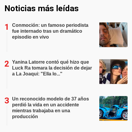
Noticias más leídas
Conmoción: un famoso periodista
fue internado tras un dramático
episodio en vivo
Yanina Latorre contó qué hizo que
Luck Ra tomara la decisión de dejar
a La Joaqui: "Ella lo..."
Un reconocido modelo de 37 años
perdió la vida en un accidente
mientras trabajaba en una
producción