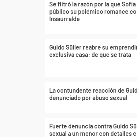
Se filtró la razón por la que Sofía
público su polémico romance co
Insaurralde
Guido Süller reabre su emprendi
exclusiva casa: de qué se trata
La contundente reacción de Guido
denunciado por abuso sexual
Fuerte denuncia contra Guido Sü
sexual a un menor con detalles e