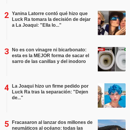
Yanina Latorre contó qué hizo que
Luck Ra tomara la decisión de dejar
a La Joaqui: "Ella lo..."
No es con vinagre ni bicarbonato:
esta es la MEJOR forma de sacar el
sarro de las canillas y del inodoro
La Joaqui hizo un firme pedido por
Luck Ra tras la separación: "Dejen
de..."
Fracasaron al lanzar dos millones de
neumáticos al océano: todas las