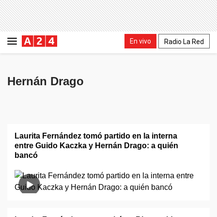
En vivo
Radio La Red
Hernán Drago
Laurita Fernández tomó partido en la interna
entre Guido Kaczka y Hernán Drago: a quién
bancó