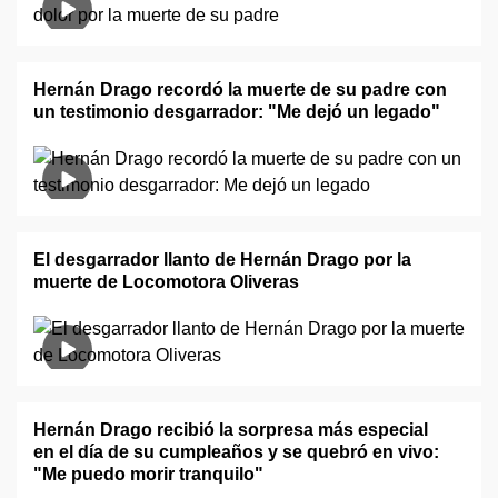
Hernán Drago recordó la muerte de su padre con
un testimonio desgarrador: "Me dejó un legado"
El desgarrador llanto de Hernán Drago por la
muerte de Locomotora Oliveras
Hernán Drago recibió la sorpresa más especial
en el día de su cumpleaños y se quebró en vivo:
"Me puedo morir tranquilo"