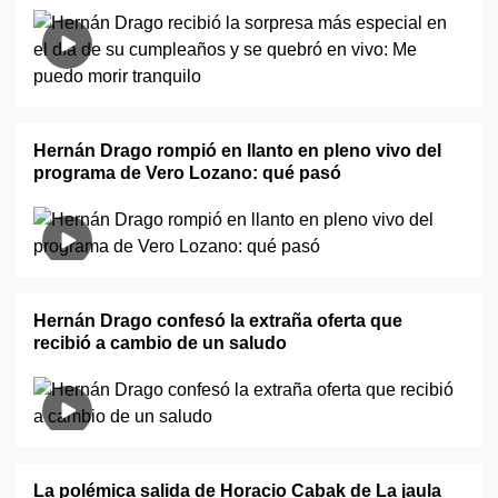
Hernán Drago rompió en llanto en pleno vivo del
programa de Vero Lozano: qué pasó
Hernán Drago confesó la extraña oferta que
recibió a cambio de un saludo
La polémica salida de Horacio Cabak de La jaula