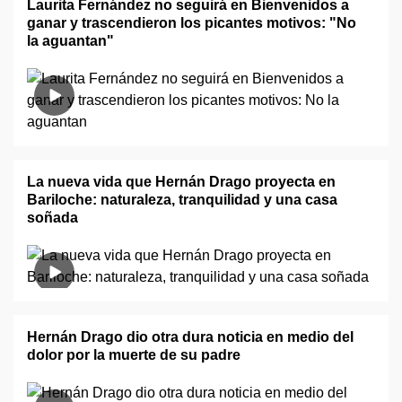
Laurita Fernández no seguirá en Bienvenidos a
ganar y trascendieron los picantes motivos: "No
la aguantan"
La nueva vida que Hernán Drago proyecta en
Bariloche: naturaleza, tranquilidad y una casa
soñada
Hernán Drago dio otra dura noticia en medio del
dolor por la muerte de su padre