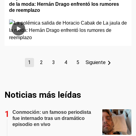
de la moda: Hernán Drago enfrentó los rumores
de reemplazo
1
2
3
4
5
Siguiente
Noticias más leídas
Conmoción: un famoso periodista
fue internado tras un dramático
episodio en vivo