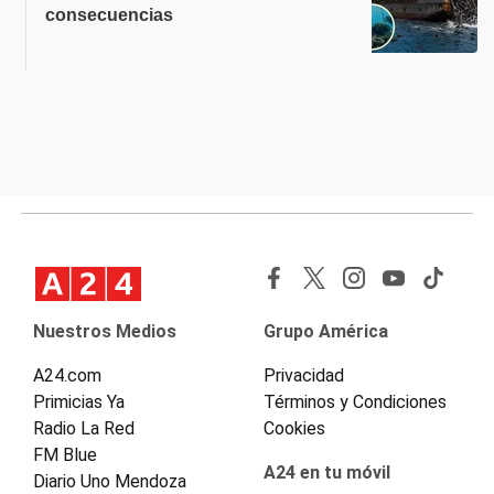
consecuencias
Nuestros Medios
Grupo América
A24.com
Privacidad
Primicias Ya
Términos y Condiciones
Radio La Red
Cookies
FM Blue
A24 en tu móvil
Diario Uno Mendoza