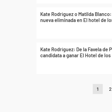
Kate Rodríguez o Matilda Blanco: 
nueva eliminada en El hotel de l
Kate Rodríguez: De la Favela de 
candidata a ganar El Hotel de lo
1
2