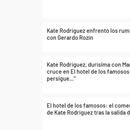
Kate Rodríguez enfrentó los rum
con Gerardo Rozín
Kate Rodríguez, durísima con Mar
cruce en El hotel de los famosos
persigue..."
El hotel de los famosos: el comen
de Kate Rodríguez tras la salida 