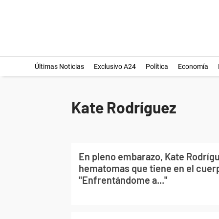
Últimas Noticias
Exclusivo A24
Política
Economía
Kate Rodríguez
En pleno embarazo, Kate Rodrígu
hematomas que tiene en el cuer
"Enfrentándome a..."