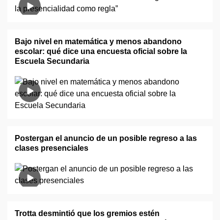
Bajo nivel en matemática y menos abandono
escolar: qué dice una encuesta oficial sobre la
Escuela Secundaria
Postergan el anuncio de un posible regreso a las
clases presenciales
Trotta desmintió que los gremios estén