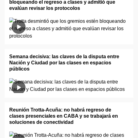
bloqueando el regreso a clases y admitió que
evalúan revisar los protocolos
Semana decisiva: las claves de la disputa entre
Nación y Ciudad por las clases en espacios
públicos
Reunión Trotta-Acuña: no habrá regreso de
clases presenciales en CABA y se trabajará en
soluciones de conectividad