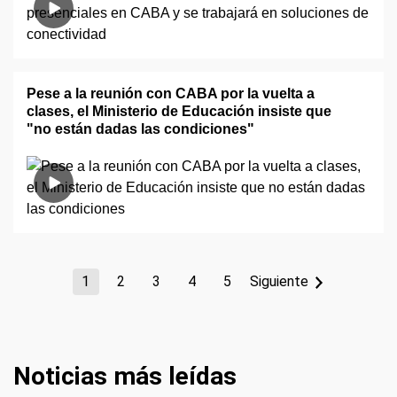
Pese a la reunión con CABA por la vuelta a
clases, el Ministerio de Educación insiste que
"no están dadas las condiciones"
1
2
3
4
5
Siguiente
Noticias más leídas