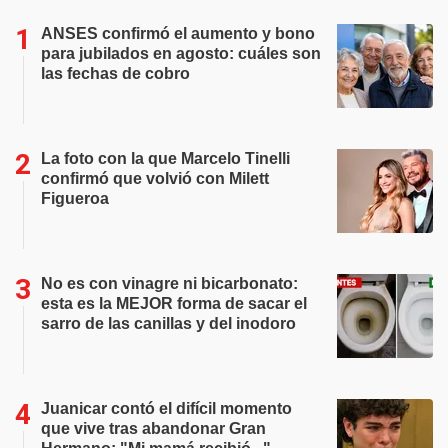
ANSES confirmó el aumento y bono
para jubilados en agosto: cuáles son
las fechas de cobro
La foto con la que Marcelo Tinelli
confirmó que volvió con Milett
Figueroa
No es con vinagre ni bicarbonato:
esta es la MEJOR forma de sacar el
sarro de las canillas y del inodoro
Juanicar contó el difícil momento
que vive tras abandonar Gran