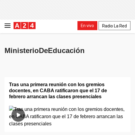
En vivo
Radio La Red
MinisterioDeEducación
Tras una primera reunión con los gremios
docentes, en CABA ratificaron que el 17 de
febrero arrancan las clases presenciales