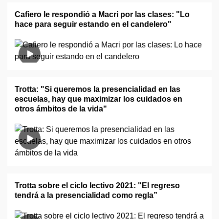
Cafiero le respondió a Macri por las clases: "Lo
hace para seguir estando en el candelero"
Trotta: "Si queremos la presencialidad en las
escuelas, hay que maximizar los cuidados en
otros ámbitos de la vida"
Trotta sobre el ciclo lectivo 2021: "El regreso
tendrá a la presencialidad como regla”