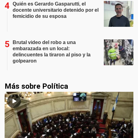
Quién es Gerardo Gasparutti, el
docente universitario detenido por el
femicidio de su esposa
Brutal video del robo a una
embarazada en un local:
delincuentes la tiraron al piso y la
golpearon
Más sobre Política