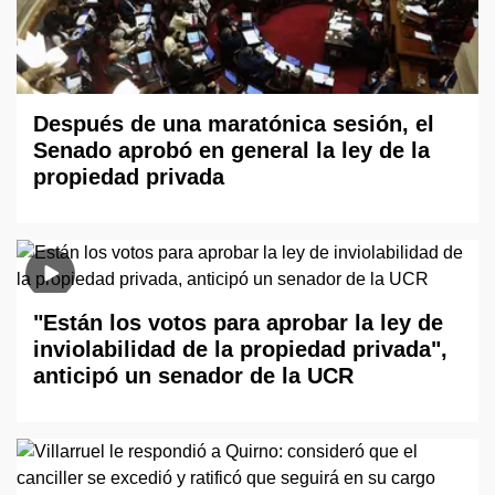
Después de una maratónica sesión, el
Senado aprobó en general la ley de la
propiedad privada
"Están los votos para aprobar la ley de
inviolabilidad de la propiedad privada",
anticipó un senador de la UCR