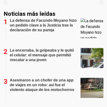
Noticias más leídas
La defensa de Facundo Moyano hizo
un pedido clave a la Justicia tras la
declaración de su pareja
La encerraba, la golpeaba y le quitó
el celular: el mensaje que permitió
rescatar a una joven
Asesinaron a un chofer de una app
de viajes en un robo: así fue el
violento ataque de los motochorros