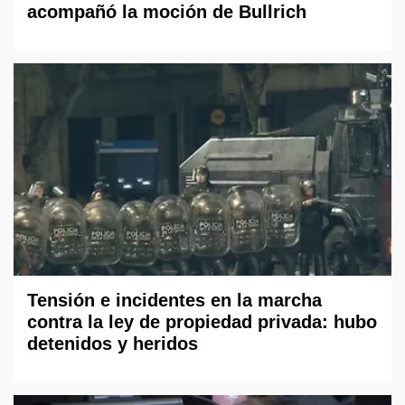
acompañó la moción de Bullrich
Tensión e incidentes en la marcha
contra la ley de propiedad privada: hubo
detenidos y heridos