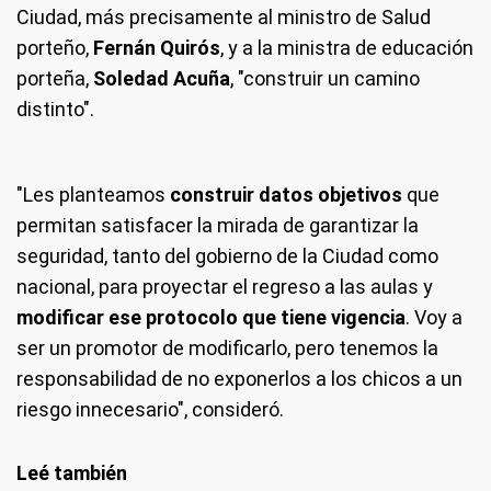
Ciudad, más precisamente al ministro de Salud
porteño,
Fernán Quirós
, y a la ministra de educación
porteña,
Soledad Acuña
, "construir un camino
distinto".
"Les planteamos
construir datos objetivos
que
permitan satisfacer la mirada de garantizar la
seguridad, tanto del gobierno de la Ciudad como
nacional, para proyectar el regreso a las aulas y
modificar ese protocolo que tiene vigencia
. Voy a
ser un promotor de modificarlo, pero tenemos la
responsabilidad de no exponerlos a los chicos a un
riesgo innecesario", consideró.