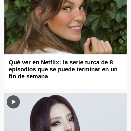
Qué ver en Netflix: la serie turca de 8
episodios que se puede terminar en un
fin de semana