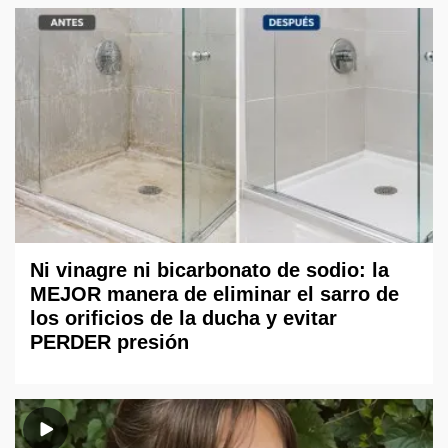
Ni vinagre ni bicarbonato de sodio: la
MEJOR manera de eliminar el sarro de
los orificios de la ducha y evitar
PERDER presión