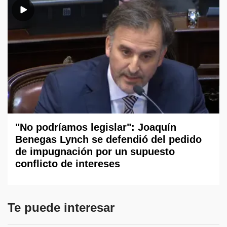
"No podríamos legislar": Joaquín
Benegas Lynch se defendió del pedido
de impugnación por un supuesto
conflicto de intereses
Te puede interesar