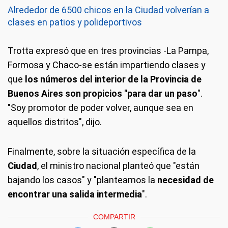
Alrededor de 6500 chicos en la Ciudad volverían a
clases en patios y polideportivos
Trotta expresó que en tres provincias -La Pampa,
Formosa y Chaco-se están impartiendo clases y
que
los números del interior de la Provincia de
Buenos Aires son propicios "para dar un paso
".
"Soy promotor de poder volver, aunque sea en
aquellos distritos", dijo.
Finalmente, sobre la situación específica de la
Ciudad
, el ministro nacional planteó que "están
bajando los casos" y "planteamos la
necesidad de
encontrar una salida intermedia
".
COMPARTIR