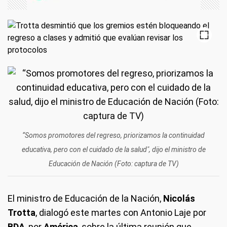
“Somos promotores del regreso, priorizamos la continuidad
educativa, pero con el cuidado de la salud", dijo el ministro de
Educación de Nación (Foto: captura de TV)
El ministro de Educación de la Nación,
Nicolás
Trotta
, dialogó este martes con Antonio Laje por
BDA
, por
América
, sobre la última reunión que