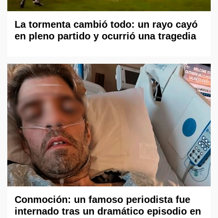
La tormenta cambió todo: un rayo cayó
en pleno partido y ocurrió una tragedia
Conmoción: un famoso periodista fue
internado tras un dramático episodio en