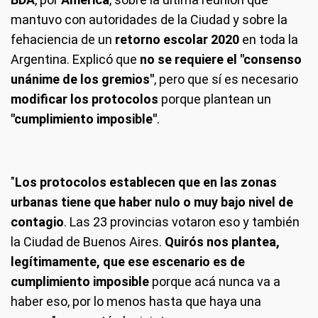
mantuvo con autoridades de la Ciudad y sobre la
fehaciencia de un
retorno escolar 2020
en toda la
Argentina. Explicó que
no se requiere el "consenso
unánime de los gremios"
, pero que sí es necesario
modificar los protocolos
porque plantean un
"cumplimiento imposible"
.
"
Los protocolos establecen que en las zonas
urbanas tiene que haber nulo o muy bajo nivel de
contagio
. Las 23 provincias votaron eso y también
la Ciudad de Buenos Aires.
Quirós nos plantea,
legítimamente, que ese escenario es de
cumplimiento imposible
porque acá nunca va a
haber eso, por lo menos hasta que haya una