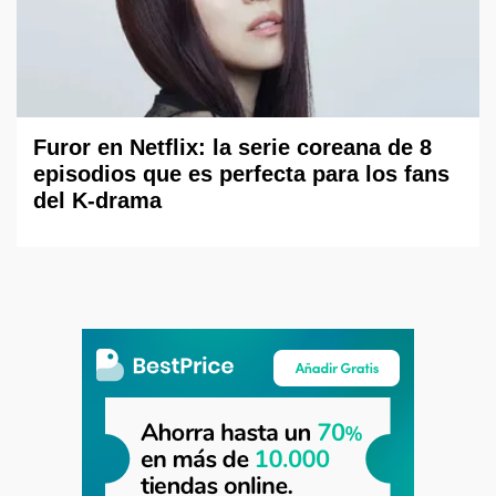
Furor en Netflix: la serie coreana de 8
episodios que es perfecta para los fans
del K-drama