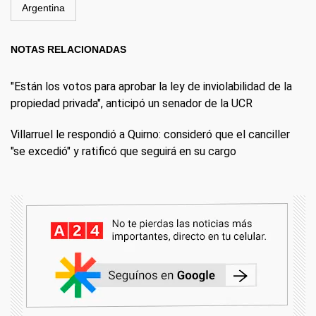
Argentina
NOTAS RELACIONADAS
"Están los votos para aprobar la ley de inviolabilidad de la
propiedad privada", anticipó un senador de la UCR
Villarruel le respondió a Quirno: consideró que el canciller
"se excedió" y ratificó que seguirá en su cargo