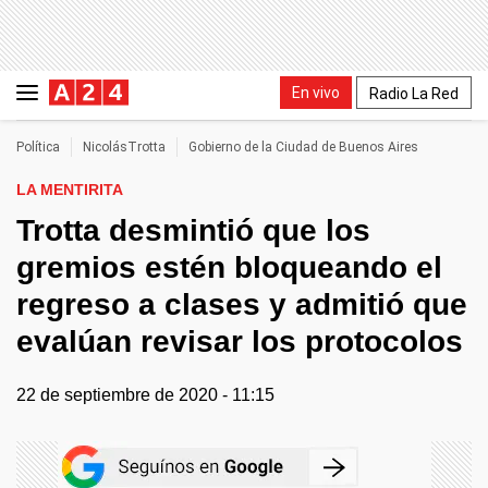
En vivo
Radio La Red
Política
NicolásTrotta
Gobierno de la Ciudad de Buenos Aires
LA MENTIRITA
Trotta desmintió que los
gremios estén bloqueando el
regreso a clases y admitió que
evalúan revisar los protocolos
22 de septiembre de 2020 - 11:15