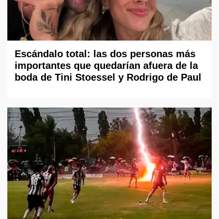
Escándalo total: las dos personas más
importantes que quedarían afuera de la
boda de Tini Stoessel y Rodrigo de Paul