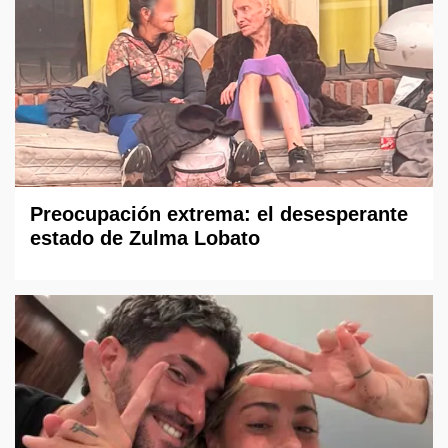
Preocupación extrema: el desesperante
estado de Zulma Lobato