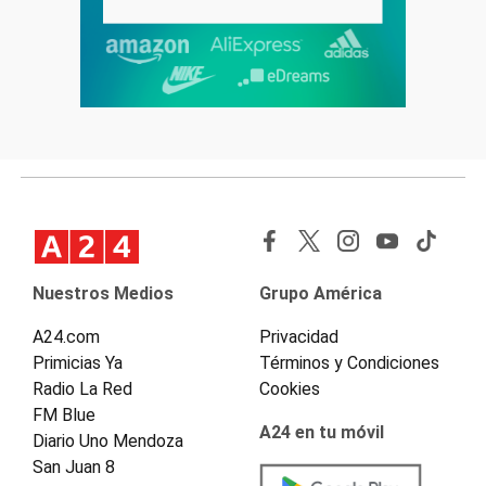
Nuestros Medios
Grupo América
A24.com
Privacidad
Primicias Ya
Términos y Condiciones
Radio La Red
Cookies
FM Blue
A24 en tu móvil
Diario Uno Mendoza
San Juan 8