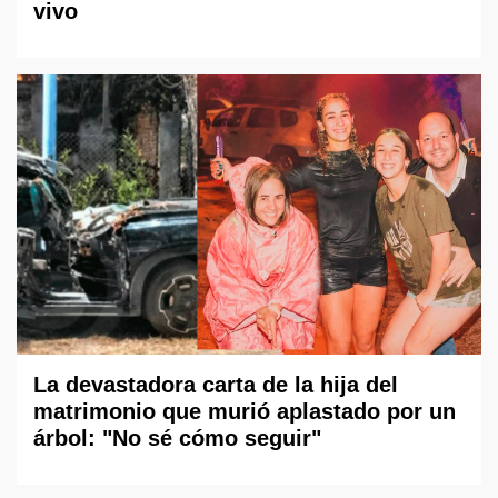
vivo
La devastadora carta de la hija del
matrimonio que murió aplastado por un
árbol: "No sé cómo seguir"