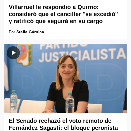
Villarruel le respondió a Quirno:
consideró que el canciller "se excedió"
y ratificó que seguirá en su cargo
Por
Stella Gárnica
El Senado rechazó el voto remoto de
Fernández Sagasti: el bloque peronista