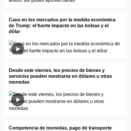
Caos en los mercados por la medida económica
de Trump: el fuerte impacto en las bolsas y el
dólar
Desde este viernes, los precios de bienes y
servicios pueden mostrarse en dólares u otras
monedas
Competencia de monedas, pago de transporte