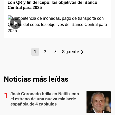
con QR y fin del cepo: los objetivos del Banco
Central para 2025
1
2
3
Siguiente
Noticias más leídas
José Coronado brilla en Netflix con
el estreno de una nueva miniserie
española de 4 capítulos