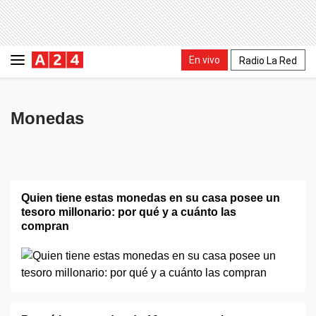
En vivo
Radio La Red
Monedas
Quien tiene estas monedas en su casa posee un
tesoro millonario: por qué y a cuánto las
compran