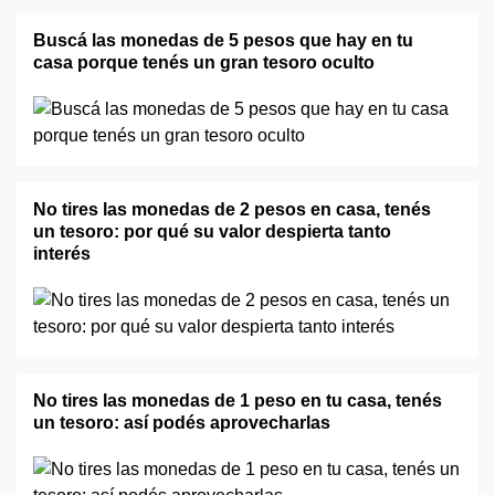
Buscá las monedas de 5 pesos que hay en tu
casa porque tenés un gran tesoro oculto
No tires las monedas de 2 pesos en casa, tenés
un tesoro: por qué su valor despierta tanto
interés
No tires las monedas de 1 peso en tu casa, tenés
un tesoro: así podés aprovecharlas