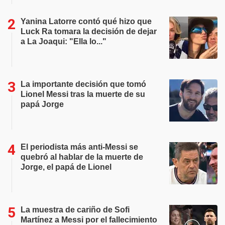
Yanina Latorre contó qué hizo que
Luck Ra tomara la decisión de dejar
a La Joaqui: "Ella lo..."
La importante decisión que tomó
Lionel Messi tras la muerte de su
papá Jorge
El periodista más anti-Messi se
quebró al hablar de la muerte de
Jorge, el papá de Lionel
La muestra de cariño de Sofi
Martínez a Messi por el fallecimiento