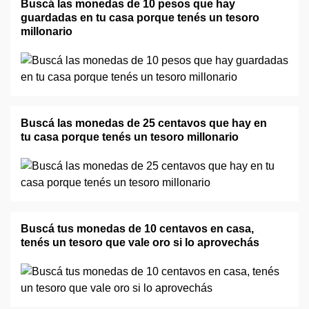
Buscá las monedas de 10 pesos que hay
guardadas en tu casa porque tenés un tesoro
millonario
Buscá las monedas de 25 centavos que hay en
tu casa porque tenés un tesoro millonario
Buscá tus monedas de 10 centavos en casa,
tenés un tesoro que vale oro si lo aprovechás