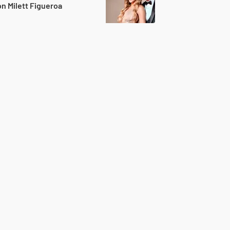
n Milett Figueroa