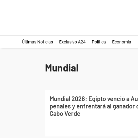
Últimas Noticias
Exclusivo A24
Política
Economía
Mundial
Mundial 2026: Egipto venció a Au
penales y enfrentará al ganador 
Cabo Verde