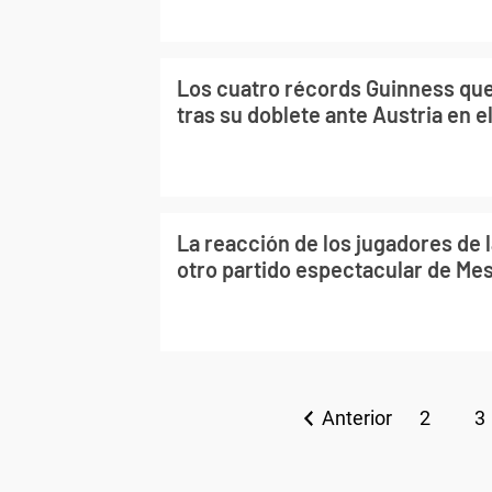
Los cuatro récords Guinness qu
tras su doblete ante Austria en e
La reacción de los jugadores de 
otro partido espectacular de Mes
Anterior
2
3