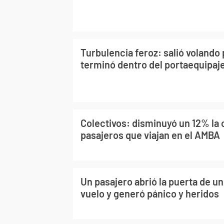
Turbulencia feroz: salió volando 
terminó dentro del portaequipaj
Colectivos: disminuyó un 12% la 
pasajeros que viajan en el AMBA
Un pasajero abrió la puerta de un
vuelo y generó pánico y heridos