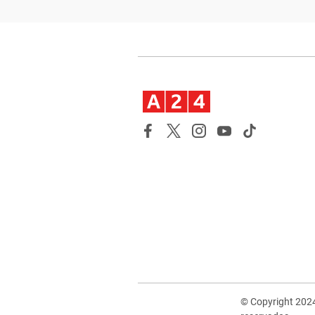
© Copyright 202