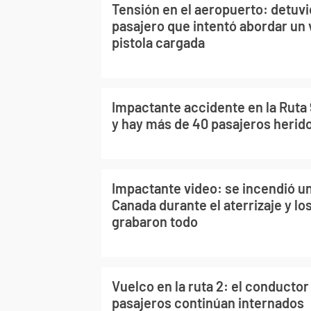
Tensión en el aeropuerto: detuvi
pasajero que intentó abordar un
pistola cargada
Impactante accidente en la Ruta 
y hay más de 40 pasajeros herid
Impactante video: se incendió un
Canada durante el aterrizaje y lo
grabaron todo
Vuelco en la ruta 2: el conductor
pasajeros continúan internados