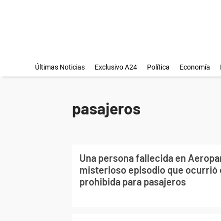
Últimas Noticias
Exclusivo A24
Política
Economía
pasajeros
Una persona fallecida en Aeropa
misterioso episodio que ocurrió 
prohibida para pasajeros