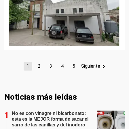
1
2
3
4
5
Siguiente
Noticias más leídas
No es con vinagre ni bicarbonato:
esta es la MEJOR forma de sacar el
sarro de las canillas y del inodoro