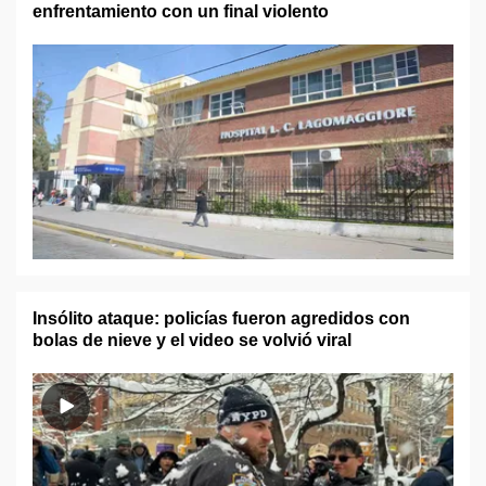
enfrentamiento con un final violento
Insólito ataque: policías fueron agredidos con
bolas de nieve y el video se volvió viral