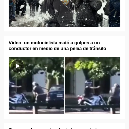
Video: un motociclista mató a golpes a un
conductor en medio de una pelea de tránsito