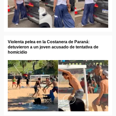
Violenta pelea en la Costanera de Paraná:
detuvieron a un joven acusado de tentativa de
homicidio