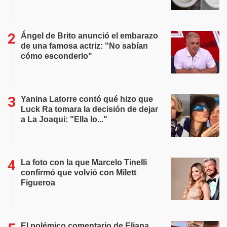
Ángel de Brito anunció el embarazo
de una famosa actriz: "No sabían
cómo esconderlo"
Yanina Latorre contó qué hizo que
Luck Ra tomara la decisión de dejar
a La Joaqui: "Ella lo..."
La foto con la que Marcelo Tinelli
confirmó que volvió con Milett
Figueroa
El polémico comentario de Eliana