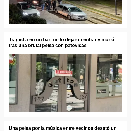
Tragedia en un bar: no lo dejaron entrar y murió
tras una brutal pelea con patovicas
Una pelea por la música entre vecinos desató un