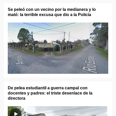
Se peleó con un vecino por la medianera y lo
mató: la terrible excusa que dio a la Policía
De pelea estudiantil a guerra campal con
docentes y padres: el triste desenlace de la
directora