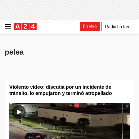
En vivo
Radio La Red
pelea
Violento video: discutía por un incidente de
tránsito, lo empujaron y terminó atropellado