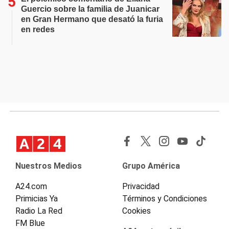
Guercio sobre la familia de Juanicar
en Gran Hermano que desató la furia
en redes
Nuestros Medios
Grupo América
A24.com
Privacidad
Primicias Ya
Términos y Condiciones
Radio La Red
Cookies
FM Blue