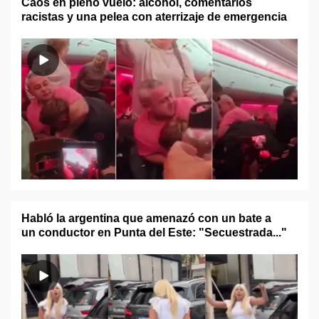
Caos en pleno vuelo: alcohol, comentarios
racistas y una pelea con aterrizaje de emergencia
Habló la argentina que amenazó con un bate a
un conductor en Punta del Este: "Secuestrada..."