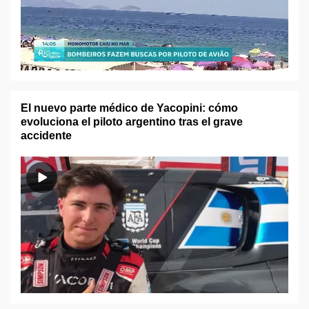
El nuevo parte médico de Yacopini: cómo
evoluciona el piloto argentino tras el grave
accidente