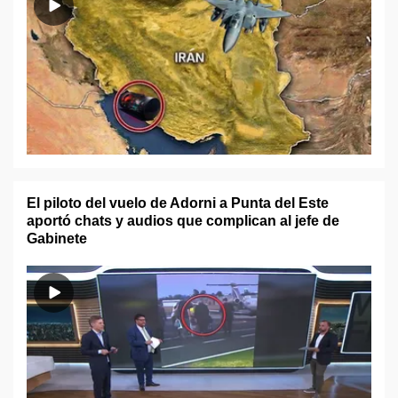
El piloto del vuelo de Adorni a Punta del Este
aportó chats y audios que complican al jefe de
Gabinete