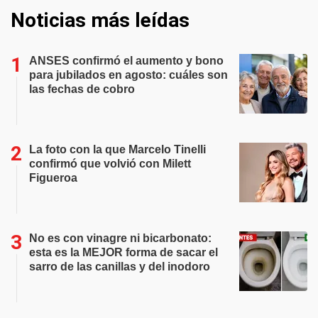
Noticias más leídas
ANSES confirmó el aumento y bono
para jubilados en agosto: cuáles son
las fechas de cobro
La foto con la que Marcelo Tinelli
confirmó que volvió con Milett
Figueroa
No es con vinagre ni bicarbonato:
esta es la MEJOR forma de sacar el
sarro de las canillas y del inodoro