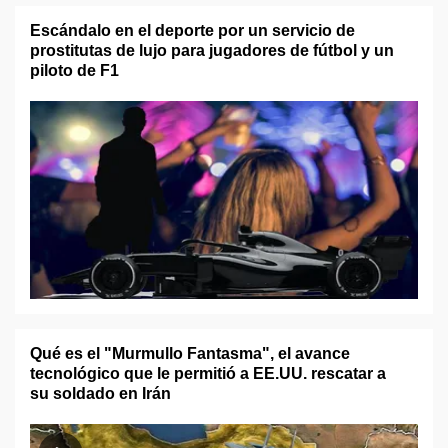
Escándalo en el deporte por un servicio de
prostitutas de lujo para jugadores de fútbol y un
piloto de F1
Qué es el "Murmullo Fantasma", el avance
tecnológico que le permitió a EE.UU. rescatar a
su soldado en Irán