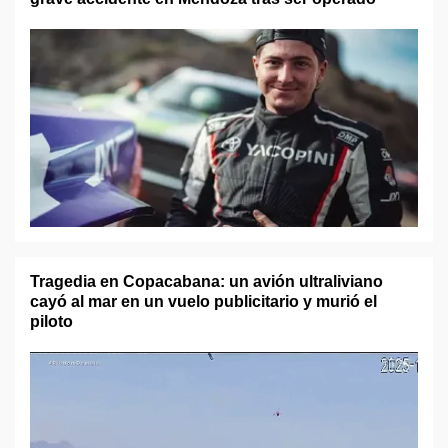
Tragedia en Copacabana: un avión ultraliviano
cayó al mar en un vuelo publicitario y murió el
piloto