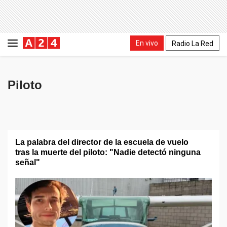
En vivo
Radio La Red
Piloto
La palabra del director de la escuela de vuelo
tras la muerte del piloto: "Nadie detectó ninguna
señal"