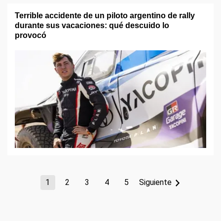
Terrible accidente de un piloto argentino de rally
durante sus vacaciones: qué descuido lo
provocó
1
2
3
4
5
Siguiente