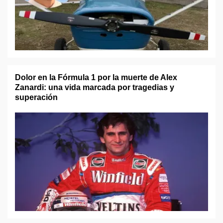
Dolor en la Fórmula 1 por la muerte de Alex
Zanardi: una vida marcada por tragedias y
superación