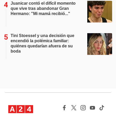
Juanicar contó el difícil momento
que vive tras abandonar Gran
Hermano: "Mi mamá recibió..."
Tini Stoessel y una decisión que
encendió la polémica familiar:
quiénes quedarían afuera de su
boda