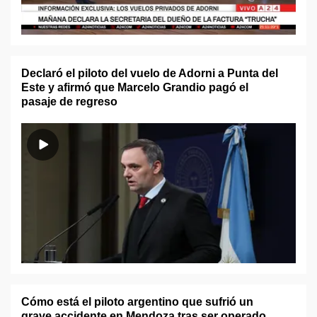
Declaró el piloto del vuelo de Adorni a Punta del
Este y afirmó que Marcelo Grandio pagó el
pasaje de regreso
Cómo está el piloto argentino que sufrió un
grave accidente en Mendoza tras ser operado