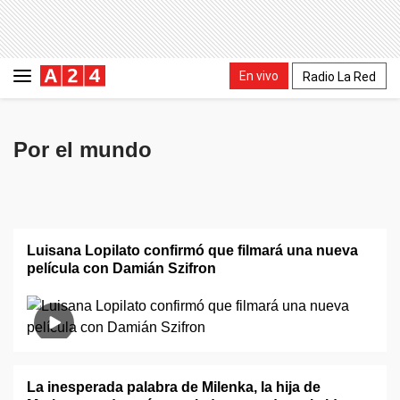
En vivo
Radio La Red
Por el mundo
Luisana Lopilato confirmó que filmará una nueva
película con Damián Szifron
La inesperada palabra de Milenka, la hija de