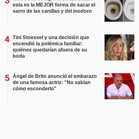
esta es la MEJOR forma de sacar el
sarro de las canillas y del inodoro
Tini Stoessel y una decisión que
encendió la polémica familiar:
quiénes quedarían afuera de su
boda
Ángel de Brito anunció el embarazo
de una famosa actriz: "No sabían
cómo esconderlo"