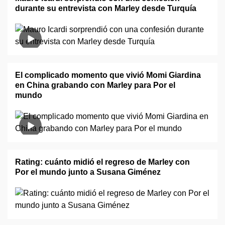
durante su entrevista con Marley desde Turquía
El complicado momento que vivió Momi Giardina
en China grabando con Marley para Por el
mundo
Rating: cuánto midió el regreso de Marley con
Por el mundo junto a Susana Giménez