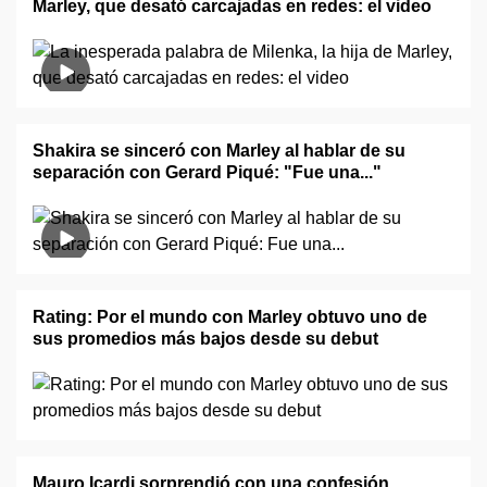
Marley, que desató carcajadas en redes: el video
Shakira se sinceró con Marley al hablar de su
separación con Gerard Piqué: "Fue una..."
Rating: Por el mundo con Marley obtuvo uno de
sus promedios más bajos desde su debut
Mauro Icardi sorprendió con una confesión