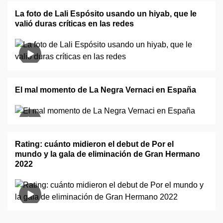
La foto de Lali Espósito usando un hiyab​, que le
valió duras críticas en las redes
El mal momento de La Negra Vernaci en España
Rating: cuánto midieron el debut de Por el
mundo y la gala de eliminación de Gran Hermano
2022