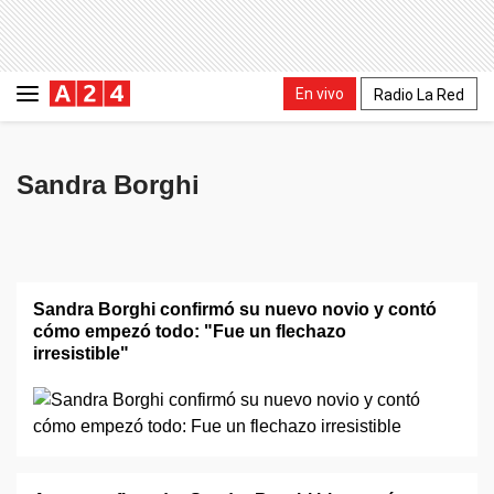
En vivo
Radio La Red
Sandra Borghi
Sandra Borghi confirmó su nuevo novio y contó
cómo empezó todo: "Fue un flechazo
irresistible"