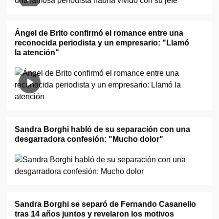
Ángel de Brito confirmó el romance entre una
reconocida periodista y un empresario: "Llamó
la atención"
Sandra Borghi habló de su separación con una
desgarradora confesión: "Mucho dolor"
Sandra Borghi se separó de Fernando Casanello
tras 14 años juntos y revelaron los motivos