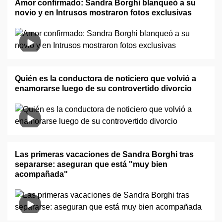
Amor confirmado: Sandra Borghi blanqueó a su
novio y en Intrusos mostraron fotos exclusivas
Quién es la conductora de noticiero que volvió a
enamorarse luego de su controvertido divorcio
Las primeras vacaciones de Sandra Borghi tras
separarse: aseguran que está "muy bien
acompañada"