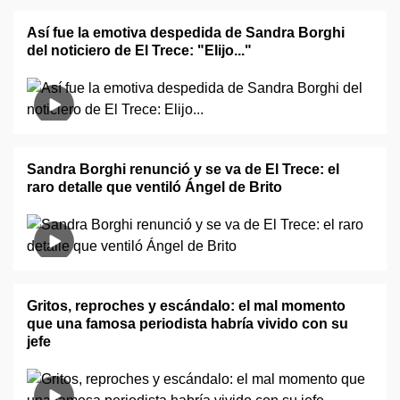
Así fue la emotiva despedida de Sandra Borghi
del noticiero de El Trece: "Elijo..."
Sandra Borghi renunció y se va de El Trece: el
raro detalle que ventiló Ángel de Brito
Gritos, reproches y escándalo: el mal momento
que una famosa periodista habría vivido con su
jefe