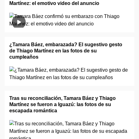
Martínez: el emotivo video del anuncio
¿Tamara Báez, embarazada? El sugestivo gesto
de Thiago Martínez en las fotos de su
cumpleaños
Tras su reconciliación, Tamara Báez y Thiago
Martínez se fueron a Iguazú: las fotos de su
escapada romántica