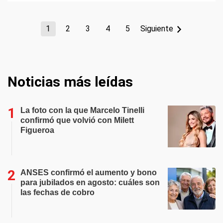
1
2
3
4
5
Siguiente
Noticias más leídas
La foto con la que Marcelo Tinelli
confirmó que volvió con Milett
Figueroa
ANSES confirmó el aumento y bono
para jubilados en agosto: cuáles son
las fechas de cobro