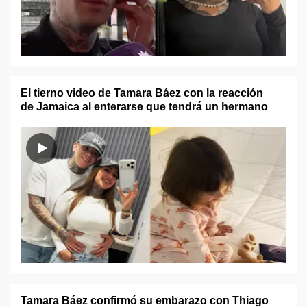
El tierno video de Tamara Báez con la reacción
de Jamaica al enterarse que tendrá un hermano
Tamara Báez confirmó su embarazo con Thiago