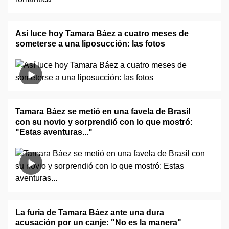
Así luce hoy Tamara Báez a cuatro meses de
someterse a una liposucción: las fotos
Tamara Báez se metió en una favela de Brasil
con su novio y sorprendió con lo que mostró:
"Estas aventuras..."
La furia de Tamara Báez ante una dura
acusación por un canje: "No es la manera"