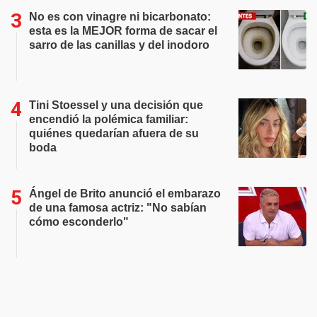
No es con vinagre ni bicarbonato:
esta es la MEJOR forma de sacar el
sarro de las canillas y del inodoro
Tini Stoessel y una decisión que
encendió la polémica familiar:
quiénes quedarían afuera de su
boda
Ángel de Brito anunció el embarazo
de una famosa actriz: "No sabían
cómo esconderlo"