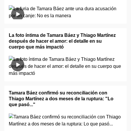
La foto íntima de Tamara Báez y Thiago Martínez
después de hacer el amor: el detalle en su
cuerpo que más impactó
Tamara Báez confirmó su reconciliación con
Thiago Martínez a dos meses de la ruptura: "Lo
que pasó..."