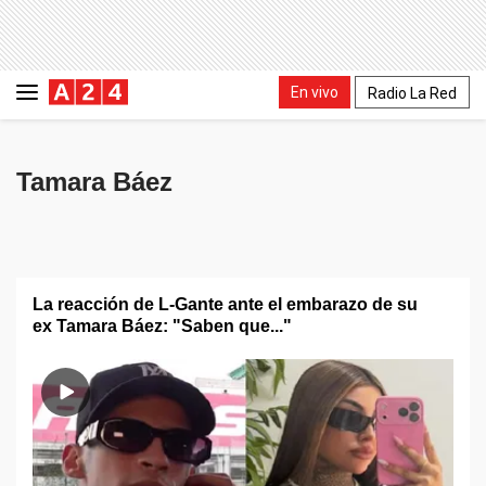
En vivo
Radio La Red
Tamara Báez
La reacción de L-Gante ante el embarazo de su
ex Tamara Báez: "Saben que..."