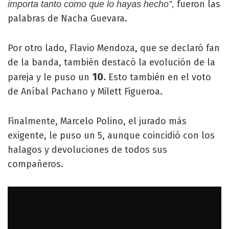
fueron las
importa tanto como que lo hayas hecho”,
palabras de Nacha Guevara.
Por otro lado, Flavio Mendoza, que se declaró fan
de la banda, también destacó la evolución de la
10.
pareja y le puso un
Esto también en el voto
de Aníbal Pachano y Milett Figueroa.
Finalmente, Marcelo Polino, el jurado más
exigente, le puso un 5, aunque coincidió con los
halagos y devoluciones de todos sus
compañeros.
#Cantando2024
" />