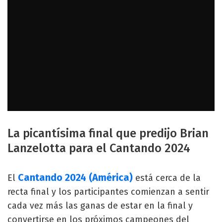
La picantísima final que predijo Brian
Lanzelotta para el Cantando 2024
Cantando 2024 (América)
El
está cerca de la
recta final y los participantes comienzan a sentir
cada vez más las ganas de estar en la final y
convertirse en los próximos campeones del