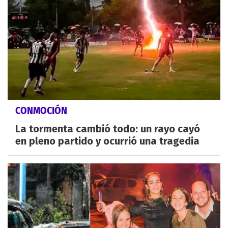
CONMOCIÓN
La tormenta cambió todo: un rayo cayó
en pleno partido y ocurrió una tragedia