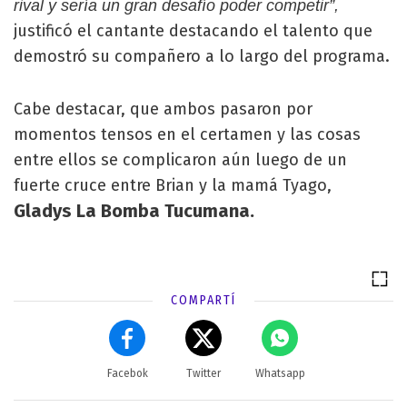
rival y sería un gran desafío poder competir”,
justificó el cantante destacando el talento que
demostró su compañero a lo largo del programa.
Cabe destacar, que ambos pasaron por
momentos tensos en el certamen y las cosas
entre ellos se complicaron aún luego de un
fuerte cruce entre Brian y la mamá Tyago,
Gladys La Bomba Tucumana.
COMPARTÍ
Facebok
Twitter
Whatsapp