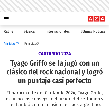
Rating
Música
Internacionales
Últimas Noticias
Primicias YA
PrimiciasYA
CANTANDO 2024
Tyago Griffo se la jugó con un
clásico del rock nacional y logró
un puntaje casi perfecto
El participante del Cantando 2024, Tyago Griffo,
escuchó los consejos del jurado del certamen y
deslumbró con un clásico del rock argentino.