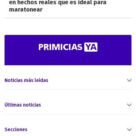
en hechos reales que es ideal para
maratonear
Noticias más leídas
Últimas noticias
Secciones