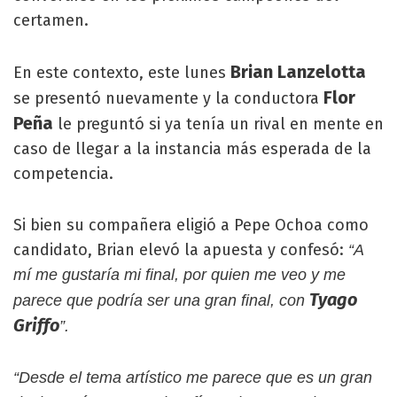
certamen.
Brian Lanzelotta
En este contexto, este lunes
Flor
se presentó nuevamente y la conductora
Peña
le preguntó si ya tenía un rival en mente en
caso de llegar a la instancia más esperada de la
competencia.
Si bien su compañera eligió a Pepe Ochoa como
candidato, Brian elevó la apuesta y confesó:
“A
mí me gustaría mi final, por quien me veo y me
Tyago
parece que podría ser una gran final, con
Griffo
”.
“Desde el tema artístico me parece que es un gran