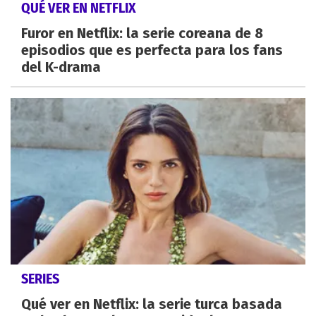
QUÉ VER EN NETFLIX
Furor en Netflix: la serie coreana de 8
episodios que es perfecta para los fans
del K-drama
SERIES
Qué ver en Netflix: la serie turca basada