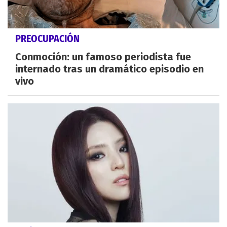
PREOCUPACIÓN
Conmoción: un famoso periodista fue
internado tras un dramático episodio en
vivo