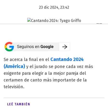
23 dic 2024, 23:42
Cantando 2024
Se acerca la final en el
(América)
y el jurado se pone cada vez más
exigente para elegir a la mejor pareja del
certamen de canto más importante de la
televisión.
LEÉ TAMBIÉN