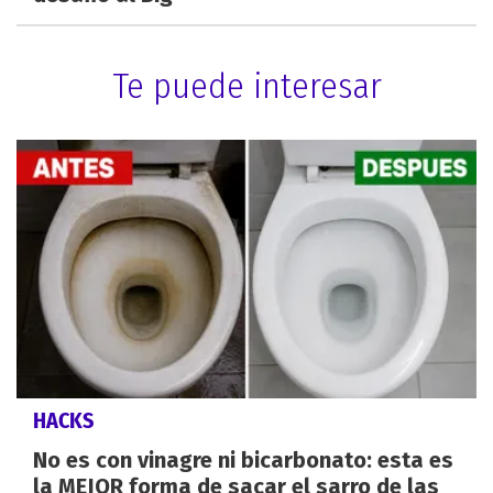
Te puede interesar
HACKS
No es con vinagre ni bicarbonato: esta es
la MEJOR forma de sacar el sarro de las