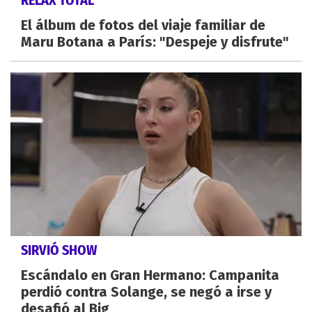
El álbum de fotos del viaje familiar de
Maru Botana a París: "Despeje y disfrute"
SIRVIÓ SHOW
Escándalo en Gran Hermano: Campanita
perdió contra Solange, se negó a irse y
desafió al Big