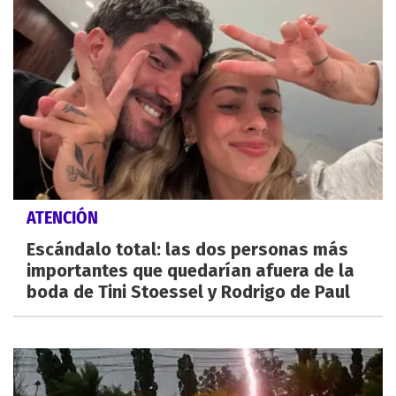
ATENCIÓN
Escándalo total: las dos personas más
importantes que quedarían afuera de la
boda de Tini Stoessel y Rodrigo de Paul