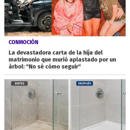
CONMOCIÓN
La devastadora carta de la hija del
matrimonio que murió aplastado por un
árbol: "No sé cómo seguir"