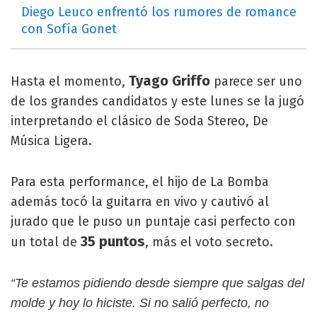
Diego Leuco enfrentó los rumores de romance
con Sofía Gonet
Tyago Griffo
Hasta el momento,
parece ser uno
de los grandes candidatos y este lunes se la jugó
interpretando el clásico de Soda Stereo, De
Música Ligera.
Para esta performance, el hijo de La Bomba
además tocó la guitarra en vivo y cautivó al
jurado que le puso un puntaje casi perfecto con
35 puntos
un total de
, más el voto secreto.
“Te estamos pidiendo desde siempre que salgas del
molde y hoy lo hiciste. Si no salió perfecto, no