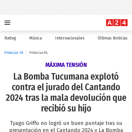
Rating
Música
Internacionales
Últimas Noticias
Primicias YA
PrimiciasYA
MÁXIMA TENSIÓN
La Bomba Tucumana explotó
contra el jurado del Cantando
2024 tras la mala devolución que
recibió su hijo
Tyago Griffo no logró un buen puntaje tras su
presentación en el Cantando 2024 y La Bomba