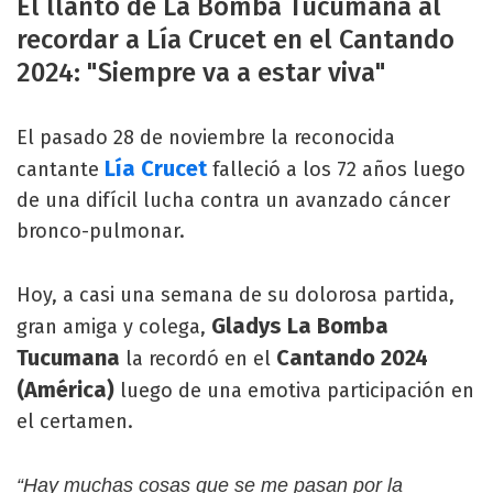
El llanto de La Bomba Tucumana al
recordar a Lía Crucet en el Cantando
2024: "Siempre va a estar viva"
El pasado 28 de noviembre la reconocida
Lía Crucet
cantante
falleció a los 72 años luego
de una difícil lucha contra un avanzado cáncer
bronco-pulmonar.
Hoy, a casi una semana de su dolorosa partida,
Gladys La Bomba
gran amiga y colega,
Tucumana
Cantando 2024
la recordó en el
(América)
luego de una emotiva participación en
el certamen.
“Hay muchas cosas que se me pasan por la