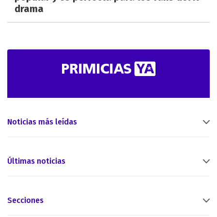
drama
Noticias más leídas
Últimas noticias
Secciones