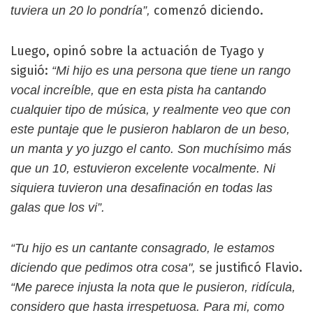
comenzó diciendo.
tuviera un 20 lo pondría”,
Luego, opinó sobre la actuación de Tyago y
siguió:
“Mi hijo es una persona que tiene un rango
vocal increíble, que en esta pista ha cantando
cualquier tipo de música, y realmente veo que con
este puntaje que le pusieron hablaron de un beso,
un manta y yo juzgo el canto. Son muchísimo más
que un 10, estuvieron excelente vocalmente. Ni
siquiera tuvieron una desafinación en todas las
galas que los vi”.
“Tu hijo es un cantante consagrado, le estamos
se justificó Flavio.
diciendo que pedimos otra cosa",
“Me parece injusta la nota que le pusieron, ridícula,
considero que hasta irrespetuosa. Para mi, como