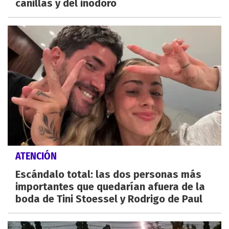
canillas y del inodoro
ATENCIÓN
Escándalo total: las dos personas más
importantes que quedarían afuera de la
boda de Tini Stoessel y Rodrigo de Paul