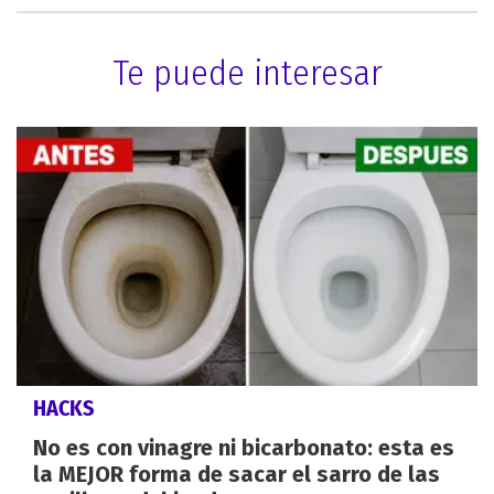
Te puede interesar
HACKS
No es con vinagre ni bicarbonato: esta es
la MEJOR forma de sacar el sarro de las