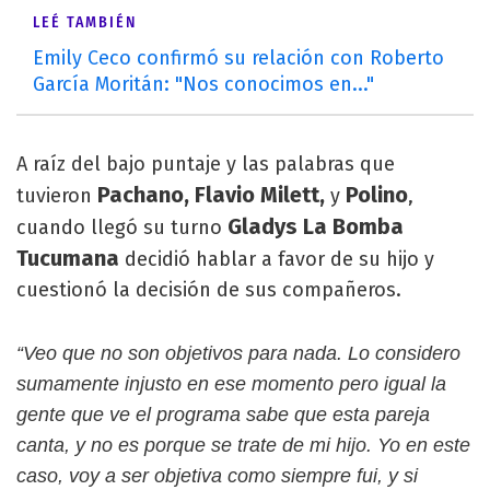
LEÉ TAMBIÉN
Emily Ceco confirmó su relación con Roberto
García Moritán: "Nos conocimos en..."
A raíz del bajo puntaje y las palabras que
Pachano, Flavio Milett,
Polino
tuvieron
y
,
Gladys La Bomba
cuando llegó su turno
Tucumana
decidió hablar a favor de su hijo y
cuestionó la decisión de sus compañeros.
“Veo que no son objetivos para nada. Lo considero
sumamente injusto en ese momento pero igual la
gente que ve el programa sabe que esta pareja
canta, y no es porque se trate de mi hijo. Yo en este
caso, voy a ser objetiva como siempre fui, y si