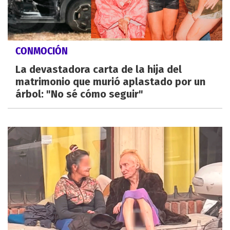
CONMOCIÓN
La devastadora carta de la hija del
matrimonio que murió aplastado por un
árbol: "No sé cómo seguir"