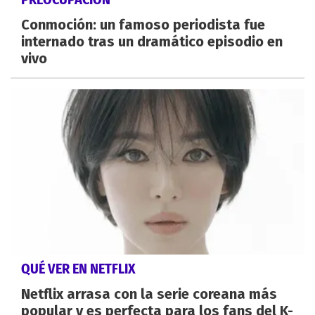
Conmoción: un famoso periodista fue
internado tras un dramático episodio en
vivo
QUÉ VER EN NETFLIX
Netflix arrasa con la serie coreana más
popular y es perfecta para los fans del K-