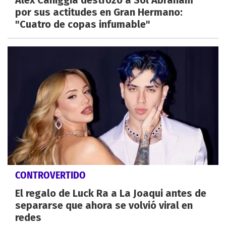
por sus actitudes en Gran Hermano:
"Cuatro de copas infumable"
CONTROVERTIDO
El regalo de Luck Ra a La Joaqui antes de
separarse que ahora se volvió viral en
redes