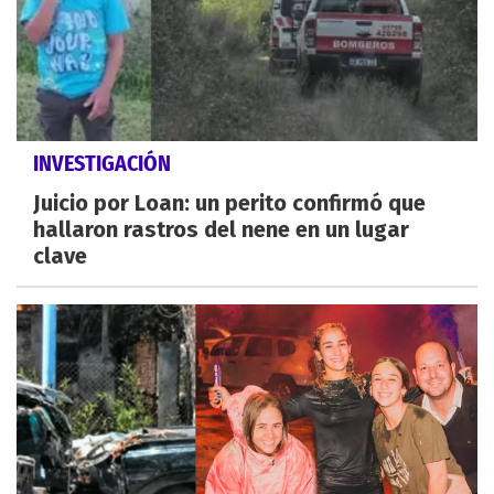
INVESTIGACIÓN
Juicio por Loan: un perito confirmó que
hallaron rastros del nene en un lugar
clave