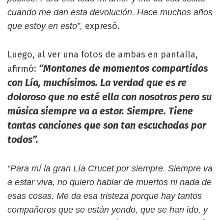
cuando me dan esta devolución. Hace muchos años
expresó.
que estoy en esto”,
Luego, al ver una fotos de ambas en pantalla,
“Montones de momentos compartidos
afirmó:
con Lía, muchísimos. La verdad que es re
doloroso que no esté ella con nosotros pero su
música siempre va a estar. Siempre. Tiene
tantas canciones que son tan escuchadas por
todos”.
“Para mí la gran Lía Crucet por siempre. Siempre va
a estar viva, no quiero hablar de muertos ni nada de
esas cosas. Me da esa tristeza porque hay tantos
compañeros que se están yendo, que se han ido, y