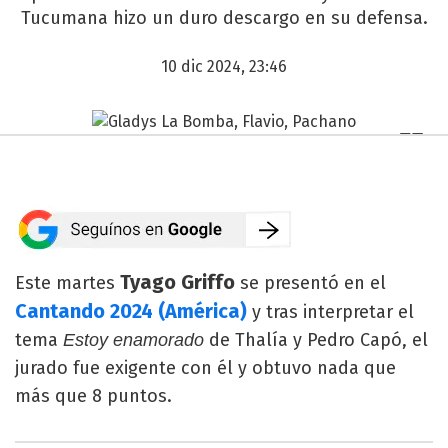
Tucumana hizo un duro descargo en su defensa.
10 dic 2024, 23:46
Tyago Griffo
Este martes
se presentó en el
Cantando 2024 (América)
y tras interpretar el
tema
de Thalía y Pedro Capó, el
Estoy enamorado
jurado fue exigente con él y obtuvo nada que
más que 8 puntos.