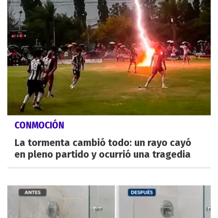
CONMOCIÓN
La tormenta cambió todo: un rayo cayó
en pleno partido y ocurrió una tragedia