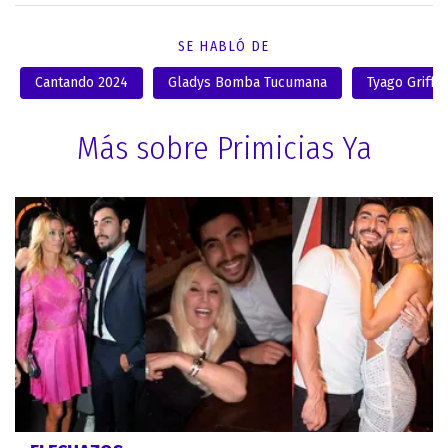
SE HABLÓ DE
Cantando 2024
Gladys Bomba Tucumana
Tyago Griffo
Más sobre Primicias Ya