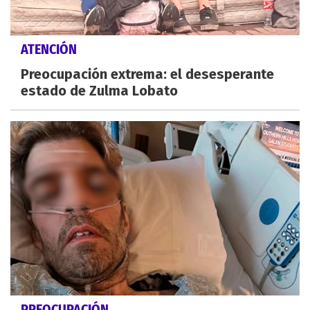
ATENCIÓN
Preocupación extrema: el desesperante
estado de Zulma Lobato
PREOCUPACIÓN