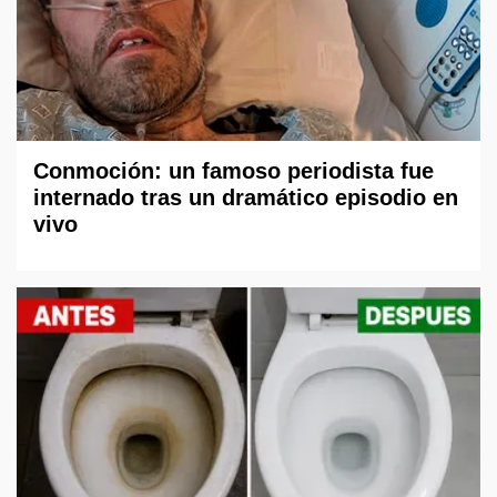
Conmoción: un famoso periodista fue
internado tras un dramático episodio en
vivo