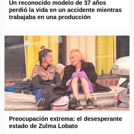
Un reconocido modelo de 37 años
perdió la vida en un accidente mientras
trabajaba en una producción
Preocupación extrema: el desesperante
estado de Zulma Lobato