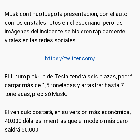
Musk continuó luego la presentación, con el auto
con los cristales rotos en el escenario. pero las
imágenes del incidente se hicieron rápidamente
virales en las redes sociales.
https://twitter.com/
El futuro pick-up de Tesla tendrá seis plazas, podrá
cargar más de 1,5 toneladas y arrastrar hasta 7
toneladas, precisó Musk.
El vehículo costará, en su versión más económica,
40.000 dólares, mientras que el modelo más caro
saldrá 60.000.