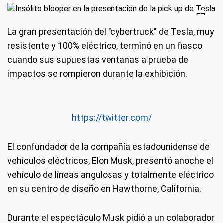
La gran presentación del "cybertruck" de Tesla, muy
resistente y 100% eléctrico, terminó en un fiasco
cuando sus supuestas ventanas a prueba de
impactos se rompieron durante la exhibición.
https://twitter.com/
El confundador de la compañía estadounidense de
vehículos eléctricos, Elon Musk, presentó anoche el
vehículo de líneas angulosas y totalmente eléctrico
en su centro de diseño en Hawthorne, California.
Durante el espectáculo Musk pidió a un colaborador