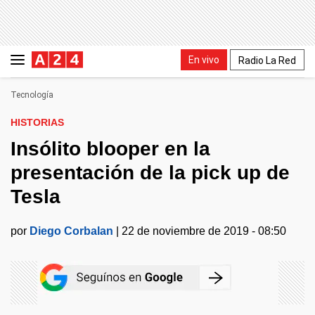
En vivo
Radio La Red
Tecnología
HISTORIAS
Insólito blooper en la
presentación de la pick up de
Tesla
por
Diego Corbalan
|
22 de noviembre de 2019 - 08:50