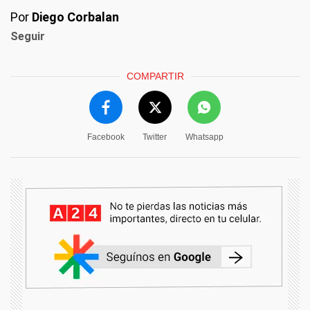
Por
Diego Corbalan
Seguir
COMPARTIR
Facebook
Twitter
Whatsapp