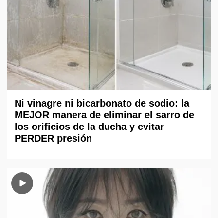
Ni vinagre ni bicarbonato de sodio: la
MEJOR manera de eliminar el sarro de
los orificios de la ducha y evitar
PERDER presión