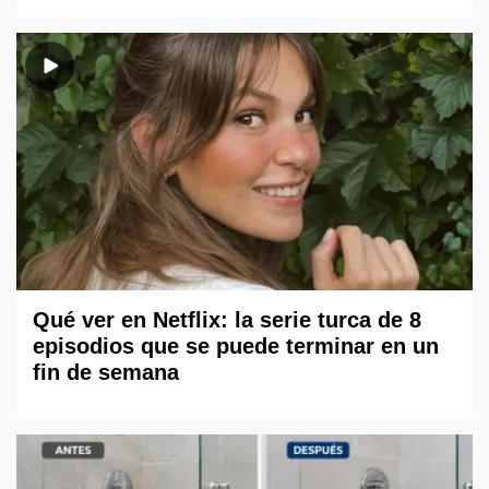
Qué ver en Netflix: la serie turca de 8
episodios que se puede terminar en un
fin de semana