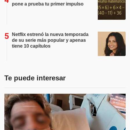
pone a prueba tu primer impulso
Netflix estrenó la nueva temporada
de su serie más popular y apenas
tiene 10 capítulos
Te puede interesar