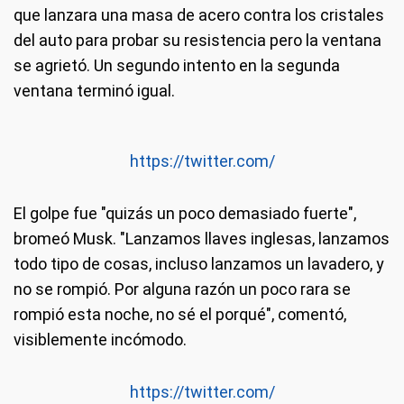
que lanzara una masa de acero contra los cristales
del auto para probar su resistencia pero la ventana
se agrietó. Un segundo intento en la segunda
ventana terminó igual.
https://twitter.com/
El golpe fue "quizás un poco demasiado fuerte",
bromeó Musk. "Lanzamos llaves inglesas, lanzamos
todo tipo de cosas, incluso lanzamos un lavadero, y
no se rompió. Por alguna razón un poco rara se
rompió esta noche, no sé el porqué", comentó,
visiblemente incómodo.
https://twitter.com/