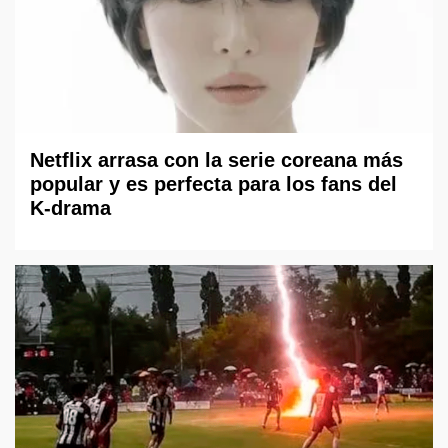
Netflix arrasa con la serie coreana más
popular y es perfecta para los fans del
K-drama