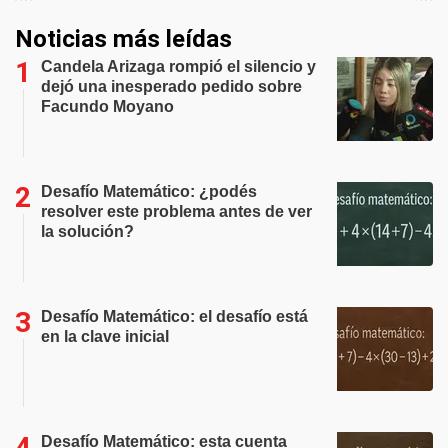
Noticias más leídas
Candela Arizaga rompió el silencio y
dejó una inesperado pedido sobre
Facundo Moyano
Desafío Matemático: ¿podés
resolver este problema antes de ver
la solución?
Desafío Matemático: el desafío está
en la clave inicial
Desafío Matemático: esta cuenta