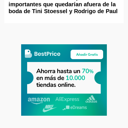
importantes que quedarían afuera de la
boda de Tini Stoessel y Rodrigo de Paul