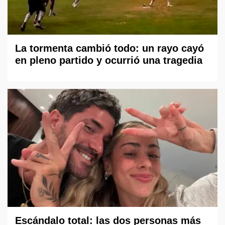
La tormenta cambió todo: un rayo cayó
en pleno partido y ocurrió una tragedia
Escándalo total: las dos personas más