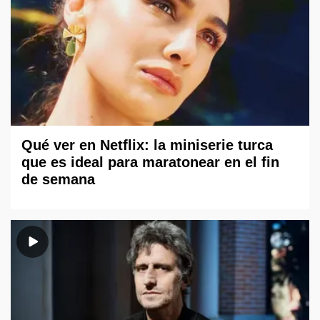
Qué ver en Netflix: la miniserie turca
que es ideal para maratonear en el fin
de semana