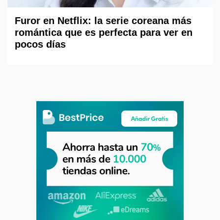
Furor en Netflix: la serie coreana más
romántica que es perfecta para ver en
pocos días