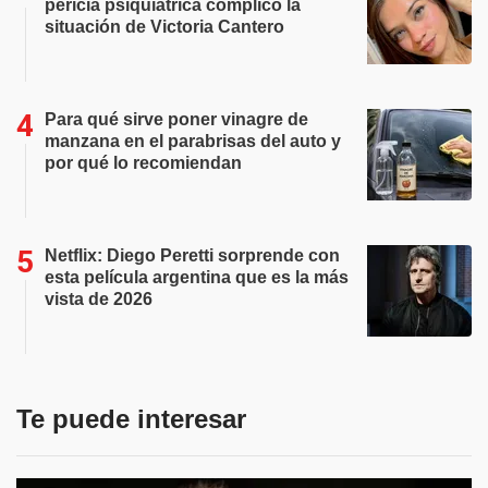
pericia psiquiátrica complicó la
situación de Victoria Cantero
Para qué sirve poner vinagre de
manzana en el parabrisas del auto y
por qué lo recomiendan
Netflix: Diego Peretti sorprende con
esta película argentina que es la más
vista de 2026
Te puede interesar