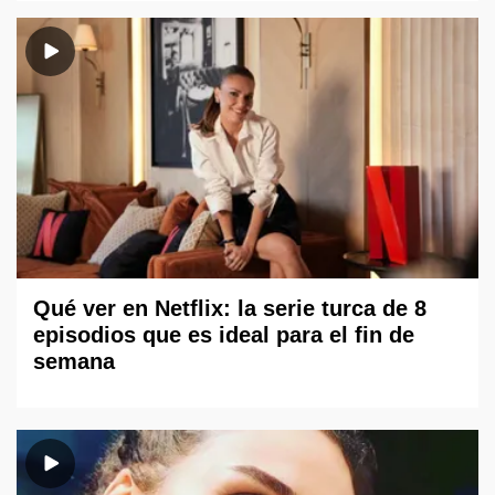
Qué ver en Netflix: la serie turca de 8
episodios que es ideal para el fin de
semana