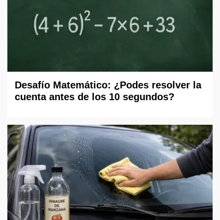
Desafío Matemático: ¿Podes resolver la
cuenta antes de los 10 segundos?