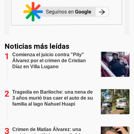
Noticias más leídas
Comienza el juicio contra "Pity"
Álvarez por el crimen de Cristian
Díaz en Villa Lugano
Tragedia en Bariloche: una nena de
3 años murió tras caer el auto de su
familia al lago Nahuel Huapi
Crimen de Matías Álvarez: una