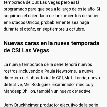
temporada de CSI: Las Vegas pero está
programado para que sea a lo largo de este año. Si
seguimos el calendario de lanzamientos de series
en Estados Unidos, probablemente sea haga
durante el otoño, en septiembre u octubre.
Nuevas caras en la nueva temporada
de CSI Las Vegas
La nueva temporada de la serie tendrá nuevos
rostros, incluyendo a Paula Newsome, la nueva
directora del laboratorio de CSI, Matt Lauria, nuevo
detective, Mel Rodriguez, examinador médico y
Mandeep Dhillon, también un nuevo detective.
Jerry Bruckheimer, productor ejecutivo de la serie