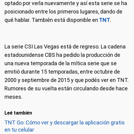
optado por verla nuevamente y así esta serie se ha
posicionado entre los primeros lugares, dando de
qué hablar. También está disponible en
TNT
.
La serie CSI Las Vegas está de regreso. La cadena
estadounidense CBS ha pedido la producción de
una nueva temporada de la mítica serie que se
emitió durante 15 temporadas, entre octubre de
2000 y septiembre de 2015 y que podés ver en TNT.
Rumores de su vuelta están circulando desde hace
meses.
Leé también
TNT Go: Cómo ver y descargar la aplicación gratis
en tu celular