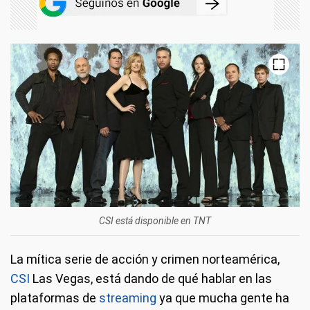
CSI está disponible en TNT
La mítica serie de acción y crimen norteamérica,
CSI
Las Vegas, está dando de qué hablar en las
plataformas de
streaming
ya que mucha gente ha