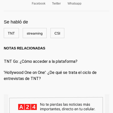
Facebook
Twitter
Whatsapp
Se habló de
TNT
streaming
CSI
NOTAS RELACIONADAS
TNT Go: ¿Cómo acceder a la plataforma?
'Hollywood One on One': ¿De qué se trata el ciclo de
entrevistas de TNT?