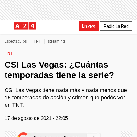
En vivo
Radio La Red
Espectáculos
TNT
streaming
TNT
CSI Las Vegas: ¿Cuántas
temporadas tiene la serie?
CSI Las Vegas tiene nada más y nada menos que
15 temporadas de acción y crimen que podés ver
en TNT.
17 de agosto de 2021 - 22:05