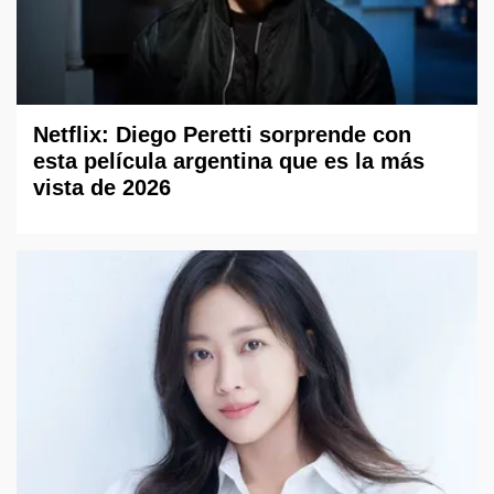
Netflix: Diego Peretti sorprende con
esta película argentina que es la más
vista de 2026