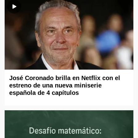
José Coronado brilla en Netflix con el
estreno de una nueva miniserie
española de 4 capítulos