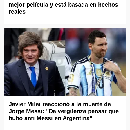
mejor película y está basada en hechos
reales
Javier Milei reaccionó a la muerte de
Jorge Messi: "Da vergüenza pensar que
hubo anti Messi en Argentina"