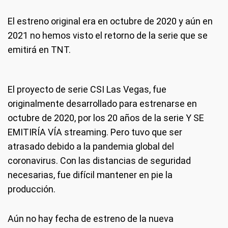
El estreno original era en octubre de 2020 y aún en
2021 no hemos visto el retorno de la serie que se
emitirá en TNT.
El proyecto de serie CSI Las Vegas, fue
originalmente desarrollado para estrenarse en
octubre de 2020, por los 20 años de la serie Y SE
EMITIRÍA VÍA streaming. Pero tuvo que ser
atrasado debido a la pandemia global del
coronavirus. Con las distancias de seguridad
necesarias, fue difícil mantener en pie la
producción.
Aún no hay fecha de estreno de la nueva