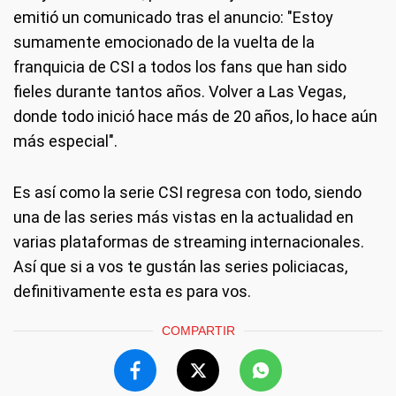
emitió un comunicado tras el anuncio: "Estoy
sumamente emocionado de la vuelta de la
franquicia de CSI a todos los fans que han sido
fieles durante tantos años. Volver a Las Vegas,
donde todo inició hace más de 20 años, lo hace aún
más especial".
Es así como la serie CSI regresa con todo, siendo
una de las series más vistas en la actualidad en
varias plataformas de streaming internacionales.
Así que si a vos te gustán las series policiacas,
definitivamente esta es para vos.
COMPARTIR