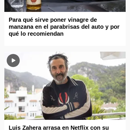
Para qué sirve poner vinagre de
manzana en el parabrisas del auto y por
qué lo recomiendan
Luis Zahera arrasa en Netflix con su