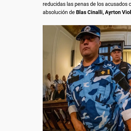
reducidas las penas de los acusados c
absolución de
Blas Cinalli, Ayrton Vio