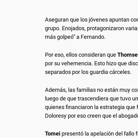
Aseguran que los jóvenes apuntan co
grupo. Enojados, protagonizaron varias
más golpeó” a Fernando.
Por eso, ellos consideran que
Thomse
por su vehemencia. Esto hizo que discu
separados por los guardia cárceles.
Además, las familias no están muy c
luego de que trascendiera que tuvo un
quienes financiaron la estrategia que f
Doloresy por eso creen que el abogado
Tomei
presentó la apelación del fallo 