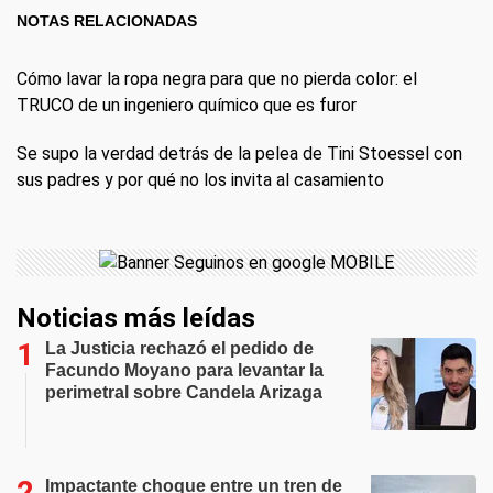
NOTAS RELACIONADAS
Cómo lavar la ropa negra para que no pierda color: el
TRUCO de un ingeniero químico que es furor
Se supo la verdad detrás de la pelea de Tini Stoessel con
sus padres y por qué no los invita al casamiento
Noticias más leídas
La Justicia rechazó el pedido de
Facundo Moyano para levantar la
perimetral sobre Candela Arizaga
Impactante choque entre un tren de