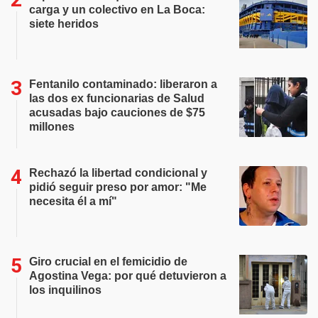
carga y un colectivo en La Boca:
siete heridos
Fentanilo contaminado: liberaron a
las dos ex funcionarias de Salud
acusadas bajo cauciones de $75
millones
Rechazó la libertad condicional y
pidió seguir preso por amor: "Me
necesita él a mí"
Giro crucial en el femicidio de
Agostina Vega: por qué detuvieron a
los inquilinos