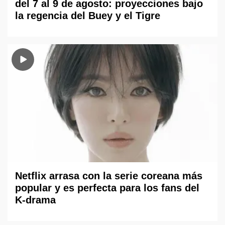
del 7 al 9 de agosto: proyecciones bajo
la regencia del Buey y el Tigre
Netflix arrasa con la serie coreana más
popular y es perfecta para los fans del
K-drama