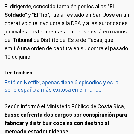
El dirigente, conocido también por los alias
"El
Soldado"
y
"El Tío"
, fue arrestado en San José en un
operativo que involucra a la DEA y a las autoridades
judiciales costarricenses. La causa está en manos
del Tribunal de Distrito del Este de Texas, que
emitió una orden de captura en su contra el pasado
10 de junio.
Leé también
Está en Netflix, apenas tiene 6 episodios y es la
serie española más exitosa en el mundo
Según informó el Ministerio Público de Costa Rica,
Eusse enfrenta dos cargos por conspiración para
fabricar y distribuir cocaína con destino al
mercado estadounidense
.