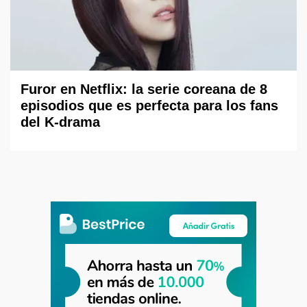
Furor en Netflix: la serie coreana de 8
episodios que es perfecta para los fans
del K-drama