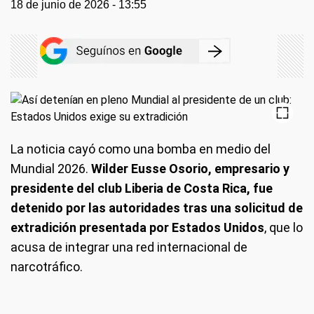
18 de junio de 2026 - 13:55
La noticia cayó como una bomba en medio del
Mundial 2026.
Wilder Eusse Osorio, empresario y
presidente del club Liberia de Costa Rica, fue
detenido por las autoridades tras una solicitud de
extradición presentada por Estados Unidos
, que lo
acusa de integrar una red internacional de
narcotráfico.