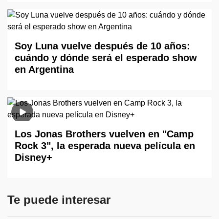
Soy Luna vuelve después de 10 años:
cuándo y dónde será el esperado show
en Argentina
Los Jonas Brothers vuelven en "Camp
Rock 3", la esperada nueva película en
Disney+
Te puede interesar