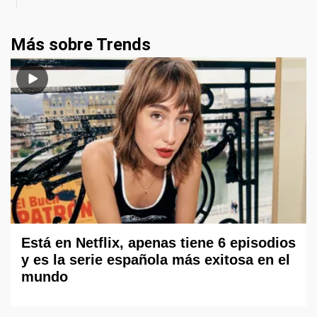
Más sobre Trends
Está en Netflix, apenas tiene 6 episodios
y es la serie española más exitosa en el
mundo