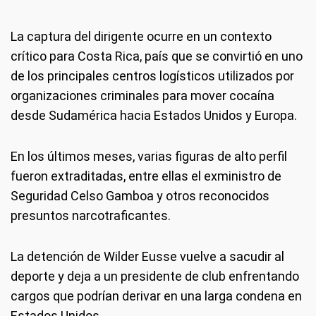
La captura del dirigente ocurre en un contexto
crítico para Costa Rica, país que se convirtió en uno
de los principales centros logísticos utilizados por
organizaciones criminales para mover cocaína
desde Sudamérica hacia Estados Unidos y Europa.
En los últimos meses, varias figuras de alto perfil
fueron extraditadas, entre ellas el exministro de
Seguridad Celso Gamboa y otros reconocidos
presuntos narcotraficantes.
La detención de Wilder Eusse vuelve a sacudir al
deporte y deja a un presidente de club enfrentando
cargos que podrían derivar en una larga condena en
Estados Unidos.