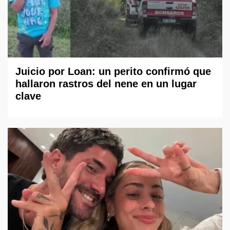
Juicio por Loan: un perito confirmó que
hallaron rastros del nene en un lugar
clave