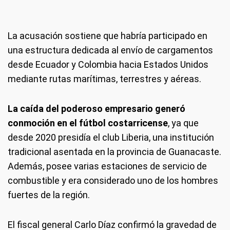
La acusación sostiene que habría participado en
una estructura dedicada al envío de cargamentos
desde Ecuador y Colombia hacia Estados Unidos
mediante rutas marítimas, terrestres y aéreas.
La caída del poderoso empresario generó
conmoción en el fútbol costarricense
, ya que
desde 2020 presidía el club Liberia, una institución
tradicional asentada en la provincia de Guanacaste.
Además, posee varias estaciones de servicio de
combustible y era considerado uno de los hombres
fuertes de la región.
El fiscal general Carlo Díaz confirmó la gravedad de