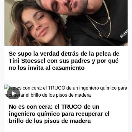
Se supo la verdad detrás de la pelea de
Tini Stoessel con sus padres y por qué
no los invita al casamiento
No es con cera: el TRUCO de un
ingeniero químico para recuperar el
brillo de los pisos de madera