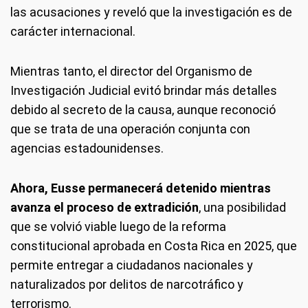
las acusaciones y reveló que la investigación es de
carácter internacional.
Mientras tanto, el director del Organismo de
Investigación Judicial evitó brindar más detalles
debido al secreto de la causa, aunque reconoció
que se trata de una operación conjunta con
agencias estadounidenses.
Ahora, Eusse permanecerá detenido mientras
avanza el proceso de extradición
, una posibilidad
que se volvió viable luego de la reforma
constitucional aprobada en Costa Rica en 2025, que
permite entregar a ciudadanos nacionales y
naturalizados por delitos de narcotráfico y
terrorismo.