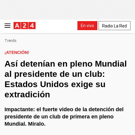
En vivo
Radio La Red
Trends
¡ATENCIÓN!
Así detenían en pleno Mundial
al presidente de un club:
Estados Unidos exige su
extradición
Impactante: el fuerte video de la detención del
presidente de un club de primera en pleno
Mundial. Miralo.