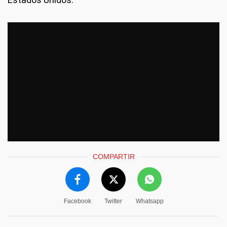
COMPARTIR
Facebook
Twitter
Whatsapp