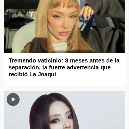
Tremendo vaticinio: 8 meses antes de la
separación, la fuerte advertencia que
recibió La Joaqui