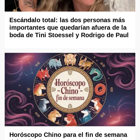
Escándalo total: las dos personas más
importantes que quedarían afuera de la
boda de Tini Stoessel y Rodrigo de Paul
Horóscopo Chino para el fin de semana