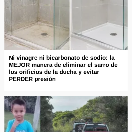
Ni vinagre ni bicarbonato de sodio: la
MEJOR manera de eliminar el sarro de
los orificios de la ducha y evitar
PERDER presión