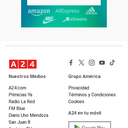
Nuestros Medios
Grupo América
A24.com
Privacidad
Primicias Ya
Términos y Condiciones
Radio La Red
Cookies
FM Blue
A24 en tu móvil
Diario Uno Mendoza
San Juan 8