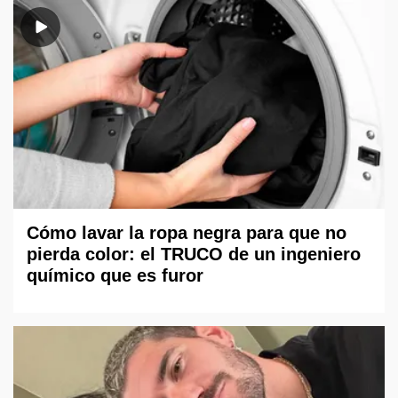
Cómo lavar la ropa negra para que no
pierda color: el TRUCO de un ingeniero
químico que es furor