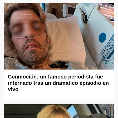
Conmoción: un famoso periodista fue
internado tras un dramático episodio en
vivo