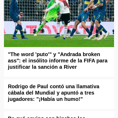
"The word 'puto'" y "Andrada broken
ass": el insólito informe de la FIFA para
justificar la sanción a River
Rodrigo de Paul contó una llamativa
cábala del Mundial y apuntó a tres
jugadores: "¡Había un humo!"