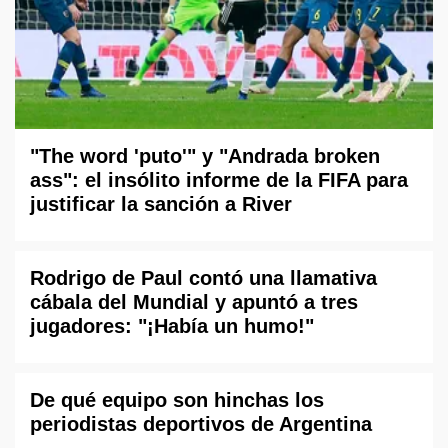
"The word 'puto'" y "Andrada broken
ass": el insólito informe de la FIFA para
justificar la sanción a River
Rodrigo de Paul contó una llamativa
cábala del Mundial y apuntó a tres
jugadores: "¡Había un humo!"
De qué equipo son hinchas los
periodistas deportivos de Argentina