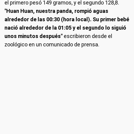
el primero pesó 149 gramos, y el segundo 128,8.
"Huan Huan, nuestra panda, rompió aguas
alrededor de las 00:30 (hora local). Su primer bebé
nació alrededor de la 01:05 y el segundo lo siguió
unos minutos después"
escribieron desde el
zoológico en un comunicado de prensa.