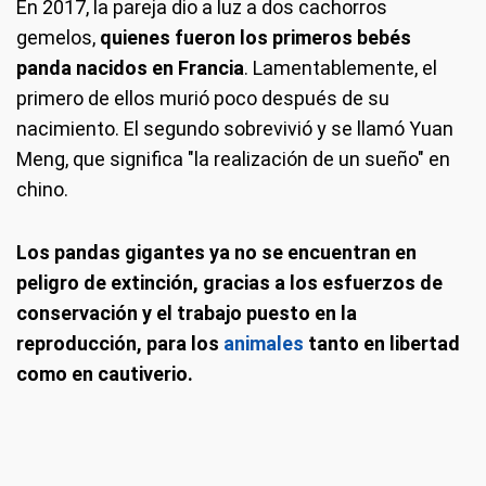
En 2017, la pareja dio a luz a dos cachorros
gemelos,
quienes fueron los primeros bebés
panda nacidos en Francia
. Lamentablemente, el
primero de ellos murió poco después de su
nacimiento. El segundo sobrevivió y se llamó Yuan
Meng, que significa "la realización de un sueño" en
chino.
Los pandas gigantes ya no se encuentran en
peligro de extinción, gracias a los esfuerzos de
conservación y el trabajo puesto en la
reproducción, para los
animales
tanto en libertad
como en cautiverio.