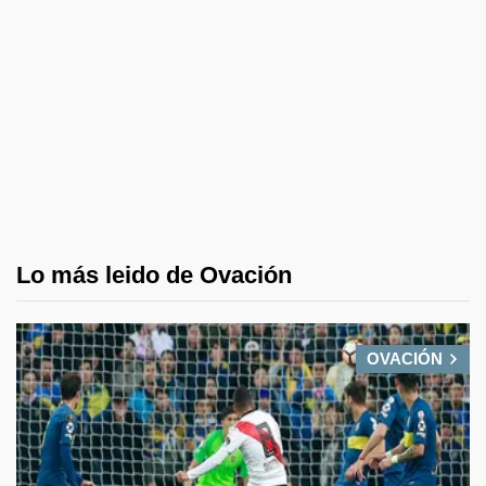
Lo más leido de Ovación
OVACIÓN