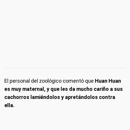
El personal del zoológico comentó que
Huan Huan
es muy maternal, y que les da mucho cariño a sus
cachorros lamiéndolos y apretándolos contra
ella.