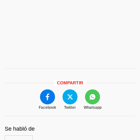
COMPARTIR
Facebook
Twitter
Whatsapp
Se habló de