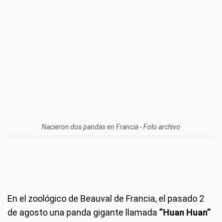
Nacieron dos pandas en Francia - Foto archivo
En el zoológico de Beauval de Francia, el pasado 2
de agosto una panda gigante llamada
“Huan Huan”