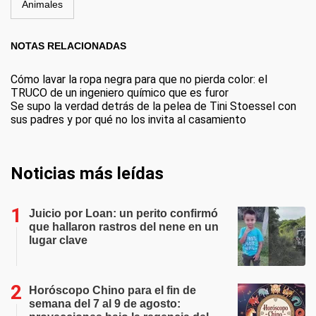
Animales
NOTAS RELACIONADAS
Cómo lavar la ropa negra para que no pierda color: el
TRUCO de un ingeniero químico que es furor
Se supo la verdad detrás de la pelea de Tini Stoessel con
sus padres y por qué no los invita al casamiento
Noticias más leídas
Juicio por Loan: un perito confirmó
que hallaron rastros del nene en un
lugar clave
Horóscopo Chino para el fin de
semana del 7 al 9 de agosto: