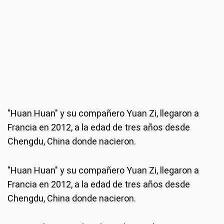
"Huan Huan" y su compañero Yuan Zi, llegaron a
Francia en 2012, a la edad de tres años desde
Chengdu, China donde nacieron.
"Huan Huan" y su compañero Yuan Zi, llegaron a
Francia en 2012, a la edad de tres años desde
Chengdu, China donde nacieron.