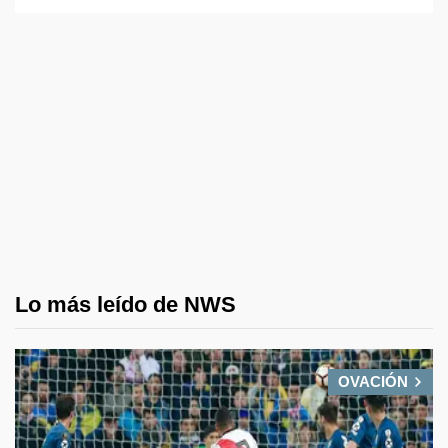
Lo más leído de NWS
OVACIÓN