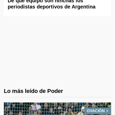
De qué equipo son hinchas los
periodistas deportivos de Argentina
Lo más leído de Poder
OVACIÓN