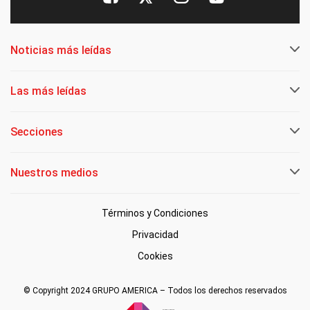
Noticias más leídas
Las más leídas
Secciones
Nuestros medios
Términos y Condiciones
Privacidad
Cookies
© Copyright 2024 GRUPO AMERICA – Todos los derechos reservados