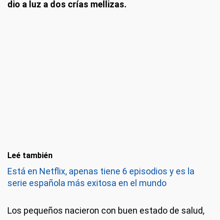
dio a luz a dos crías mellizas.
Leé también
Está en Netflix, apenas tiene 6 episodios y es la
serie española más exitosa en el mundo
Los pequeños nacieron con buen estado de salud,