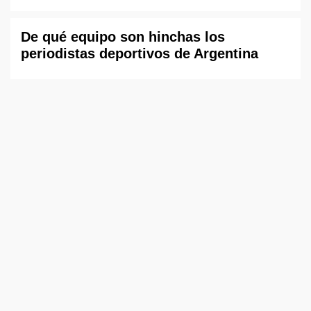
De qué equipo son hinchas los
periodistas deportivos de Argentina