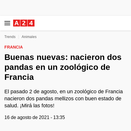
Trends
Animales
FRANCIA
Buenas nuevas: nacieron dos
pandas en un zoológico de
Francia
El pasado 2 de agosto, en un zoológico de Francia
nacieron dos pandas mellizos con buen estado de
salud. ¡Mirá las fotos!
16 de agosto de 2021 - 13:35