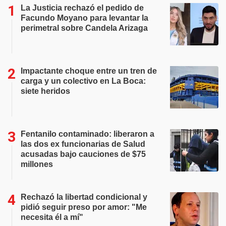
La Justicia rechazó el pedido de
Facundo Moyano para levantar la
perimetral sobre Candela Arizaga
Impactante choque entre un tren de
carga y un colectivo en La Boca:
siete heridos
Fentanilo contaminado: liberaron a
las dos ex funcionarias de Salud
acusadas bajo cauciones de $75
millones
Rechazó la libertad condicional y
pidió seguir preso por amor: "Me
necesita él a mí"