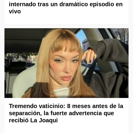
internado tras un dramático episodio en
vivo
Tremendo vaticinio: 8 meses antes de la
separación, la fuerte advertencia que
recibió La Joaqui