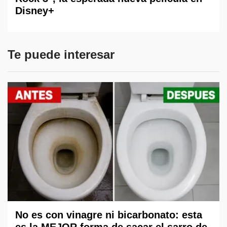
Disney+
Te puede interesar
No es con vinagre ni bicarbonato: esta