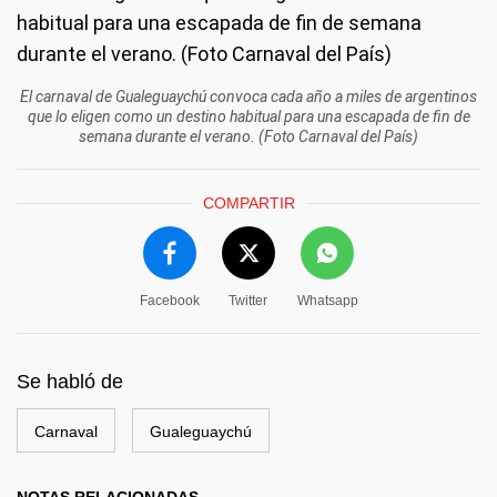
El carnaval de Gualeguaychú convoca cada año a miles de argentinos
que lo eligen como un destino habitual para una escapada de fin de
semana durante el verano. (Foto Carnaval del País)
COMPARTIR
Facebook
Twitter
Whatsapp
Se habló de
Carnaval
Gualeguaychú