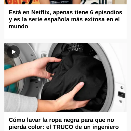
Está en Netflix, apenas tiene 6 episodios
y es la serie española más exitosa en el
mundo
Cómo lavar la ropa negra para que no
pierda color: el TRUCO de un ingeniero