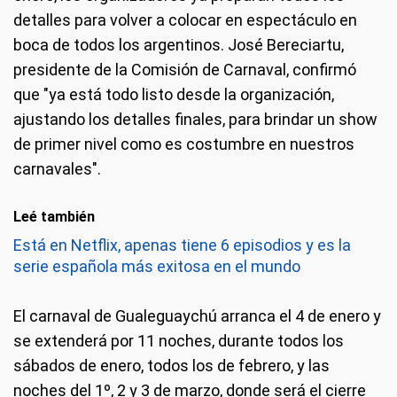
detalles para volver a colocar en espectáculo en
boca de todos los argentinos. José Bereciartu,
presidente de la Comisión de Carnaval, confirmó
que "ya está todo listo desde la organización,
ajustando los detalles finales, para brindar un show
de primer nivel como es costumbre en nuestros
carnavales".
Leé también
Está en Netflix, apenas tiene 6 episodios y es la
serie española más exitosa en el mundo
El carnaval de Gualeguaychú arranca el 4 de enero y
se extenderá por 11 noches, durante todos los
sábados de enero, todos los de febrero, y las
noches del 1º, 2 y 3 de marzo, donde será el cierre