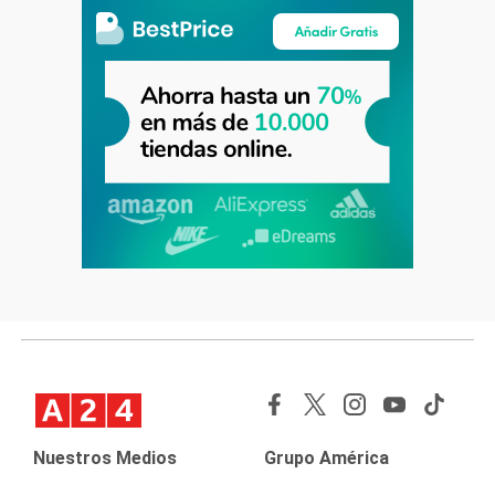
Nuestros Medios
Grupo América