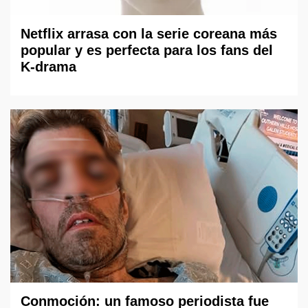
Netflix arrasa con la serie coreana más
popular y es perfecta para los fans del
K-drama
Conmoción: un famoso periodista fue