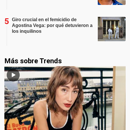
Giro crucial en el femicidio de
Agostina Vega: por qué detuvieron a
los inquilinos
Más sobre Trends