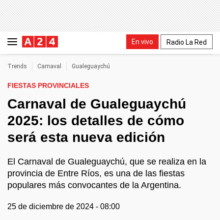
En vivo
Radio La Red
Trends
Carnaval
Gualeguaychú
FIESTAS PROVINCIALES
Carnaval de Gualeguaychú
2025: los detalles de cómo
será esta nueva edición
El Carnaval de Gualeguaychú, que se realiza en la
provincia de Entre Ríos, es una de las fiestas
populares más convocantes de la Argentina.
25 de diciembre de 2024 - 08:00