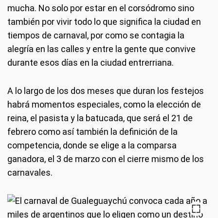
mucha. No solo por estar en el corsódromo sino
también por vivir todo lo que significa la ciudad en
tiempos de carnaval, por como se contagia la
alegría en las calles y entre la gente que convive
durante esos días en la ciudad entrerriana.
A lo largo de los dos meses que duran los festejos
habrá momentos especiales, como la elección de
reina, el pasista y la batucada, que será el 21 de
febrero como así también la definición de la
competencia, donde se elige a la comparsa
ganadora, el 3 de marzo con el cierre mismo de los
carnavales.