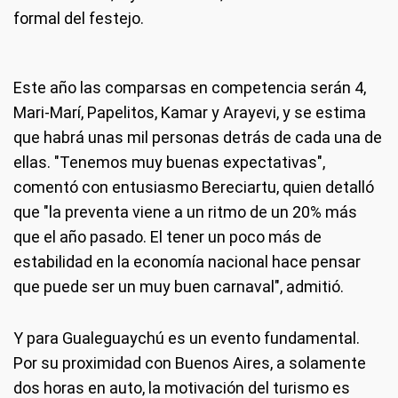
formal del festejo.
Este año las comparsas en competencia serán 4,
Mari-Marí, Papelitos, Kamar y Arayevi, y se estima
que habrá unas mil personas detrás de cada una de
ellas. "Tenemos muy buenas expectativas",
comentó con entusiasmo Bereciartu, quien detalló
que "la preventa viene a un ritmo de un 20% más
que el año pasado. El tener un poco más de
estabilidad en la economía nacional hace pensar
que puede ser un muy buen carnaval", admitió.
Y para Gualeguaychú es un evento fundamental.
Por su proximidad con Buenos Aires, a solamente
dos horas en auto, la motivación del turismo es