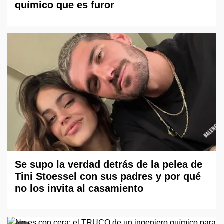
químico que es furor
Se supo la verdad detrás de la pelea de
Tini Stoessel con sus padres y por qué
no los invita al casamiento