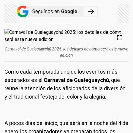
Carnaval de Gualeguaychú 2025: los detalles de cómo será esta nueva
edición
Como cada temporada uno de los eventos más
esperados es el
Carnaval de Gualeguaychú
, que
reúne la atención de los aficionados de la diversión
y el tradicional festejo del color y la alegría.
A pocos días del inicio, que será en la noche del 4 de
enero, los organizadores ya preparan todos los