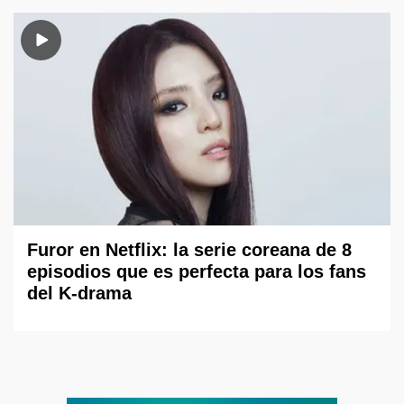
Furor en Netflix: la serie coreana de 8
episodios que es perfecta para los fans
del K-drama