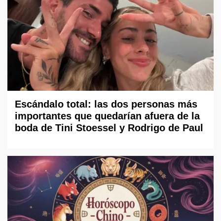
Escándalo total: las dos personas más
importantes que quedarían afuera de la
boda de Tini Stoessel y Rodrigo de Paul