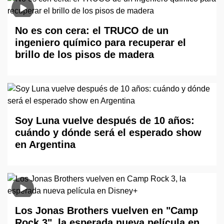
No es con cera: el TRUCO de un
ingeniero químico para recuperar el
brillo de los pisos de madera
Soy Luna vuelve después de 10 años:
cuándo y dónde será el esperado show
en Argentina
Los Jonas Brothers vuelven en "Camp
Rock 3", la esperada nueva película en