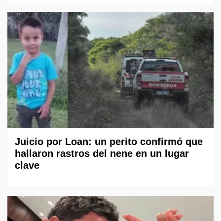
Juicio por Loan: un perito confirmó que
hallaron rastros del nene en un lugar
clave