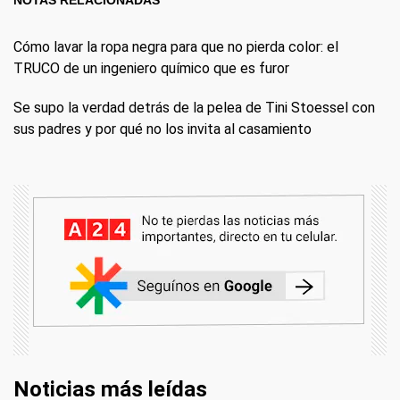
NOTAS RELACIONADAS
Cómo lavar la ropa negra para que no pierda color: el
TRUCO de un ingeniero químico que es furor
Se supo la verdad detrás de la pelea de Tini Stoessel con
sus padres y por qué no los invita al casamiento
Noticias más leídas