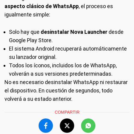
aspecto clásico de WhatsApp
, el proceso es
igualmente simple:
Solo hay que
desinstalar Nova Launcher
desde
Google Play Store.
El sistema Android recuperará automáticamente
su lanzador original.
Todos los íconos, incluidos los de WhatsApp,
volverán a sus versiones predeterminadas.
No es necesario desinstalar WhatsApp ni restaurar
el dispositivo. En cuestión de segundos, todo
volverá a su estado anterior.
COMPARTIR