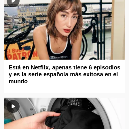
Está en Netflix, apenas tiene 6 episodios
y es la serie española más exitosa en el
mundo