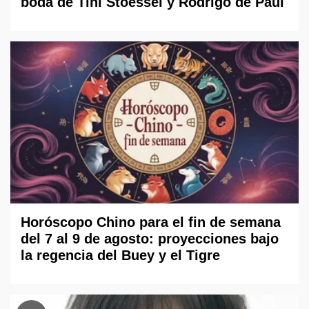
boda de Tini Stoessel y Rodrigo de Paul
Horóscopo Chino para el fin de semana
del 7 al 9 de agosto: proyecciones bajo
la regencia del Buey y el Tigre