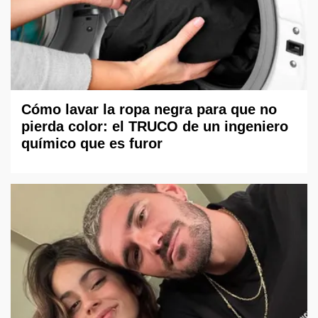
Cómo lavar la ropa negra para que no
pierda color: el TRUCO de un ingeniero
químico que es furor