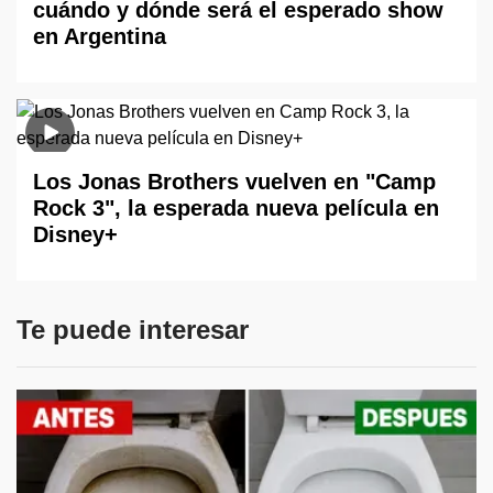
cuándo y dónde será el esperado show
en Argentina
Los Jonas Brothers vuelven en "Camp
Rock 3", la esperada nueva película en
Disney+
Te puede interesar