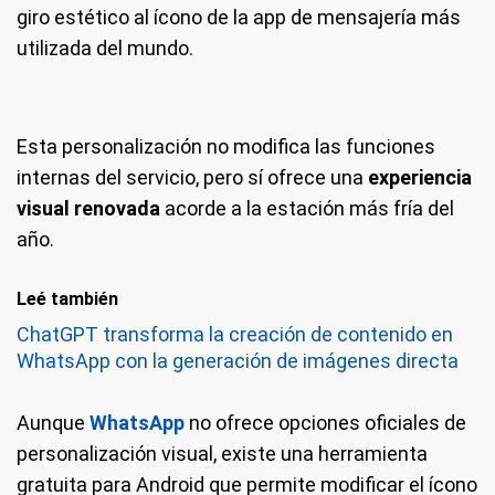
giro estético al ícono de la app de mensajería más
utilizada del mundo.
Esta personalización no modifica las funciones
internas del servicio, pero sí ofrece una
experiencia
visual renovada
acorde a la estación más fría del
año.
Leé también
ChatGPT transforma la creación de contenido en
WhatsApp con la generación de imágenes directa
Aunque
WhatsApp
no ofrece opciones oficiales de
personalización visual, existe una herramienta
gratuita para Android que permite modificar el ícono