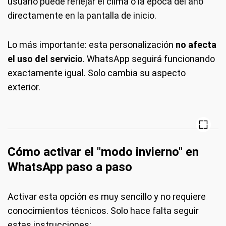
usuario puede reflejar el clima o la época del año
directamente en la pantalla de inicio.
Lo más importante: esta personalización
no afecta
el uso del servicio
. WhatsApp seguirá funcionando
exactamente igual. Solo cambia su aspecto
exterior.
Cómo activar el "modo invierno" en
WhatsApp paso a paso
Activar esta opción es muy sencillo y no requiere
conocimientos técnicos. Solo hace falta seguir
estas instrucciones: