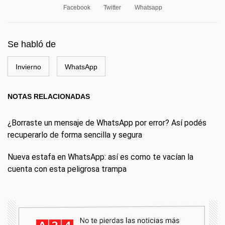
Facebook
Twitter
Whatsapp
Se habló de
Invierno
WhatsApp
NOTAS RELACIONADAS
¿Borraste un mensaje de WhatsApp por error? Así podés
recuperarlo de forma sencilla y segura
Nueva estafa en WhatsApp: así es como te vacían la
cuenta con esta peligrosa trampa