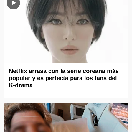
Netflix arrasa con la serie coreana más
popular y es perfecta para los fans del
K-drama