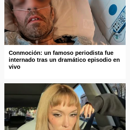
Conmoción: un famoso periodista fue
internado tras un dramático episodio en
vivo