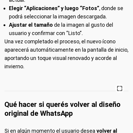
Elegir “Aplicaciones” y luego “Fotos”
, donde se
podrá seleccionar la imagen descargada.
Ajustar el tamaño
de la imagen al gusto del
usuario y confirmar con “Listo”.
Una vez completado el proceso, el nuevo ícono
aparecerá automáticamente en la pantalla de inicio,
aportando un toque visual renovado y acorde al
invierno.
Qué hacer si querés volver al diseño
original de WhatsApp
Si en algún momento el usuario desea
volver al