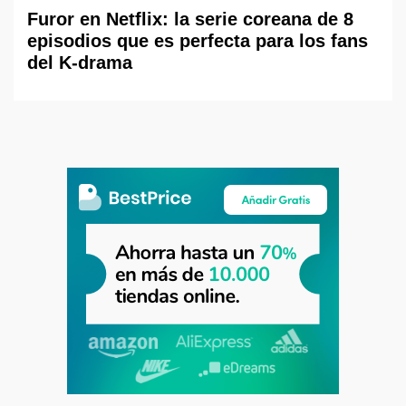
Furor en Netflix: la serie coreana de 8
episodios que es perfecta para los fans
del K-drama