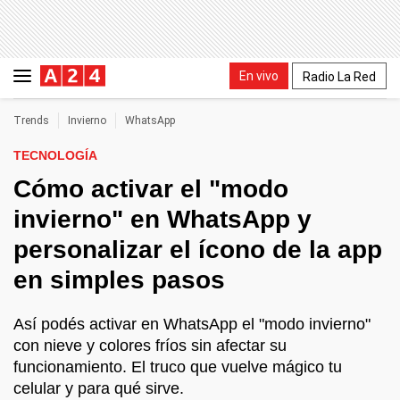
En vivo
Radio La Red
Trends
Invierno
WhatsApp
TECNOLOGÍA
Cómo activar el "modo
invierno" en WhatsApp y
personalizar el ícono de la app
en simples pasos
Así podés activar en WhatsApp el "modo invierno"
con nieve y colores fríos sin afectar su
funcionamiento. El truco que vuelve mágico tu
celular y para qué sirve.