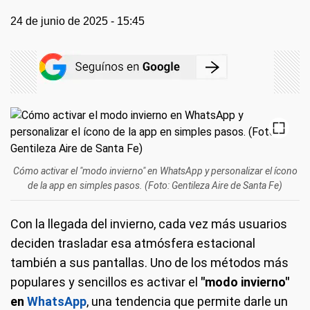
24 de junio de 2025 - 15:45
Cómo activar el "modo invierno" en WhatsApp y personalizar el ícono
de la app en simples pasos. (Foto: Gentileza Aire de Santa Fe)
Con la llegada del invierno, cada vez más usuarios
deciden trasladar esa atmósfera estacional
también a sus pantallas. Uno de los métodos más
populares y sencillos es activar el
"modo invierno"
en
WhatsApp
, una tendencia que permite darle un