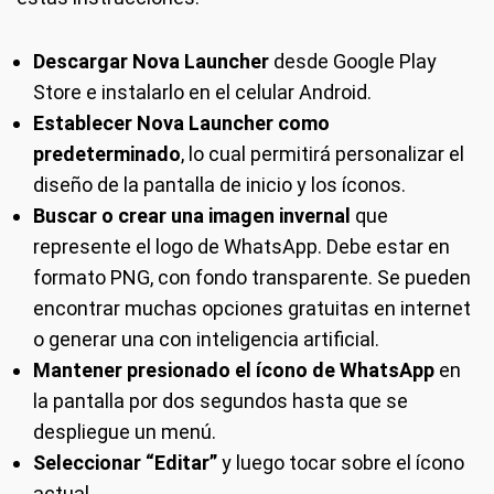
Descargar Nova Launcher
desde Google Play
Store e instalarlo en el celular Android.
Establecer Nova Launcher como
predeterminado
, lo cual permitirá personalizar el
diseño de la pantalla de inicio y los íconos.
Buscar o crear una imagen invernal
que
represente el logo de WhatsApp. Debe estar en
formato PNG, con fondo transparente. Se pueden
encontrar muchas opciones gratuitas en internet
o generar una con inteligencia artificial.
Mantener presionado el ícono de WhatsApp
en
la pantalla por dos segundos hasta que se
despliegue un menú.
Seleccionar “Editar”
y luego tocar sobre el ícono
actual.