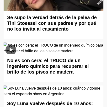
Se supo la verdad detrás de la pelea de
Tini Stoessel con sus padres y por qué
no los invita al casamiento
No es con cera: el TRUCO de un
ingeniero químico para recuperar el
brillo de los pisos de madera
Soy Luna vuelve después de 10 años: