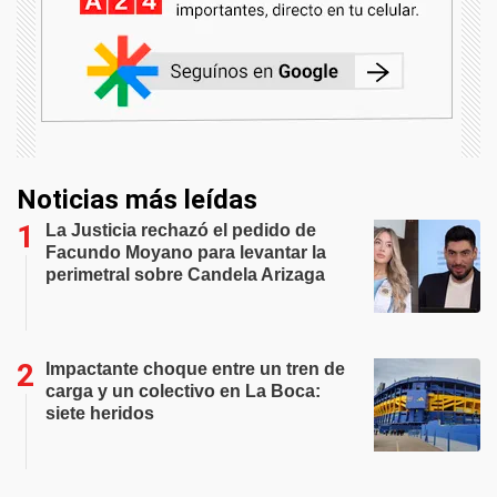
Noticias más leídas
La Justicia rechazó el pedido de
Facundo Moyano para levantar la
perimetral sobre Candela Arizaga
Impactante choque entre un tren de
carga y un colectivo en La Boca:
siete heridos