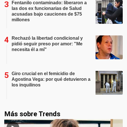
Fentanilo contaminado: liberaron a
las dos ex funcionarias de Salud
acusadas bajo cauciones de $75
millones
Rechazó la libertad condicional y
pidió seguir preso por amor: "Me
necesita él a mí"
Giro crucial en el femicidio de
Agostina Vega: por qué detuvieron a
los inquilinos
Más sobre Trends