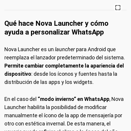
Qué hace Nova Launcher y cómo
ayuda a personalizar WhatsApp
Nova Launcher es un
launcher
para Android que
reemplaza el lanzador predeterminado del sistema.
Permite cambiar completamente la apariencia del
dispositivo
: desde los íconos y fuentes hasta la
distribución de las apps y los widgets.
En el caso del
“modo invierno” en WhatsApp
, Nova
Launcher habilita la posibilidad de modificar
manualmente el ícono de la app de mensajería por
otro con estética invernal. De esta manera, el