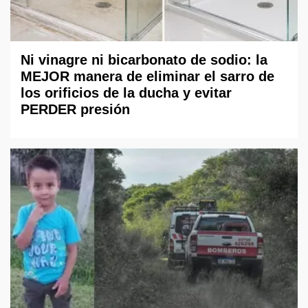
Ni vinagre ni bicarbonato de sodio: la
MEJOR manera de eliminar el sarro de
los orificios de la ducha y evitar
PERDER presión