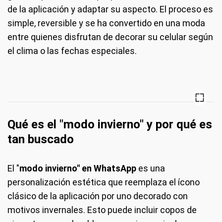
de la aplicación y adaptar su aspecto. El proceso es
simple, reversible y se ha convertido en una moda
entre quienes disfrutan de decorar su celular según
el clima o las fechas especiales.
Qué es el "modo invierno" y por qué es
tan buscado
El "
modo invierno" en WhatsApp
es una
personalización estética que reemplaza el ícono
clásico de la aplicación por uno decorado con
motivos invernales. Esto puede incluir copos de