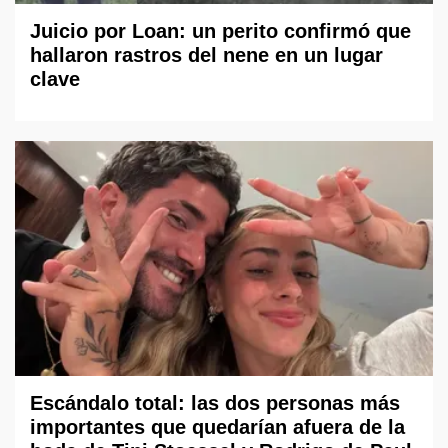
Juicio por Loan: un perito confirmó que
hallaron rastros del nene en un lugar
clave
Escándalo total: las dos personas más
importantes que quedarían afuera de la