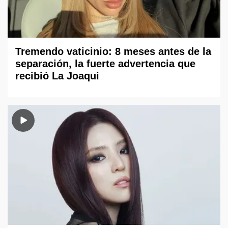
Tremendo vaticinio: 8 meses antes de la
separación, la fuerte advertencia que
recibió La Joaqui