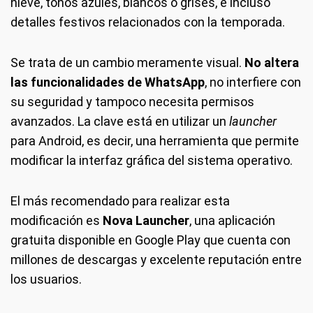
nieve, tonos azules, blancos o grises, e incluso
detalles festivos relacionados con la temporada.
Se trata de un cambio meramente visual.
No altera
las funcionalidades de WhatsApp
, no interfiere con
su seguridad y tampoco necesita permisos
avanzados. La clave está en utilizar un
launcher
para Android, es decir, una herramienta que permite
modificar la interfaz gráfica del sistema operativo.
El más recomendado para realizar esta
modificación es
Nova Launcher
, una aplicación
gratuita disponible en Google Play que cuenta con
millones de descargas y excelente reputación entre
los usuarios.