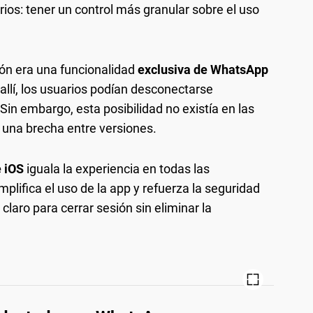
ios: tener un control más granular sobre el uso
ión era una funcionalidad
exclusiva de WhatsApp
allí, los usuarios podían desconectarse
Sin embargo, esta posibilidad no existía en las
 una brecha entre versiones.
e iOS
iguala la experiencia en todas las
mplifica el uso de la app y refuerza la seguridad
claro para cerrar sesión sin eliminar la