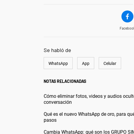
Faceboo
Se habló de
WhatsApp
App
Celular
NOTAS RELACIONADAS
Cómo eliminar fotos, videos y audios ocult
conversación
Qué es el nuevo WhatsApp de oro, para qué
pasos
Cambia WhatsApp: qué son los GRUPO SIMI