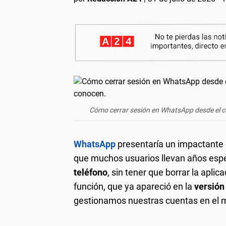
Cómo cerrar sesión en WhatsApp desde el ce
WhatsApp
presentaría un impactante 
que muchos usuarios llevan años espe
teléfono
, sin tener que borrar la apli
función, que ya apareció en la
versión
gestionamos nuestras cuentas en el 