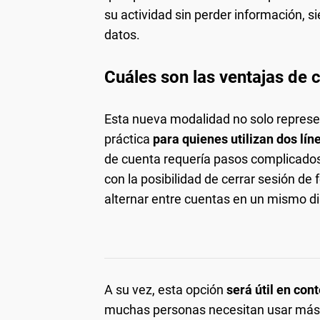
su actividad sin perder información, 
datos.
Cuáles son las ventajas de 
Esta nueva modalidad no solo represe
práctica
para quienes utilizan dos lí
de cuenta requería pasos complicados 
con la posibilidad de cerrar sesión de
alternar entre cuentas en un mismo di
A su vez, esta opción
será útil en con
muchas personas necesitan usar más