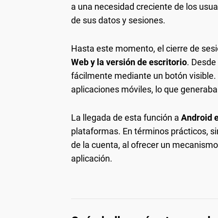
a una necesidad creciente de los usuar
de sus datos y sesiones.
Hasta este momento, el cierre de ses
Web y la versión de escritorio
. Desde 
fácilmente mediante un botón visible. 
aplicaciones móviles, lo que generaba
La llegada de esta función a
Android 
plataformas. En términos prácticos, si
de la cuenta, al ofrecer un mecanismo 
aplicación.