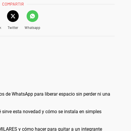
COMPARTIR
k
Twitter
Whatsapp
os de WhatsApp para liberar espacio sin perder ni una
 sirve esta novedad y cómo se instala en simples
LARES y cómo hacer para quitar a un integrante