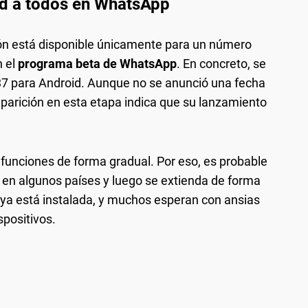
ad a todos en WhatsApp
sión está disponible únicamente para un número
n el
programa beta de WhatsApp
. En concreto, se
.37 para Android. Aunque no se anunció una fecha
aparición en esta etapa indica que su lanzamiento
funciones de forma gradual. Por eso, es probable
o en algunos países y luego se extienda de forma
a ya está instalada, y muchos esperan con ansias
spositivos.