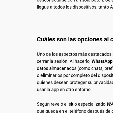
llegue a todos los dispositivos, tanto
Cuáles son las opciones al 
Uno de los aspectos más destacados d
cerrar la sesión. Al hacerlo,
WhatsApp o
datos almacenados (como chats, prefe
o eliminarlos por completo del disposi
quienes desean proteger su privacida
usar la app en otro entorno.
Según reveló el sitio especializado
WA
que queda en el teléfono después de c