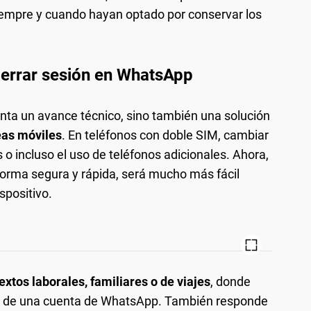
siempre y cuando hayan optado por conservar los
cerrar sesión en WhatsApp
nta un avance técnico, sino también una solución
neas móviles
. En teléfonos con doble SIM, cambiar
o incluso el uso de teléfonos adicionales. Ahora,
 forma segura y rápida, será mucho más fácil
spositivo.
textos laborales, familiares o de viajes
, donde
 de una cuenta de WhatsApp. También responde