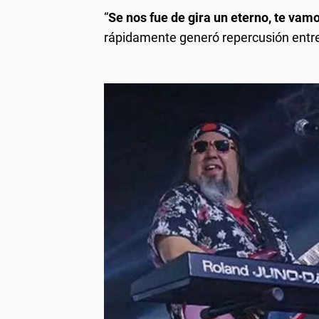
“
Se nos fue de gira un eterno, te vam
rápidamente generó repercusión entre