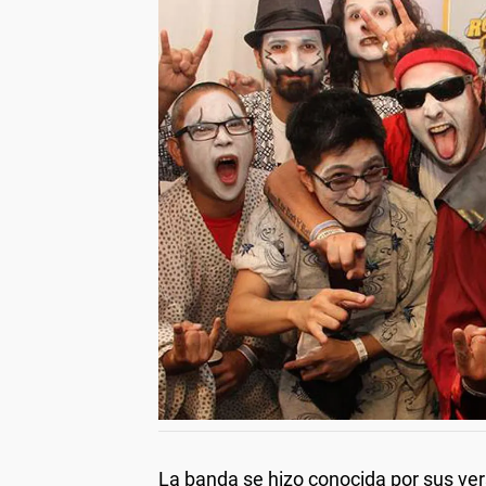
La banda se hizo conocida por sus vers