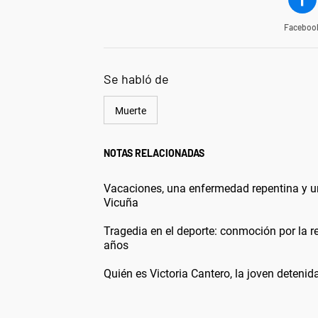
Faceboo
Se habló de
Muerte
NOTAS RELACIONADAS
Vacaciones, una enfermedad repentina y un 
Vicuña
Tragedia en el deporte: conmoción por la 
años
Quién es Victoria Cantero, la joven detenid