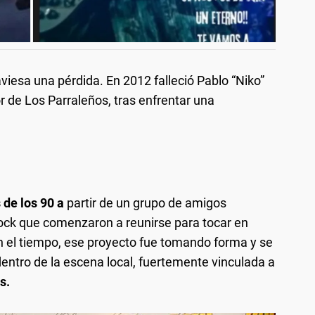
viesa una pérdida. En 2012 falleció Pablo “Niko”
r de Los Parraleños, tras enfrentar una
de los 90 a
partir de un grupo de amigos
rock que comenzaron a reunirse para tocar en
n el tiempo, ese proyecto fue tomando forma y se
dentro de la escena local, fuertemente vinculada a
s.