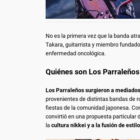
No es la primera vez que la banda atra
Takara, guitarrista y miembro fundado
enfermedad oncológica.
Quiénes son Los Parraleños
Los Parraleños surgieron a mediados 
provenientes de distintas bandas de 
fiestas de la comunidad japonesa. Co
convirtió en una propuesta particular 
la
cultura nikkei y a la fusión de estilo