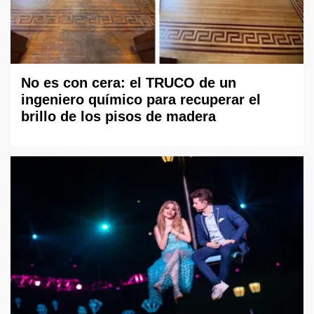
No es con cera: el TRUCO de un
ingeniero químico para recuperar el
brillo de los pisos de madera