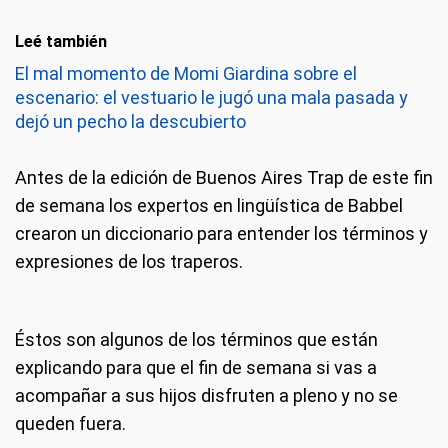
Leé también
El mal momento de Momi Giardina sobre el
escenario: el vestuario le jugó una mala pasada y
dejó un pecho la descubierto
Antes de la edición de Buenos Aires Trap de este fin
de semana los expertos en lingüística de Babbel
crearon un diccionario para entender los términos y
expresiones de los traperos.
Éstos son algunos de los términos que están
explicando para que el fin de semana si vas a
acompañar a sus hijos disfruten a pleno y no se
queden fuera.