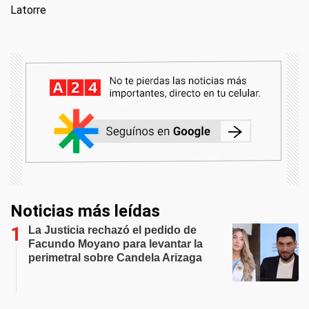
Latorre
Noticias más leídas
La Justicia rechazó el pedido de
Facundo Moyano para levantar la
perimetral sobre Candela Arizaga