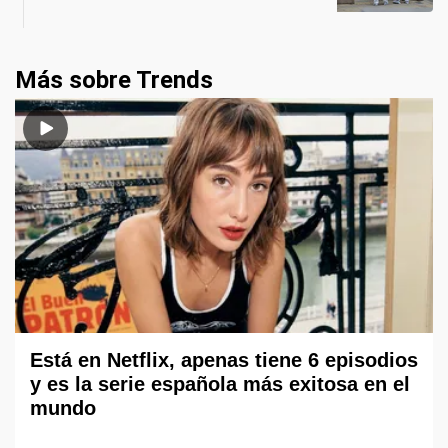
Más sobre Trends
Está en Netflix, apenas tiene 6 episodios
y es la serie española más exitosa en el
mundo