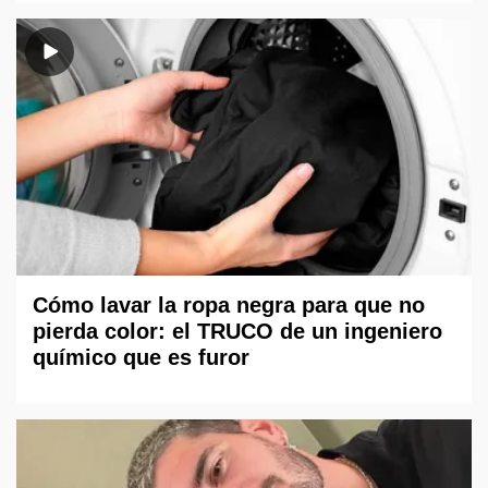
Cómo lavar la ropa negra para que no
pierda color: el TRUCO de un ingeniero
químico que es furor