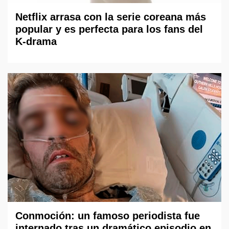
Netflix arrasa con la serie coreana más
popular y es perfecta para los fans del
K-drama
Conmoción: un famoso periodista fue
internado tras un dramático episodio en