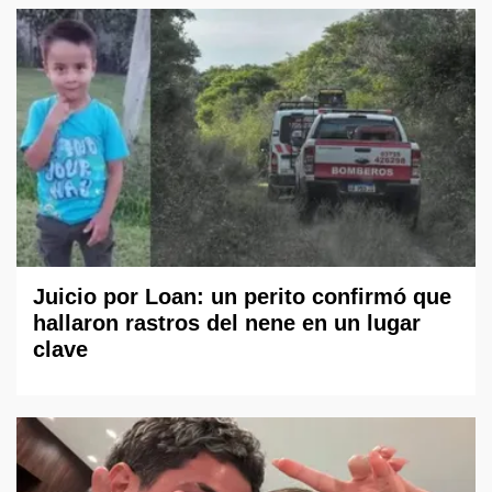
Juicio por Loan: un perito confirmó que
hallaron rastros del nene en un lugar
clave