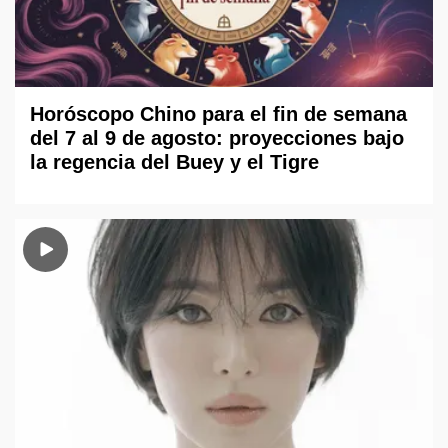
Horóscopo Chino para el fin de semana
del 7 al 9 de agosto: proyecciones bajo
la regencia del Buey y el Tigre