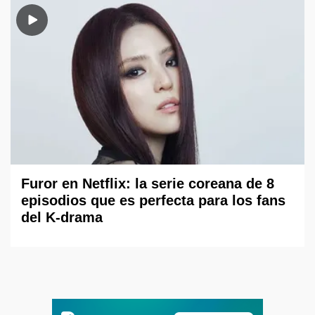
Furor en Netflix: la serie coreana de 8
episodios que es perfecta para los fans
del K-drama