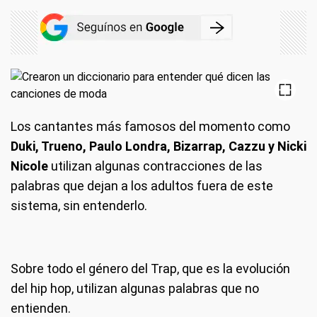
Los cantantes más famosos del momento como
Duki, Trueno, Paulo Londra, Bizarrap, Cazzu y Nicki
Nicole
utilizan algunas contracciones de las
palabras que dejan a los adultos fuera de este
sistema, sin entenderlo.
Sobre todo el género del Trap, que es la evolución
del hip hop, utilizan algunas palabras que no
entienden.