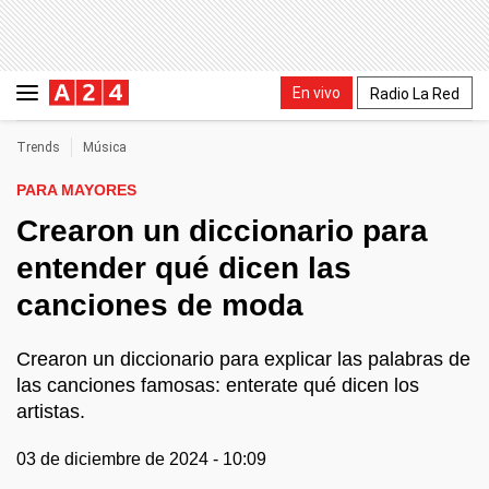
En vivo
Radio La Red
Trends
Música
PARA MAYORES
Crearon un diccionario para
entender qué dicen las
canciones de moda
Crearon un diccionario para explicar las palabras de
las canciones famosas: enterate qué dicen los
artistas.
03 de diciembre de 2024 - 10:09