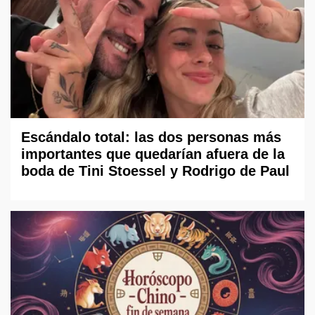
Escándalo total: las dos personas más
importantes que quedarían afuera de la
boda de Tini Stoessel y Rodrigo de Paul