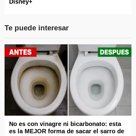
Disney+
Te puede interesar
No es con vinagre ni bicarbonato: esta
es la MEJOR forma de sacar el sarro de