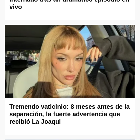
vivo
Tremendo vaticinio: 8 meses antes de la
separación, la fuerte advertencia que
recibió La Joaqui