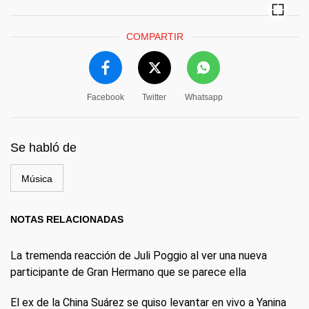
COMPARTIR
Facebook
Twitter
Whatsapp
Se habló de
Música
NOTAS RELACIONADAS
La tremenda reacción de Juli Poggio al ver una nueva
participante de Gran Hermano que se parece ella
El ex de la China Suárez se quiso levantar en vivo a Yanina