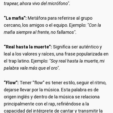
trapear, ahora vivo del micrófono".
“La mafia”:
Metáfora para referirse al grupo
cercano, los amigos o el equipo. Ejemplo:
"Con la
mafia siempre al frente, no fallamos".
“Real hasta la muerte”
:
Significa ser auténtico y
leal a los valores y raíces, una frase popularizada en
el trap latino. Ejemplo:
"Soy real hasta la muerte, mi
palabra vale más que el oro".
“Flow”:
Tener “flow” es tener estilo, seguir el ritmo,
dejarse llevar por la música. Esta palabra es de
origen inglés y dentro de la música se relaciona
principalmente con el rap, refiriéndose a la
capacidad del intérprete de cantar y transmitir la