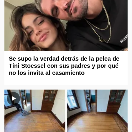
Se supo la verdad detrás de la pelea de
Tini Stoessel con sus padres y por qué
no los invita al casamiento