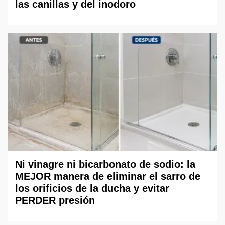
las canillas y del inodoro
Ni vinagre ni bicarbonato de sodio: la
MEJOR manera de eliminar el sarro de
los orificios de la ducha y evitar
PERDER presión