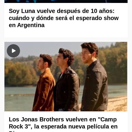
Soy Luna vuelve después de 10 años:
cuándo y dónde será el esperado show
en Argentina
Los Jonas Brothers vuelven en "Camp
Rock 3", la esperada nueva película en