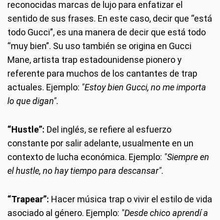
reconocidas marcas de lujo para enfatizar el
sentido de sus frases. En este caso, decir que “está
todo Gucci”, es una manera de decir que está todo
“muy bien”. Su uso también se origina en Gucci
Mane, artista trap estadounidense pionero y
referente para muchos de los cantantes de trap
actuales. Ejemplo:
"Estoy bien Gucci, no me importa
lo que digan".
“Hustle”
:
Del inglés, se refiere al esfuerzo
constante por salir adelante, usualmente en un
contexto de lucha económica. Ejemplo:
"Siempre en
el hustle, no hay tiempo para descansar".
“Trapear”
:
Hacer música trap o vivir el estilo de vida
asociado al género. Ejemplo:
"Desde chico aprendí a