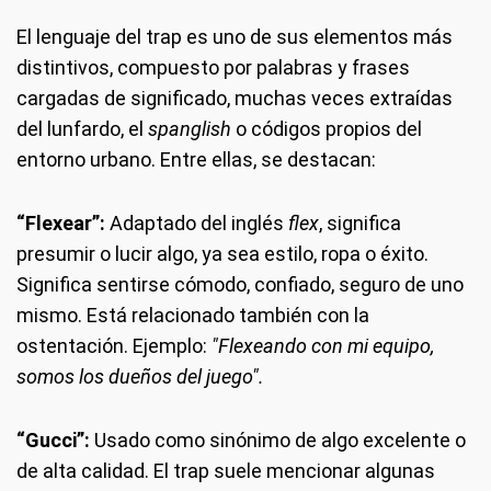
El lenguaje del trap es uno de sus elementos más
distintivos, compuesto por palabras y frases
cargadas de significado, muchas veces extraídas
del lunfardo, el
spanglish
o códigos propios del
entorno urbano. Entre ellas, se destacan:
“Flexear”
:
Adaptado del inglés
flex
, significa
presumir o lucir algo, ya sea estilo, ropa o éxito.
Significa sentirse cómodo, confiado, seguro de uno
mismo. Está relacionado también con la
ostentación. Ejemplo:
"Flexeando con mi equipo,
somos los dueños del juego".
“Gucci”
:
Usado como sinónimo de algo excelente o
de alta calidad. El trap suele mencionar algunas