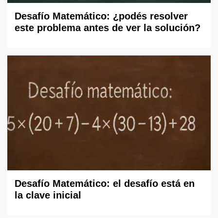
Desafío Matemático: ¿podés resolver
este problema antes de ver la solución?
Desafío Matemático: el desafío está en
la clave inicial