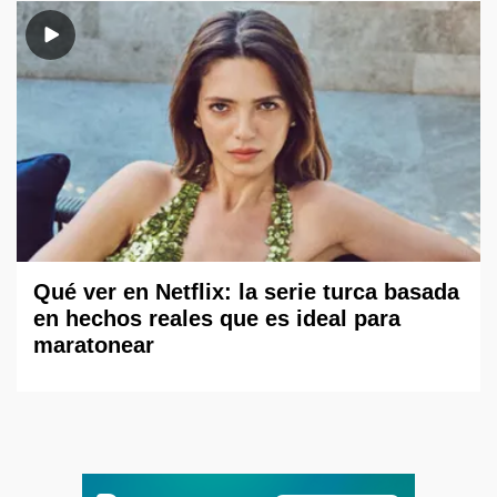
Qué ver en Netflix: la serie turca basada
en hechos reales que es ideal para
maratonear