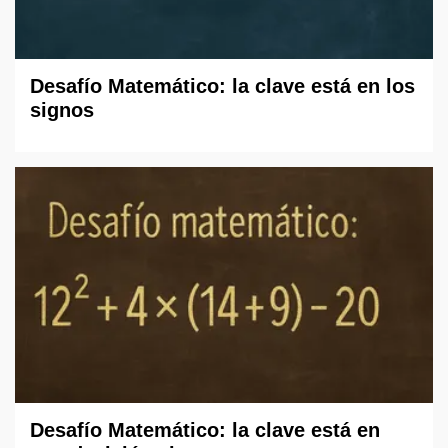
Desafío Matemático: la clave está en los
signos
Desafío Matemático: la clave está en