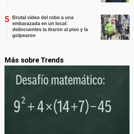
Brutal video del robo a una
embarazada en un local:
delincuentes la tiraron al piso y la
golpearon
Más sobre Trends