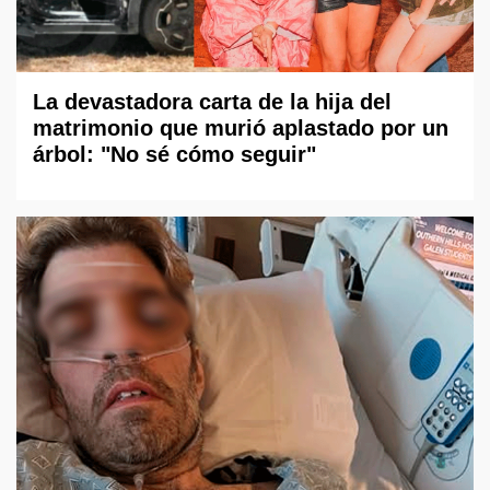
La devastadora carta de la hija del
matrimonio que murió aplastado por un
árbol: "No sé cómo seguir"