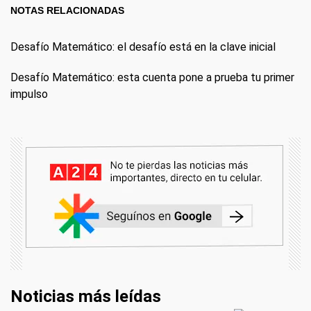
NOTAS RELACIONADAS
Desafío Matemático: el desafío está en la clave inicial
Desafío Matemático: esta cuenta pone a prueba tu primer
impulso
Noticias más leídas