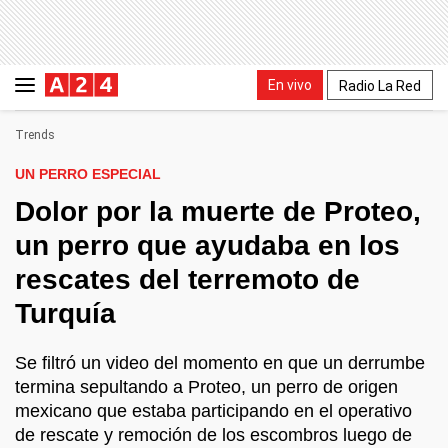
En vivo
Radio La Red
Trends
UN PERRO ESPECIAL
Dolor por la muerte de Proteo,
un perro que ayudaba en los
rescates del terremoto de
Turquía
Se filtró un video del momento en que un derrumbe
termina sepultando a Proteo, un perro de origen
mexicano que estaba participando en el operativo
de rescate y remoción de los escombros luego de