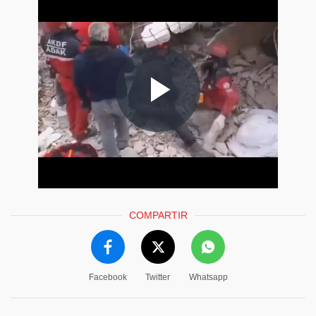
COMPARTIR
Facebook
Twitter
Whatsapp