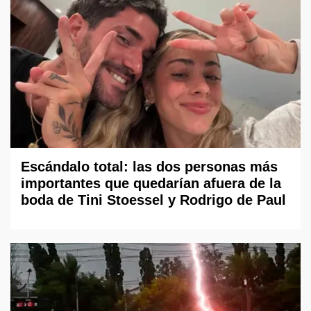
Escándalo total: las dos personas más
importantes que quedarían afuera de la
boda de Tini Stoessel y Rodrigo de Paul