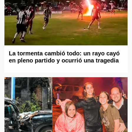
La tormenta cambió todo: un rayo cayó
en pleno partido y ocurrió una tragedia