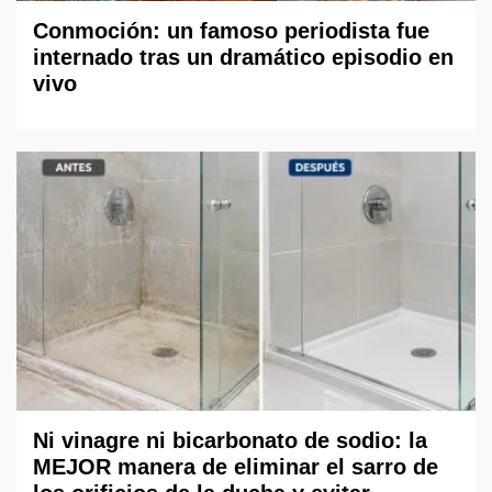
Conmoción: un famoso periodista fue
internado tras un dramático episodio en
vivo
Ni vinagre ni bicarbonato de sodio: la
MEJOR manera de eliminar el sarro de