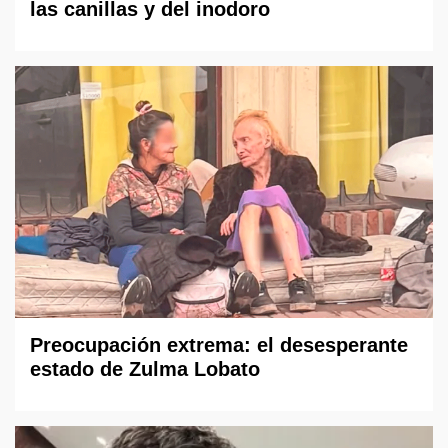
las canillas y del inodoro
Preocupación extrema: el desesperante
estado de Zulma Lobato