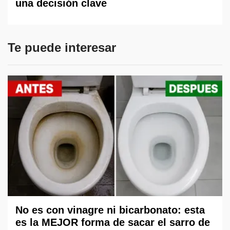
una decisión clave
Te puede interesar
No es con vinagre ni bicarbonato: esta
es la MEJOR forma de sacar el sarro de