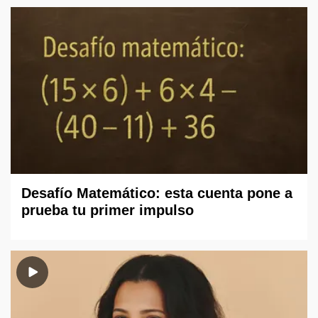
Desafío Matemático: esta cuenta pone a
prueba tu primer impulso