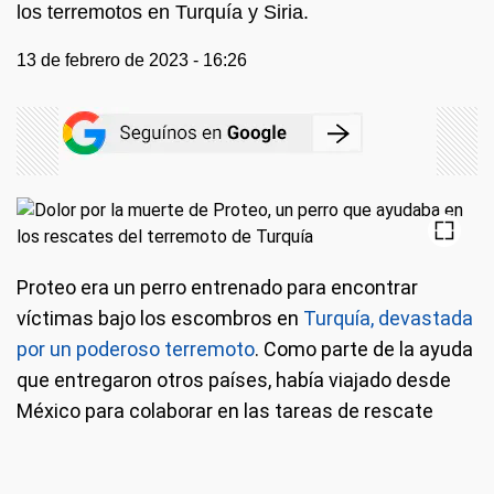
los terremotos en Turquía y Siria.
13 de febrero de 2023 - 16:26
Proteo era un perro entrenado para encontrar
víctimas bajo los escombros en
Turquía, devastada
por un poderoso terremoto
. Como parte de la ayuda
que entregaron otros países, había viajado desde
México para colaborar en las tareas de rescate