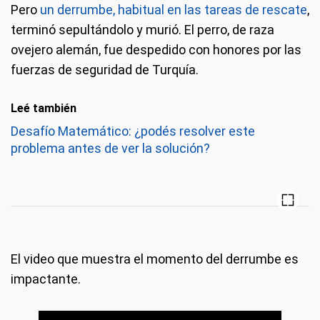
Pero
un derrumbe, habitual en las tareas de rescate
,
terminó sepultándolo y murió. El perro, de raza
ovejero alemán, fue despedido con honores por las
fuerzas de seguridad de Turquía.
Leé también
Desafío Matemático: ¿podés resolver este
problema antes de ver la solución?
El video que muestra el momento del derrumbe es
impactante.