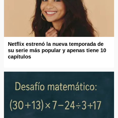
Netflix estrenó la nueva temporada de
su serie más popular y apenas tiene 10
capítulos