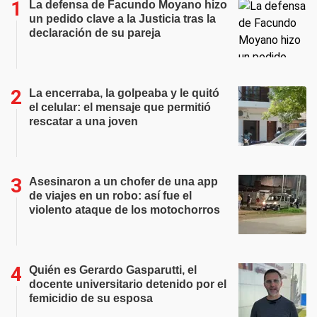
La defensa de Facundo Moyano hizo
un pedido clave a la Justicia tras la
declaración de su pareja
La encerraba, la golpeaba y le quitó
el celular: el mensaje que permitió
rescatar a una joven
Asesinaron a un chofer de una app
de viajes en un robo: así fue el
violento ataque de los motochorros
Quién es Gerardo Gasparutti, el
docente universitario detenido por el
femicidio de su esposa